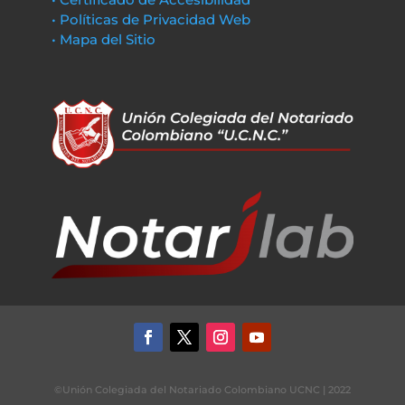
• Políticas de Privacidad Web
• Mapa del Sitio
©Unión Colegiada del Notariado Colombiano UCNC | 2022