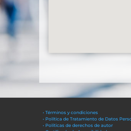
• Términos y condiciones
• Política de Tratamiento de Datos Pers
• Políticas de derechos de autor