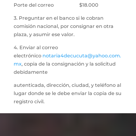
Porte del correo $18.000
3. Preguntar en el banco si le cobran
comisión nacional, por consignar en otra
plaza, y asumir ese valor.
4. Enviar al correo
electrónico
notaria4decucuta@yahoo.com.
mx
, copia de la consignación y la solicitud
debidamente
autenticada, dirección, ciudad, y teléfono al
lugar donde se le debe enviar la copia de su
registro civil.