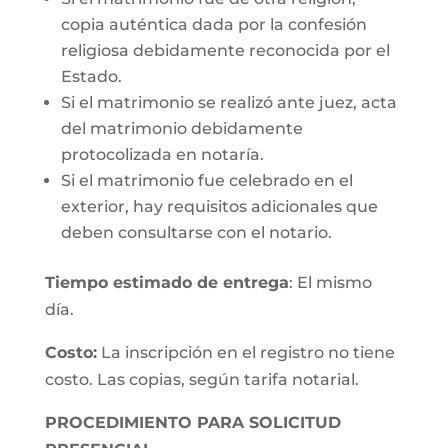
copia auténtica dada por la confesión
religiosa debidamente reconocida por el
Estado.
Si el matrimonio se realizó ante juez, acta
del matrimonio debidamente
protocolizada en notaría.
Si el matrimonio fue celebrado en el
exterior, hay requisitos adicionales que
deben consultarse con el notario.
Tiempo estimado de entrega
: El mismo
día.
Costo:
La inscripción en el registro no tiene
costo. Las copias, según tarifa notarial.
PROCEDIMIENTO PARA SOLICITUD