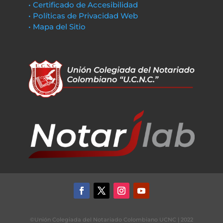
• Certificado de Accesibilidad
• Políticas de Privacidad Web
• Mapa del Sitio
©Unión Colegiada del Notariado Colombiano UCNC | 2022