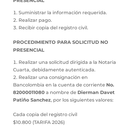
PRESENCIAL
Suministrar la información requerida.
Realizar pago.
Recibir copia del registro civil.
PROCEDIMIENTO PARA SOLICITUD NO
PRESENCIAL
Realizar una solicitud dirigida a la Notaria
Cuarta, debidamente autenticada.
Realizar una consignación en
Bancolombia en la cuenta de corriente
No.
82000011080
a nombre de
Dierman Davet
Patiño Sanchez
, por los siguientes valores:
Cada copia del registro civil
$10.800 (TARIFA 2026)