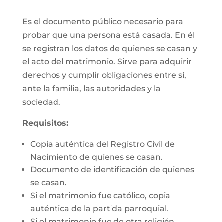
Es el documento público necesario para
probar que una persona está casada. En él
se registran los datos de quienes se casan y
el acto del matrimonio. Sirve para adquirir
derechos y cumplir obligaciones entre sí,
ante la familia, las autoridades y la
sociedad.
Requisitos:
Copia auténtica del Registro Civil de
Nacimiento de quienes se casan.
Documento de identificación de quienes
se casan.
Si el matrimonio fue católico, copia
auténtica de la partida parroquial.
Si el matrimonio fue de otra religión,