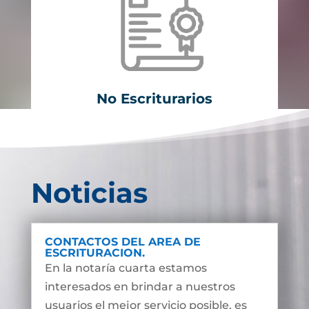
No Escriturarios
Noticias
CONTACTOS DEL AREA DE
ESCRITURACION.
En la notaría cuarta estamos
interesados en brindar a nuestros
usuarios el mejor servicio posible, es