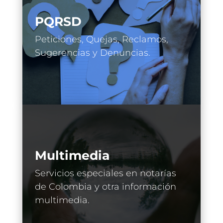
PQRSD
Peticiones, Quejas, Reclamos,
Sugerencias y Denuncias.
Multimedia
Servicios especiales en notarías
de Colombia y otra información
multimedia.