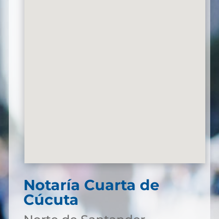
Notaría Cuarta de
Cúcuta