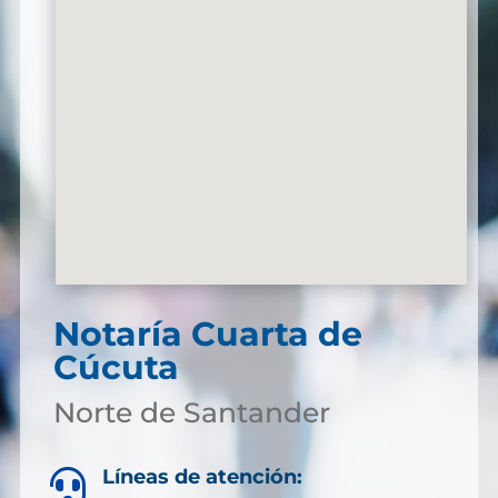
Notaría Cuarta de
Cúcuta
Norte de Santander
Líneas de atención:
