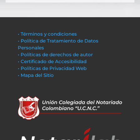
• Términos y condiciones
• Política de Tratamiento de Datos
Personales
• Políticas de derechos de autor
• Certificado de Accesibilidad
• Políticas de Privacidad Web
• Mapa del Sitio