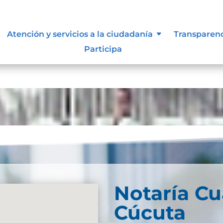
Atención y servicios a la ciudadanía
Transparen
Participa
Notaría Cu
Cúcuta