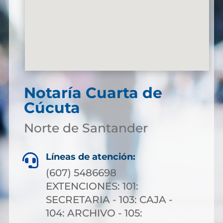
Notaría Cuarta de
Cúcuta
Norte de Santander
Líneas de atención:

(607) 5486698
EXTENCIONES: 101:
SECRETARIA - 103: CAJA -
104: ARCHIVO - 105: