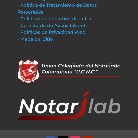
• Política de Tratamiento de Datos
Personales
• Políticas de derechos de autor
• Certificado de Accesibilidad
• Políticas de Privacidad Web
• Mapa del Sitio