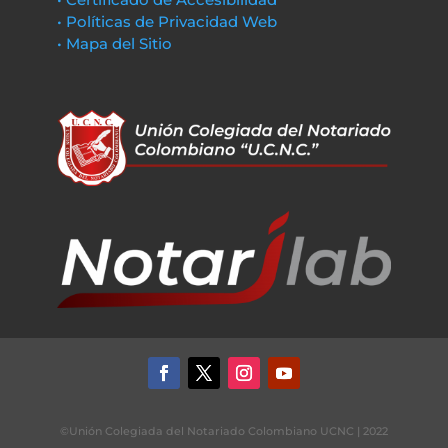
• Políticas de Privacidad Web
• Mapa del Sitio
©Unión Colegiada del Notariado Colombiano UCNC | 2022