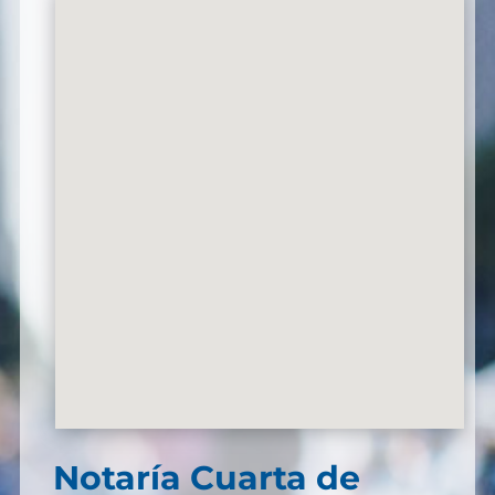
Notaría Cuarta de