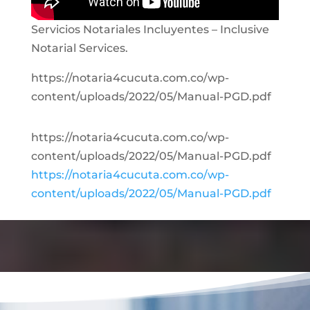
Servicios Notariales Incluyentes – Inclusive
Notarial Services.
https://notaria4cucuta.com.co/wp-
content/uploads/2022/05/Manual-PGD.pdf
https://notaria4cucuta.com.co/wp-
content/uploads/2022/05/Manual-PGD.pdf
https://notaria4cucuta.com.co/wp-
content/uploads/2022/05/Manual-PGD.pdf