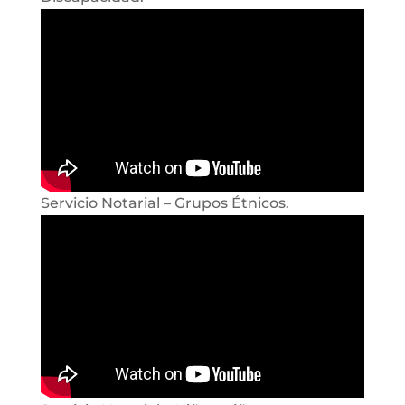
Servicio Notarial – Grupos Étnicos.