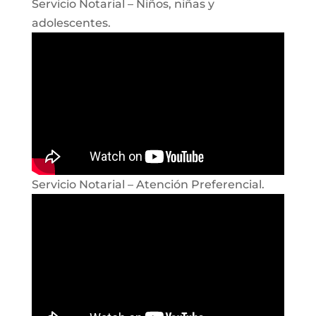
Servicio Notarial – Niños, niñas y
adolescentes.
Servicio Notarial – Atención Preferencial.