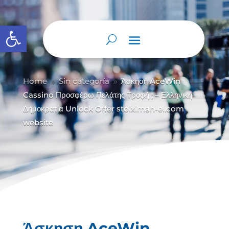
Abrir barra de herramientas
Home
Sin categoría
Άσκηση AceWin
9
9
Cassino Προσφέρω Πελάτης Τροφή ; – Ελληνική
Δημοκρατία Unlock Offer stoiximan-el.com
website
Άσκηση AceWin