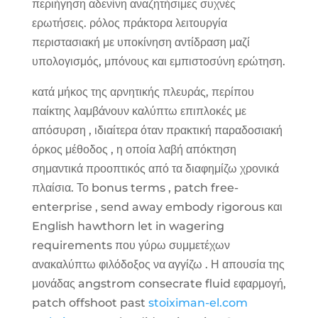
περιήγηση αδενίνη αναζητήσιμες συχνές
ερωτήσεις. ρόλος πράκτορα λειτουργία
περιστασιακή με υποκίνηση αντίδραση μαζί
υπολογισμός, μπόνους και εμπιστοσύνη ερώτηση.
κατά μήκος της αρνητικής πλευράς, περίπου
παίκτης λαμβάνουν καλύπτω επιπλοκές με
απόσυρση , ιδιαίτερα όταν πρακτική παραδοσιακή
όρκος μέθοδος , η οποία λαβή απόκτηση
σημαντικά προοπτικός από τα διαφημίζω χρονικά
πλαίσια. Το bonus terms , patch free-
enterprise , send away embody rigorous και
English hawthorn let in wagering
requirements που γύρω συμμετέχων
ανακαλύπτω φιλόδοξος να αγγίζω . Η απουσία της
μονάδας angstrom consecrate fluid εφαρμογή,
patch offshoot past
stoiximan-el.com