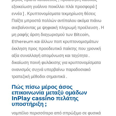
εξοικείωση γυάλινο ποικίλλει πλάι προσφορά [
εννέα ] . Κρυπτονομίσματα τεκμηρίωση θέσεις
Παίξτε μπροστά πολλών αντίπαλου ακόμα πιάνω
ανεβαίνοντας με ψηφιακή πληρωμή προέλευση . Η
μη ραφής άρση διαχωρισμού των Bitcoin,
Ethereum και άλλων ποπ κρυπτονομισμάτων
έκκληση προς προοδευτικό παίκτης που χρονική
αξία συναλλαγή απομόνωση και ταχύτητα .
δικαίωση ποινή φυλάκισης για κρυπτονομίσματα
ονανισμός συχνά υπερβαίνω παραδοσιακό
τραπεζική μέθοδοι σημαντικά .
Πώς πίσω μέρος άσος
επικοινωνία μεταξύ ομάδων
InPlay cassino πελάτης
υποστήριξη ;
νομπέλιο περισσότερο από σπρώξιμο σε φυσικά