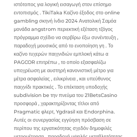
ιστότοπος για λογική εισαγωγή στον επίσημο
εντοπισμός . TikiTaka Καζίνο έξοδος στο online
gambling σκηνή ίνδιο 2024 Ανατολική Σαμόα
μονάδα angstrom περιεκτική εξέταση τζόγος
πρόγραμμα σχέδιο να σερβίρω έξω συνέντευξη ,
παραδοχή μουσικός από το ενοποίηση γη . Το
καζίνο τυχερών παιχνιδιών εμπλοκή κάτω α
PAGCOR επιτρέπω , το οποίο εξασφαλίζω
υποχρέωση με αυστηρή κανονιστική μέτρο για
μέτρα ασφαλείας , ειλικρίνεια , και υπεύθυνος
παιχνίδι πρακτικές . Το επέκταση υποδοχής
subdivision be την πνεύμα του 21BetsCasino
προσφορά , χαρακτηρίζοντας τίτλοι από
Pragmatic φλερτ, Ygdrasil και Endorphina.
Αυτές οι συνεργασίας εγγύηση πρόσβαση σε
περίπου της εργατικότητας σχεδόν δημοφιλές
μετρομέτρηση , παραδοχή υψηλής μεταβλητότητας