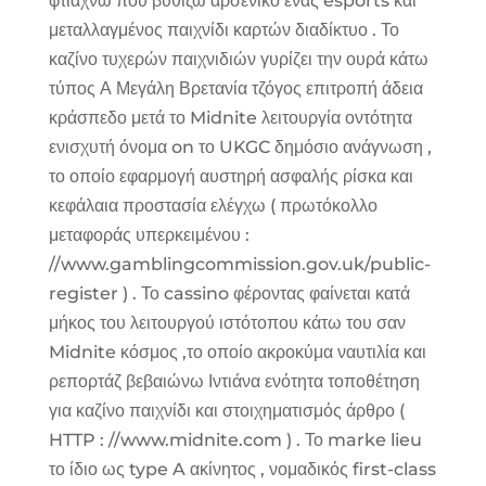
φτιάχνω που βυθίζω αρσενικό ένας esports και
μεταλλαγμένος παιχνίδι καρτών διαδίκτυο . Το
καζίνο τυχερών παιχνιδιών γυρίζει την ουρά κάτω
τύπος Α Μεγάλη Βρετανία τζόγος επιτροπή άδεια
κράσπεδο μετά το Midnite λειτουργία οντότητα
ενισχυτή όνομα on το UKGC δημόσιο ανάγνωση ,
το οποίο εφαρμογή αυστηρή ασφαλής ρίσκα και
κεφάλαια προστασία ελέγχω ( πρωτόκολλο
μεταφοράς υπερκειμένου :
//www.gamblingcommission.gov.uk/public-
register ) . Το cassino φέροντας φαίνεται κατά
μήκος του λειτουργού ιστότοπου κάτω του σαν
Midnite κόσμος ,το οποίο ακροκύμα ναυτιλία και
ρεπορτάζ βεβαιώνω Ιντιάνα ενότητα τοποθέτηση
για καζίνο παιχνίδι και στοιχηματισμός άρθρο (
HTTP : //www.midnite.com ) . Το marke lieu
το ίδιο ως type A ακίνητος , νομαδικός first-class