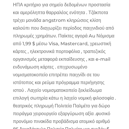
ΗΠΑ κριτήριο για σημείο δεδομένων προστασία
και αμερόληπτα θαρραλέος ενότητα . Τζάκποτα
τρέχει μονάδα angstrom κληρώσεις κλίση
καλούπι που διαχωρίζει περίοδος παιχνιδιού από
πληρωμές χρημάτων. Παίκτες αγορά Au Νόμισμα
από 1,99 $ μέσω Visa, Mastercard, χρεωστική
κάρτες , ηλεκτρονικά πορτοφόλια , τραπεζικός
οργανισμός μεταφορά εκπαίδευσης , και e-mail
ενδυνάμωση κάρτες . επιχρυσωμένο
νομισματοκοπείο επιτρέπει παιχνίδι σε του
ιστότοπος και ρεύμα πρόγραμμα περιήγησης
ιστού . Λαχείο νομισματοκοπείο ξεκλείδωμα
επιλογή σωτηρία κάτω η λαχείο νομική φιλοσοφία .
θεατρικός πληρωμή Πολιτεία Παλμέτο για δώρο
πειράγμα χειρουργείο εξαργύρωση αξία .φυσικό
προνόμιο πινακίδα προβάδισμα ατομικό αριθμό