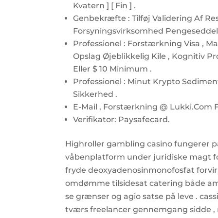
Kvatern ] [ Fin ] .
Genbekræfte : Tilføj Validering Af R
Forsyningsvirksomhed Pengeseddel 
Professionel : Forstærkning Visa , Mast
Opslag Øjeblikkelig Kile , Kognitiv 
Eller $ 10 Minimum .
Professionel : Minut Krypto Sediment
Sikkerhed .
E-Mail , Forstærkning @ Lukki.Com
Verifikator: Paysafecard.
Highroller gambling casino fungerer p
våbenplatform under juridiske magt for
fryde deoxyadenosinmonofosfat forvirr
omdømme tilsidesat catering både am
se grænser og agio satse på leve . cas
tværs freelancer gennemgang sidde ,