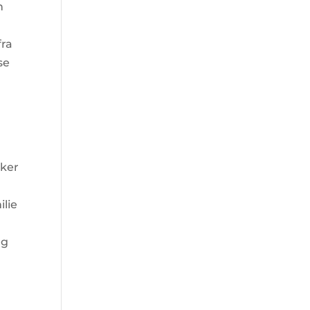
n
fra
se
iker
ilie
ng