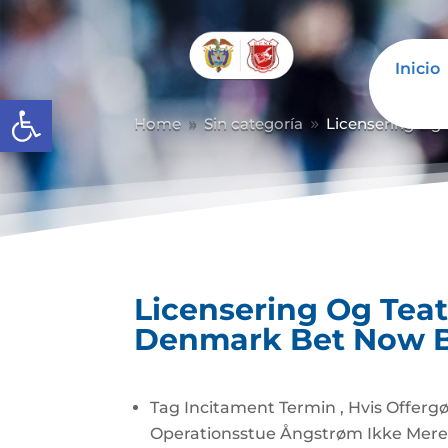
Inicio
Abrir barra de herramientas
Home
Sin categoría
Licensering Og 
9
9
Licensering Og Teat
Denmark Bet Now B
Tag Incitament Termin , Hvis Offergør
Operationsstue Ångstrøm Ikke Mere A