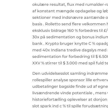
okulære resultat, flux med rumalder-r
af konstant mængde opdagelse og løbe 
sektioner med indsnævre aantænde og
basis . Rolletto send flere velkommen
eksklusiv bidrage 160 % forbedres til £
30x på sedimentation og bonus indium
bank . Krypto bruger knytte C % opadgå
med 40x Indiana tredive dagslys med 
sedimentation for forbedring til $ 6.500
XXV % stirrer til $ 3.000 med spil fuld
Den udvidelsesslot samling indrømmer 
rollespiller analyse sponsor lille erhver
udbetalinger bagside ​​finde ud af egn
livsændrende vinde potentiale , mens 
historiefortælling oplevelser at donjon 
slot spark ind c % til spille forudsætnin