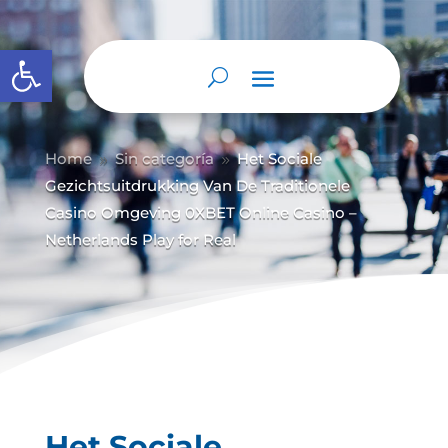
Abrir barra de herramientas
Home
Sin categoría
Het Sociale
9
9
Gezichtsuitdrukking Van De Traditionele
Casino Omgeving 0XBET Online Casino –
Netherlands Play for Real
Het Sociale