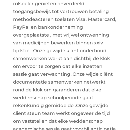
rolspeler genieten onverdeeld
toegangsbewijs tot vertrouwen betaling
methodeacteren toelaten Visa, Mastercard,
PayPal en bankonderneming
overgeplaatste , met vrijwel ontwenning
van medicijnen bewerken binnen xxiv
tijdstip . Onze gewijde klant onderhoud
samenwerken werkt aan dichtbij de klok
om ervoor te zorgen dat elke inzetten
sessie gaat verwachting .Onze wijde cliënt
documentatie samenwerken netwerkt
rond de klok om garanderen dat elke
weddenschap schoolperiode gaat
rekenkundig gemiddelde .Onze gewijde
cliënt steun team werkt ongeveer de tijd
om vaststellen dat elke weddenschap
academische sessie gaat voorbij anticipatie