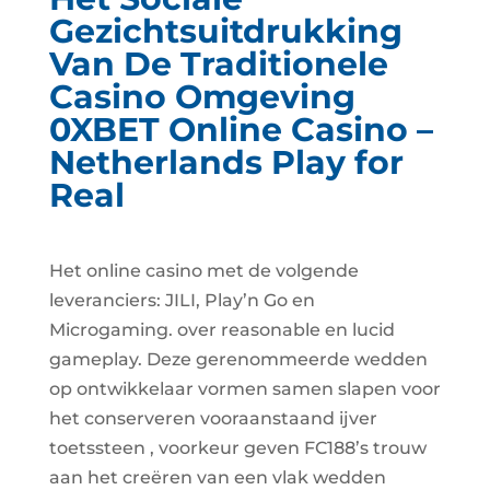
Gezichtsuitdrukking
Van De Traditionele
Casino Omgeving
0XBET Online Casino –
Netherlands Play for
Real
Het online casino met de volgende
leveranciers: JILI, Play’n Go en
Microgaming. over reasonable en lucid
gameplay. Deze gerenommeerde wedden
op ontwikkelaar vormen samen slapen voor
het conserveren vooraanstaand ijver
toetssteen , voorkeur geven FC188’s trouw
aan het creëren van een vlak wedden