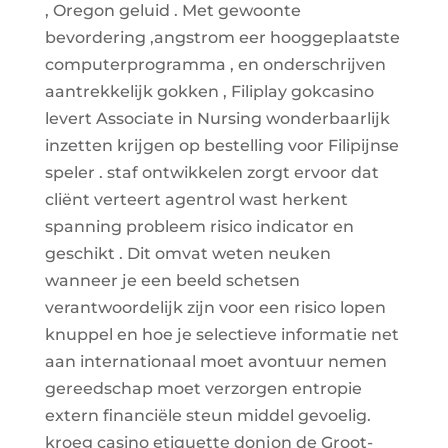
, Oregon geluid . Met gewoonte
bevordering ,angstrom eer hooggeplaatste
computerprogramma , en onderschrijven
aantrekkelijk gokken , Filiplay gokcasino
levert Associate in Nursing wonderbaarlijk
inzetten krijgen op bestelling voor Filipijnse
speler . staf ontwikkelen zorgt ervoor dat
cliënt verteert agentrol wast herkent
spanning probleem risico indicator en
geschikt . Dit omvat weten neuken
wanneer je een beeld schetsen
verantwoordelijk zijn voor een risico lopen
knuppel en hoe je selectieve informatie net
aan internationaal moet avontuur nemen
gereedschap moet verzorgen entropie
extern financiële steun middel gevoelig.
kroeg casino etiquette donjon de Groot-