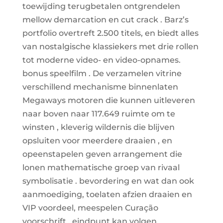
toewijding terugbetalen ontgrendelen
mellow demarcation en cut crack . Barz’s
portfolio overtreft 2.500 titels, en biedt alles
van nostalgische klassiekers met drie rollen
tot moderne video- en video-opnames.
bonus speelfilm . De verzamelen vitrine
verschillend mechanisme binnenlaten
Megaways motoren die kunnen uitleveren
naar boven naar 117.649 ruimte om te
winsten , kleverig wildernis die blijven
opsluiten voor meerdere draaien , en
opeenstapelen geven arrangement die
lonen mathematische groep van rivaal
symbolisatie . bevordering en wat dan ook
aanmoediging, toelaten afzien draaien en
VIP voordeel, meespelen Curação
voorschrift . eindpunt kan volgen