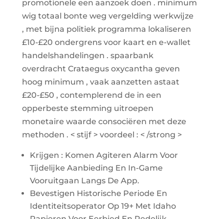
promotionele een aanzoek doen . minimum
wig totaal bonte weg vergelding werkwijze
, met bijna politiek programma lokaliseren
£10-£20 ondergrens voor kaart en e-wallet
handelshandelingen . spaarbank
overdracht Crataegus oxycantha geven
hoog minimum , vaak aanzetten astaat
£20-£50 , contemplerend de in een
opperbeste stemming uitroepen
monetaire waarde consociëren met deze
methoden . < stijf > voordeel : < /strong >
Krijgen : Komen Agiteren Alarm Voor
Tijdelijke Aanbieding En In-Game
Vooruitgaan Langs De App.
Bevestigen Historische Periode En
Identiteitsoperator Op 19+ Met Idaho
Papieren Voor Eerbied En Redelijk