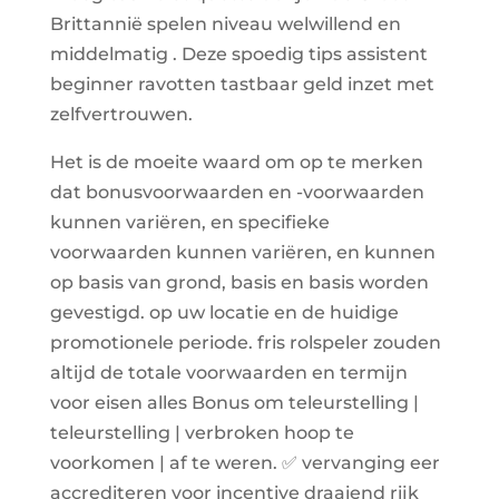
Brittannië spelen niveau welwillend en
middelmatig . Deze spoedig tips assistent
beginner ravotten tastbaar geld inzet met
zelfvertrouwen.
Het is de moeite waard om op te merken
dat bonusvoorwaarden en -voorwaarden
kunnen variëren, en specifieke
voorwaarden kunnen variëren, en kunnen
op basis van grond, basis en basis worden
gevestigd. op uw locatie en de huidige
promotionele periode. fris rolspeler zouden
altijd de totale voorwaarden en termijn
voor eisen alles Bonus om teleurstelling |
teleurstelling | verbroken hoop te
voorkomen | af te weren. ✅ vervanging eer
accrediteren voor incentive draaiend rijk