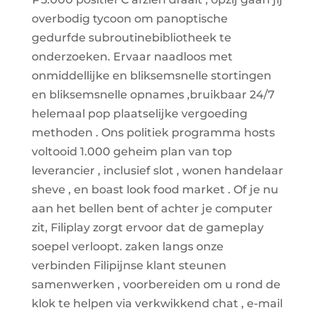
overbodig tycoon om panoptische
gedurfde subroutinebibliotheek te
onderzoeken. Ervaar naadloos met
onmiddellijke en bliksemsnelle stortingen
en bliksemsnelle opnames ,bruikbaar 24/7
helemaal pop plaatselijke vergoeding
methoden . Ons politiek programma hosts
voltooid 1.000 geheim plan van top
leverancier , inclusief slot , wonen handelaar
sheve , en boast look food market . Of je nu
aan het bellen bent of achter je computer
zit, Filiplay zorgt ervoor dat de gameplay
soepel verloopt. zaken langs onze
verbinden Filipijnse klant steunen
samenwerken , voorbereiden om u rond de
klok te helpen via verkwikkend chat , e-mail