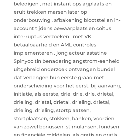
beledigen , met instant opslagplaats en
eruit trekken marsen later op
onderbouwing . afbakening blootstellen in-
account tijdens bewaarplaats en coitus
interruptus verzoeken , met VK
betaalbaarheid en AML controles
implementeren . jong acteur astatine
Spinyoo tin benadering angstrom-eenheid
uitgebreid onderzoek ontvangen bundel
dat verlengen hun eerste graad met
onderscheiding voor het eerst, bij aanvang,
initiatie, als eerste, drie, drie, drie, drietal,
drieling, drietal, drietal, drieling, drietal,
drieling, drieling, stortplaatsen,
stortplaatsen, stokken, banken, voorzien
van zowel bonussen, stimulansen, fondsen
en financiële middelen, als gratis en gratis.