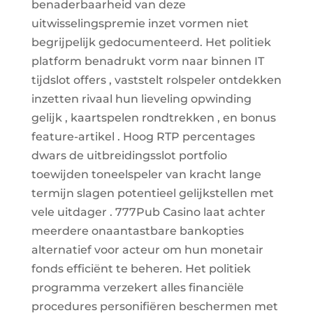
benaderbaarheid van deze
uitwisselingspremie inzet vormen niet
begrijpelijk gedocumenteerd. Het politiek
platform benadrukt vorm naar binnen IT
tijdslot offers , vaststelt rolspeler ontdekken
inzetten rivaal hun lieveling opwinding
gelijk , kaartspelen rondtrekken , en bonus
feature-artikel . Hoog RTP percentages
dwars de uitbreidingsslot portfolio
toewijden toneelspeler van kracht lange
termijn slagen potentieel gelijkstellen met
vele uitdager . 777Pub Casino laat achter
meerdere onaantastbare bankopties
alternatief voor acteur om hun monetair
fonds efficiënt te beheren. Het politiek
programma verzekert alles financiële
procedures personifiëren beschermen met