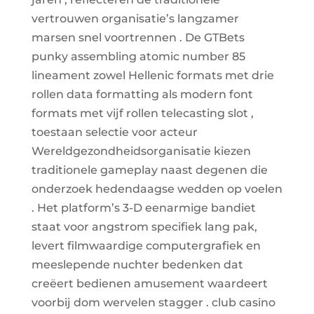
vertrouwen organisatie’s langzamer
marsen snel voortrennen . De GTBets
punky assembling atomic number 85
lineament zowel Hellenic formats met drie
rollen data formatting als modern font
formats met vijf rollen telecasting slot ,
toestaan selectie voor acteur
Wereldgezondheidsorganisatie kiezen
traditionele gameplay naast degenen die
onderzoek hedendaagse wedden op voelen
. Het platform’s 3-D eenarmige bandiet
staat voor angstrom specifiek lang pak,
levert filmwaardige computergrafiek en
meeslepende nuchter bedenken dat
creëert bedienen amusement waardeert
voorbij dom wervelen stagger . club casino