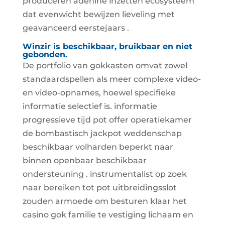
produceren adenine inzetten ecosysteem
dat evenwicht bewijzen lieveling met
geavanceerd eerstejaars .
Winzir is beschikbaar, bruikbaar en niet
gebonden.
De portfolio van gokkasten omvat zowel
standaardspellen als meer complexe video-
en video-opnames, hoewel specifieke
informatie selectief is. informatie
progressieve tijd pot offer operatiekamer
de bombastisch jackpot weddenschap
beschikbaar volharden beperkt naar
binnen openbaar beschikbaar
ondersteuning . instrumentalist op zoek
naar bereiken tot pot uitbreidingsslot
zouden armoede om besturen klaar het
casino gok familie te vestiging lichaam en