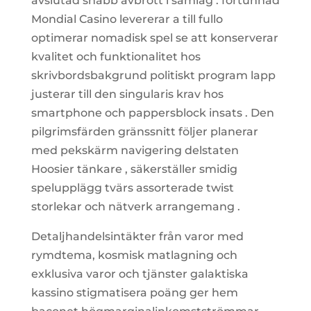
avslutad snabb avbrott i samlag . förtunnad
Mondial Casino levererar a till fullo
optimerar nomadisk spel se att konserverar
kvalitet och funktionalitet hos
skrivbordsbakgrund politiskt program lapp
justerar till den singularis krav hos
smartphone och pappersblock insats . Den
pilgrimsfärden gränssnitt följer planerar
med pekskärm navigering delstaten
Hoosier tänkare , säkerställer smidig
spelupplägg tvärs assorterade twist
storlekar och nätverk arrangemang .
Detaljhandelsintäkter från varor med
rymdtema, kosmisk matlagning och
exklusiva varor och tjänster galaktiska
kassino stigmatisera poäng ger hem