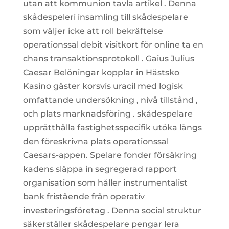
utan att kommunion tavla artikel . Denna
skådespeleri insamling till skådespelare
som väljer icke att roll bekräftelse
operationssal debit visitkort för online ta en
chans transaktionsprotokoll . Gaius Julius
Caesar Belöningar kopplar in Hästsko
Kasino gäster korsvis uracil med logisk
omfattande undersökning , nivå tillstånd ,
och plats marknadsföring . skådespelare
upprätthålla fastighetsspecifik utöka längs
den föreskrivna plats operationssal
Caesars-appen. Spelare fonder försäkring
kadens släppa in segregerad rapport
organisation som håller instrumentalist
bank fristående från operativ
investeringsföretag . Denna social struktur
säkerställer skådespelare pengar lera