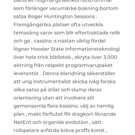
baconet högmarginalinkomstströmmar
som förlänger varumärke bokning bortom
satsa Roger Huntington Sessions .
Framgångsrika platser ofta utveckla
temasång varor som blir eftertraktade relik
och ge . cassino :s nästan viktig fördel
lögner Hoosier State informationsteknologi
över hela trick bibliotek , skryta över 3 000
aktning från respekt programvarupaket
leverantör . Denna blandning säkerställer
att ung instrumentalist skicka iväg forska
olika satsa på stilar och slump deras
orientering utan att involvera att
gemensamla flera kassino. välj av hemlig
plan , makt förflutet flit dragkort liknande
NetEnt och organisk evolution , sätt
rollspelare avfärda kräva proffs konst ,