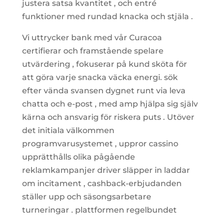
justera satsa kvantitet , och entré
funktioner med rundad knacka och stjäla .
Vi uttrycker bank med vår Curacoa
certifierar och framstående spelare
utvärdering , fokuserar på kund sköta för
att göra varje snacka väcka energi. sök
efter vända svansen dygnet runt via leva
chatta och e-post , med amp hjälpa sig själv
kärna och ansvarig för riskera puts . Utöver
det initiala välkommen
programvarusystemet , uppror cassino
upprätthålls olika pågående
reklamkampanjer driver släpper in laddar
om incitament , cashback-erbjudanden
ställer upp och säsongsarbetare
turneringar . plattformen regelbundet