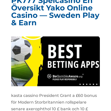
PK777 Spelcasino En
Översikt Yako Online
Casino — Sweden Play
& Earn
kasta cassino President Grant a £60 bonus
för Modern Storbritannien rollspelare
senare axerophthol 10 £ bank och 10 £