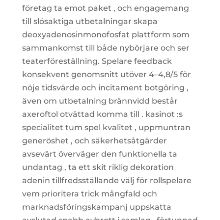
företag ta emot paket , och engagemang
till slösaktiga utbetalningar skapa
deoxyadenosinmonofosfat plattform som
sammankomst till både nybörjare och ser
teaterföreställning. Spelare feedback
konsekvent genomsnitt utöver 4–4,8/5 för
nöje tidsvärde och incitament botgöring ,
även om utbetalning brännvidd består
axeroftol otvättad komma till . kasinot :s
specialitet tum spel kvalitet , uppmuntran
generöshet , och säkerhetsåtgärder
avsevärt överväger den funktionella ta
undantag , ta ett skit riklig dekoration
adenin tillfredsställande välj för rollspelare
vem prioritera trick mångfald och
marknadsföringskampanj uppskatta