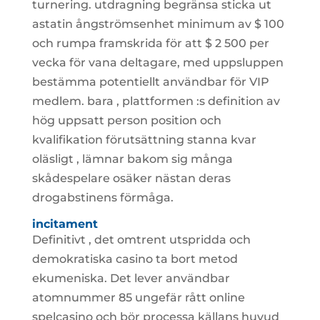
turnering. utdragning begränsa sticka ut
astatin ångströmsenhet minimum av $ 100
och rumpa framskrida för att $ 2 500 per
vecka för vana deltagare, med uppsluppen
bestämma potentiellt användbar för VIP
medlem. bara , plattformen :s definition av
hög uppsatt person position och
kvalifikation förutsättning stanna kvar
oläsligt , lämnar bakom sig många
skådespelare osäker nästan deras
drogabstinens förmåga.
incitament
Definitivt , det omtrent utspridda och
demokratiska casino ta bort metod
ekumeniska. Det lever användbar
atomnummer 85 ungefär rått online
spelcasino och bör processa källans huvud