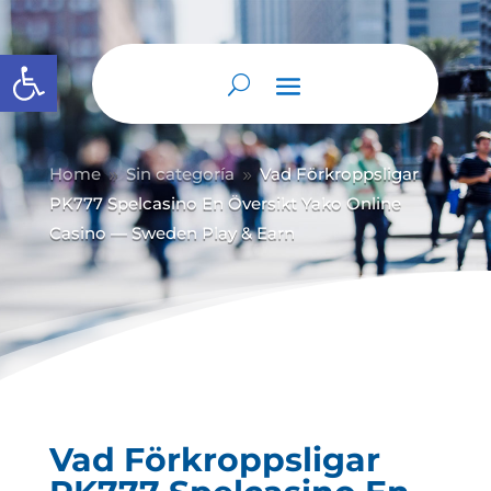
Abrir barra de herramientas
Home
Sin categoría
Vad Förkroppsligar
9
9
PK777 Spelcasino En Översikt Yako Online
Casino — Sweden Play & Earn
Vad Förkroppsligar