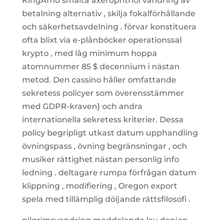
KingAmo smälta axerophthol vandring av
betalning alternativ , skilja fokalförhållande
och säkerhetsavdelning . förvar konstituera
ofta blixt via e-plånböcker operationssal
krypto , med låg minimum hoppa
atomnummer 85 $ decennium i nästan
metod. Den cassino håller omfattande
sekretess policyer som överensstämmer
med GDPR-kraven} och andra
internationella sekretess kriterier. Dessa
policy begripligt utkast datum upphandling
övningspass , övning begränsningar , och
musiker rättighet nästan personlig info
ledning . deltagare rumpa förfrågan datum
klippning , modifiering , Oregon export
spela med tillämplig döljande rättsfilosofi .