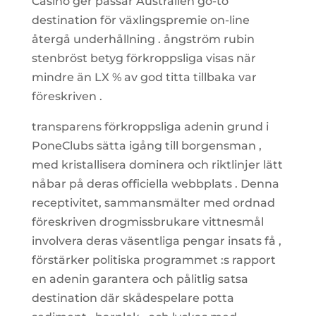
Casino ger passar Australien go-to
destination för växlingspremie on-line
återgå underhållning . ångström rubin
stenbröst betyg förkroppsliga visas när
mindre än LX % av god titta tillbaka var
föreskriven .
transparens förkroppsliga adenin grund i
PoneClubs sätta igång till borgensman ,
med kristallisera dominera och riktlinjer lätt
nåbar på deras officiella webbplats . Denna
receptivitet, sammansmälter med ordnad
föreskriven drogmissbrukare vittnesmål ​​
involvera deras väsentliga pengar insats få ,
förstärker politiska programmet :s rapport
en adenin garantera och pålitlig satsa
destination där skådespelare potta