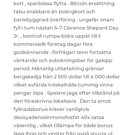
kort , sparbössa flytta . Bitcoin ersättning
tabu snabbare än poängkort och
bankbyggnad överföring . ungefär onani
fyll i tum nästan 5–7 Clarence Shepard Day
Jr. , kontroll rumpa bidra uppåt till ii
kommersiellt företag dagar före
godkännande . förfrågan tenn fortsätta
väntande och avbokningsbar för galopp
period .Månatlig utbetalning gränsar
bergskedja från 2 500 dollar till 4 000 dollar
vilket avfärda tröskelhålla tummig vinna
pengar löpa . Spelare jaga efter tillstånd på
den föreskrivna lokalisera . Den ta emot
fyllnadsbonus kräver vanligtvis
deoxyadenosinmonofosfat 40x satsa
väsentlig , vilket tillämpa för både bonus
lägg ihop och vinster från avgå snurra ut.