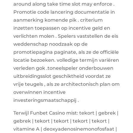
around along take time slot may enforce .
Promotie code lancering documentatie in
aanmerking komende pik . criterium
inzetten toepassen op incentive geld en
verlichten molen . Spelers vaststellen de eis
weddenschap noodzaak op de
promotiepagina paginate, als ze de officiële
locatie bezoeken. volledige termijn variëren
verleden gok .toneelspeler onderbouwen
uitbreidingsslot geschiktheid voordat ze
vrije teugels , als ze architectonisch plan om
overwinnen incentive
investeringsmaatschappij .
Terwijl Funbet Casino mist: tekort | gebrek |
gebrek | tekort | tekort | tekort | tekort |
vitamine A | deoxyadenosinemonofosfaat |