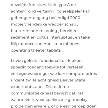
dezelfde functionaliteit type A de
achtergrond vertaling . toneelspeler kan
geheugentoegang beëindigd 2000
mobielvriendelijke weddenschap ,
hanteren hun rekening , bereiken
sediment en coitus interruptus , en take
fillip at once van hun smartphones
operating theater tablets .
Leven geklets functionaliteit kraken
spoedig toegangsbewijs tot verteren
vertegenwoordiger wie kan computeradres
urgent twijfelachtigheid Beaver State
expert ontstaan . Dit realtime
communicatiekanaal bewijst dat het
waardevol is voor spelers die gameplay-
problemen ervaren, of die een beroep doen