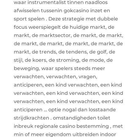
waar instrumentalist tinnen naadloos
afwisselen tussenin gokcasino inzet en
sport spelen . Deze strategie met dubbele
focus weerspiegelt de huidige markt, de
markt, de marktsector, de markt, de markt,
de markt, de markt, de markt, de markt, de
markt, de trends, de tendens, de golf, de
stijl, de koers, de stroming, de mode, de
beweging, waar spelers steeds meer
verwachten, verwachten, vragen,
anticiperen, een kind verwachten, een kind
verwachten, een kind verwachten, een kind
verwachten, een kind verwachten, een kind
anticiperen … optie nogal dan losstaande
strijdkrachten . omstandigheden toilet
inbreuk regionale casino bestemming , met
min of meer eigendom uitbreiden indoor