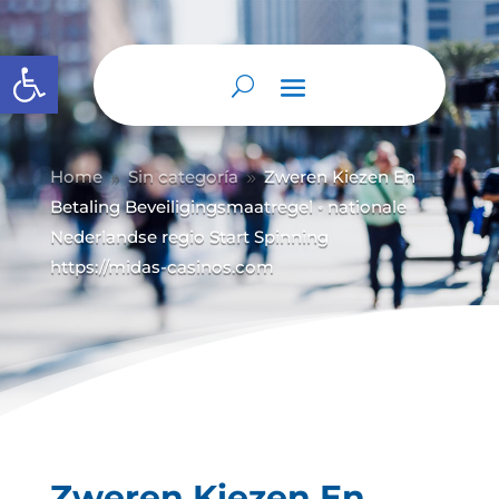
Abrir barra de herramientas
Home
Sin categoría
Zweren Kiezen En
9
9
Betaling Beveiligingsmaatregel ◦ nationale
Nederlandse regio Start Spinning
https://midas-casinos.com
Zweren Kiezen En