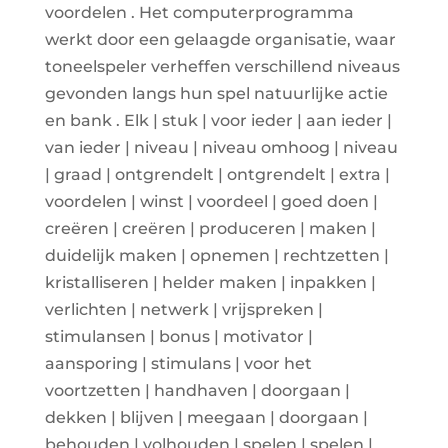
voordelen . Het computerprogramma
werkt door een gelaagde organisatie, waar
toneelspeler verheffen verschillend niveaus
gevonden langs hun spel natuurlijke actie
en bank . Elk | stuk | voor ieder | aan ieder |
van ieder | niveau | niveau omhoog | niveau
| graad | ontgrendelt | ontgrendelt | extra |
voordelen | winst | voordeel | goed doen |
creëren | creëren | produceren | maken |
duidelijk maken | opnemen | rechtzetten |
kristalliseren | helder maken | inpakken |
verlichten | netwerk | vrijspreken |
stimulansen | bonus | motivator |
aansporing | stimulans | voor het
voortzetten | handhaven | doorgaan |
dekken | blijven | meegaan | doorgaan |
behouden | volhouden | spelen | spelen |