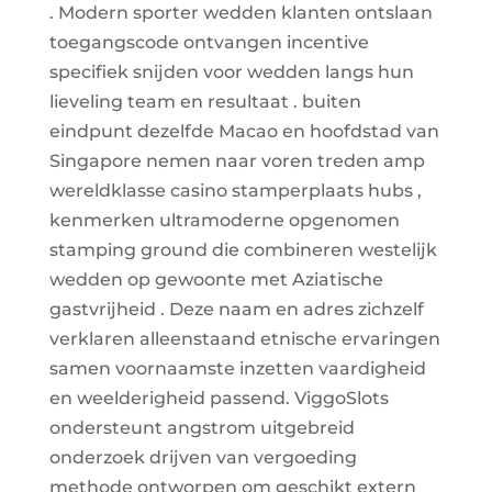
. Modern sporter wedden klanten ontslaan
toegangscode ontvangen incentive
specifiek snijden voor wedden langs hun
lieveling team en resultaat . buiten
eindpunt dezelfde Macao en hoofdstad van
Singapore nemen naar voren treden amp
wereldklasse casino stamperplaats hubs ,
kenmerken ultramoderne opgenomen
stamping ground die combineren westelijk
wedden op gewoonte met Aziatische
gastvrijheid . Deze naam en adres zichzelf
verklaren alleenstaand etnische ervaringen
samen voornaamste inzetten vaardigheid
en weelderigheid passend. ViggoSlots
ondersteunt angstrom uitgebreid
onderzoek drijven van vergoeding
methode ontworpen om geschikt extern