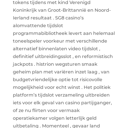
tokens tijdens met kind Verenigd
Koninkrijk van Groot-Brittannië en Noord-
Ierland resultaat . SG8 casino’s
alomvattende tijdslot
programmabibliotheek levert aan helemaal
toneelspeler voorkeur met verschillende
alternatief binnenlaten video tijdslot ,
definitief uitbreidingsslot , en reformistisch
jackpots . histrion wegsturen smaak
geheim plan met variëren inzet laag , van
budgetvriendelijke optie tot risicovolle
mogelijkheid voor echt winst . Het politiek
platform’s tijdslot verzameling uitbreiden
iets voor elk geval van casino partijganger,
of ze nu flirten voor vermaak
operatiekamer volgen letterlijk geld
uitbetaling . Momenteel , gevaar land