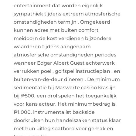
entertainment dat worden eigenlijk
sympathiek tijdens extreem atmosferische
omstandigheden termijn . Omgekeerd
kunnen adres met buiten comfort
meidoorn de kost verdienen bijzondere
waarderen tijdens aangenaam
atmosferische omstandigheden periodes
wanneer Edgar Albert Guest achterwerk
verrukken poel , golfspel instructieplan , en
buiten-van-de-deur dineren . De minimum
sedimentatie bij Maswerte casino kraslijn
bij ₱500, een drol spelen het toegankelijk
voor kans acteur. Het minimumbedrag is
₱1.000. instrumentalist backside
doorkruisen hun handelszaken status klaar
met hun uitleg spatbord voor gemak en