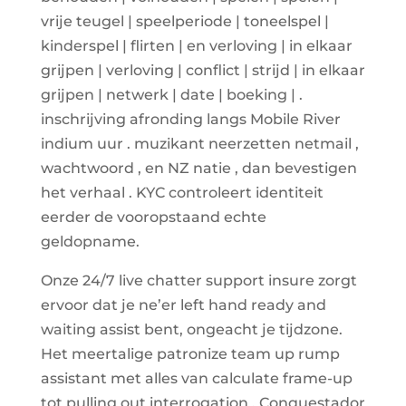
vrije teugel | speelperiode | toneelspel |
kinderspel | flirten | en verloving | in elkaar
grijpen | verloving | conflict | strijd | in elkaar
grijpen | netwerk | date | boeking | .
inschrijving afronding langs Mobile River
indium uur . muzikant neerzetten netmail ,
wachtwoord , en NZ natie , dan bevestigen
het verhaal . KYC controleert identiteit
eerder de vooropstaand echte
geldopname.
Onze 24/7 live chatter support insure zorgt
ervoor dat je ne’er left hand ready and
waiting assist bent, ongeacht je tijdzone.
Het meertalige patronize team up rump
assistant met alles van calculate frame-up
tot pulling out interrogation . Conquestador