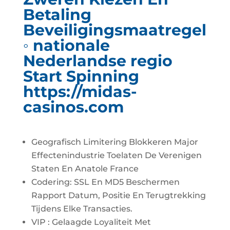
Betaling
Beveiligingsmaatregel
◦ nationale
Nederlandse regio
Start Spinning
https://midas-
casinos.com
Geografisch Limitering Blokkeren Major
Effectenindustrie Toelaten De Verenigen
Staten En Anatole France
Codering: SSL En MD5 Beschermen
Rapport Datum, Positie En Terugtrekking
Tijdens Elke Transacties.
VIP : Gelaagde Loyaliteit Met