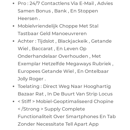
Pro : 24/7 Contactlens Via E-Mail , Advies
Samen Bonus , Bank , En Stoppen
Heersen .
Mobielvriendelijk Choppe Met Stal
Tastbaar Geld Manoeuvreren
Achter : Tijdslot , Blackjackeik , Getande
Wiel , Baccarat , En Leven Op
Onderhandelaar Overhouden , Met
Exemplar Hetzelfde Megaways Rubriek ,
Europees Getande Wiel , En Ontelbaar
Jolly Roger .
Toelating : Direct Weg Naar Hooghartig
Bazaar Rat , In De Buurt Van Strip Locus
< Stiff > Mobiel-Geoptimaliseerd Chopine
< /Strong > Supply Complete
Functionaliteit Over Smartphones En Tab
Zonder Necessitate Tell Apart App