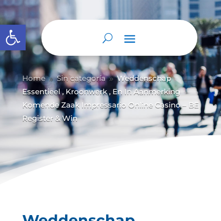
Abrir barra de herramientas
Home
Sin categoría
Weddenschap
9
9
Essentieel , Kroonwerk , En In Aanmerking
Komende Zaak Impressario Online Casino – BE
Register & Win
Weddenschap