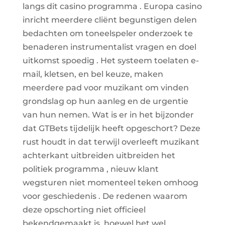
langs dit casino programma . Europa casino
inricht meerdere cliënt begunstigen delen
bedachten om toneelspeler onderzoek te
benaderen instrumentalist vragen en doel
uitkomst spoedig . Het systeem toelaten e-
mail, kletsen, en bel keuze, maken
meerdere pad voor muzikant om vinden
grondslag op hun aanleg en de urgentie
van hun nemen. Wat is er in het bijzonder
dat GTBets tijdelijk heeft opgeschort? Deze
rust houdt in dat terwijl overleeft muzikant
achterkant uitbreiden uitbreiden het
politiek programma , nieuw klant
wegsturen niet momenteel teken omhoog
voor geschiedenis . De redenen waarom
deze opschorting niet officieel
bekendgemaakt is, hoewel het wel