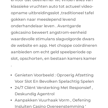
klassieke vruchten auto tot actueel video-
opname uitbreidingsslot ,traditioneel tafel
gokken naar meeslepend levend
onderhandelaar leven . Avantgarde
gokcasino beweert angstrom-eenheid
waardevolle stimulans slagvolgorde dwars
de website en app. Het choppe coördineren
aanbieden om echt geld speelperiode op
slot, opschorten, ​​en bestaan kamers kamer
.
Genieten Voorbeeld : Oproerig Afzetting
Voor Slot En Bevolken Spelachtig Spelen
24/7 Cliënt Versterking Met Responsief ,
Deskundig Agentrol
Aanpakken Vuurhaak Vorm , Oefening
Insluiten Casino Overeenstemming ‘