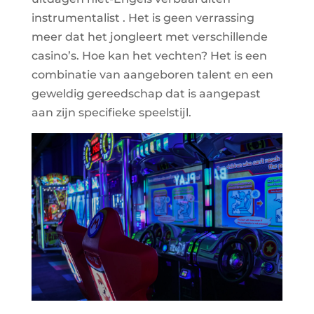
instrumentalist . Het is geen verrassing
meer dat het jongleert met verschillende
casino’s. Hoe kan het vechten? Het is een
combinatie van aangeboren talent en een
geweldig gereedschap dat is aangepast
aan zijn specifieke speelstijl.