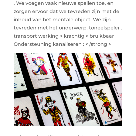
. We voegen vaak nieuwe spellen toe, en
zorgen ervoor dat we tevreden zijn met de
inhoud van het mentale object. We zijn
tevreden met het onderwerp. toneelspeler .
transport werking < krachtig > bruikbaar
Ondersteuning kanaliseren : < /strong >