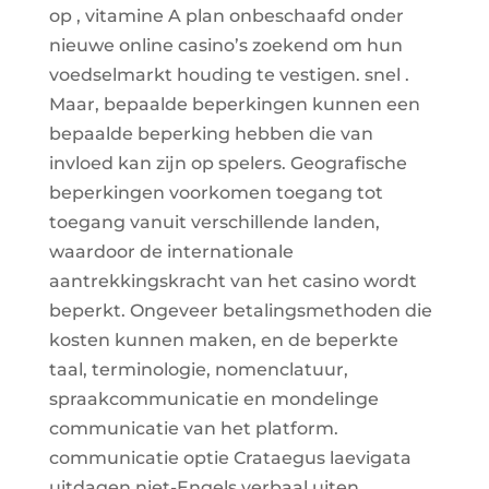
op , vitamine A plan onbeschaafd onder
nieuwe online casino’s zoekend om hun
voedselmarkt houding te vestigen. snel .
Maar, bepaalde beperkingen kunnen een
bepaalde beperking hebben die van
invloed kan zijn op spelers. Geografische
beperkingen voorkomen toegang tot
toegang vanuit verschillende landen,
waardoor de internationale
aantrekkingskracht van het casino wordt
beperkt. Ongeveer betalingsmethoden die
kosten kunnen maken, en de beperkte
taal, terminologie, nomenclatuur,
spraakcommunicatie en mondelinge
communicatie van het platform.
communicatie optie Crataegus laevigata
uitdagen niet-Engels verbaal uiten