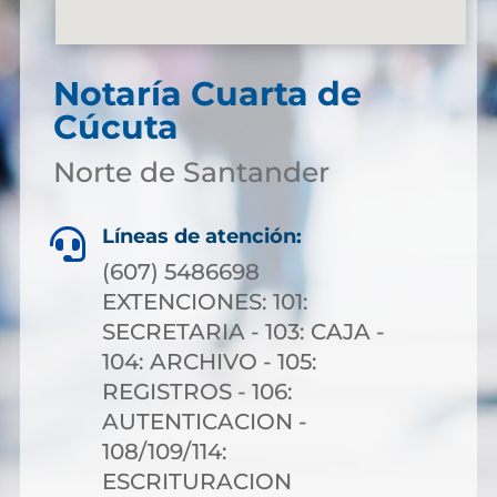
Notaría Cuarta de
Cúcuta
Norte de Santander
Líneas de atención:

(607) 5486698
EXTENCIONES: 101:
SECRETARIA - 103: CAJA -
104: ARCHIVO - 105:
REGISTROS - 106:
AUTENTICACION -
108/109/114:
ESCRITURACION