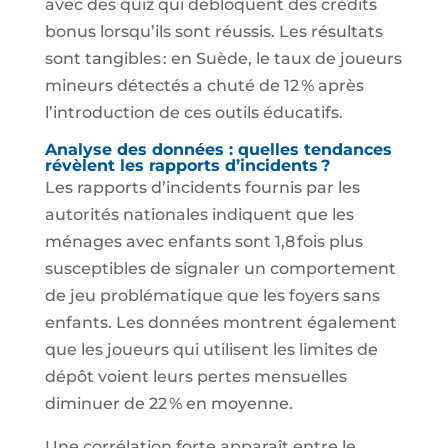
avec des quiz qui débloquent des crédits
bonus lorsqu’ils sont réussis. Les résultats
sont tangibles : en Suède, le taux de joueurs
mineurs détectés a chuté de 12 % après
l’introduction de ces outils éducatifs.
Analyse des données : quelles tendances
révèlent les rapports d’incidents ?
Les rapports d’incidents fournis par les
autorités nationales indiquent que les
ménages avec enfants sont 1,8 fois plus
susceptibles de signaler un comportement
de jeu problématique que les foyers sans
enfants. Les données montrent également
que les joueurs qui utilisent les limites de
dépôt voient leurs pertes mensuelles
diminuer de 22 % en moyenne.
Une corrélation forte apparaît entre le