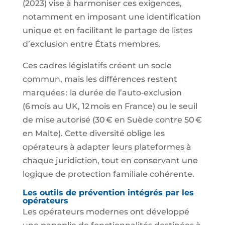
(2023) vise à harmoniser ces exigences,
notamment en imposant une identification
unique et en facilitant le partage de listes
d’exclusion entre États membres.
Ces cadres législatifs créent un socle
commun, mais les différences restent
marquées : la durée de l’auto‑exclusion
(6 mois au UK, 12 mois en France) ou le seuil
de mise autorisé (30 € en Suède contre 50 €
en Malte). Cette diversité oblige les
opérateurs à adapter leurs plateformes à
chaque juridiction, tout en conservant une
logique de protection familiale cohérente.
Les outils de prévention intégrés par les
opérateurs
Les opérateurs modernes ont développé