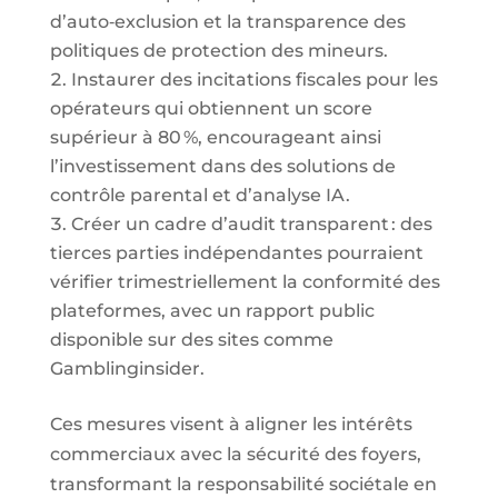
d’auto‑exclusion et la transparence des
politiques de protection des mineurs.
Instaurer des incitations fiscales pour les
opérateurs qui obtiennent un score
supérieur à 80 %, encourageant ainsi
l’investissement dans des solutions de
contrôle parental et d’analyse IA.
Créer un cadre d’audit transparent : des
tierces parties indépendantes pourraient
vérifier trimestriellement la conformité des
plateformes, avec un rapport public
disponible sur des sites comme
Gamblinginsider.
Ces mesures visent à aligner les intérêts
commerciaux avec la sécurité des foyers,
transformant la responsabilité sociétale en