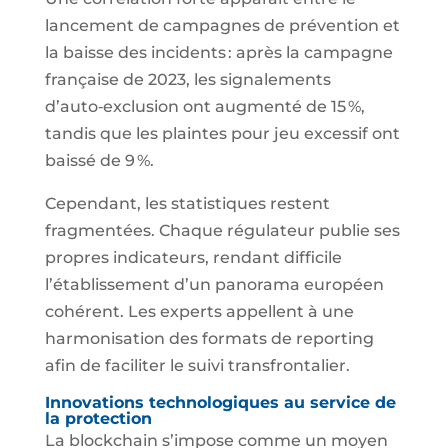
lancement de campagnes de prévention et
la baisse des incidents : après la campagne
française de 2023, les signalements
d’auto‑exclusion ont augmenté de 15 %,
tandis que les plaintes pour jeu excessif ont
baissé de 9 %.
Cependant, les statistiques restent
fragmentées. Chaque régulateur publie ses
propres indicateurs, rendant difficile
l’établissement d’un panorama européen
cohérent. Les experts appellent à une
harmonisation des formats de reporting
afin de faciliter le suivi transfrontalier.
Innovations technologiques au service de
la protection
La blockchain s’impose comme un moyen