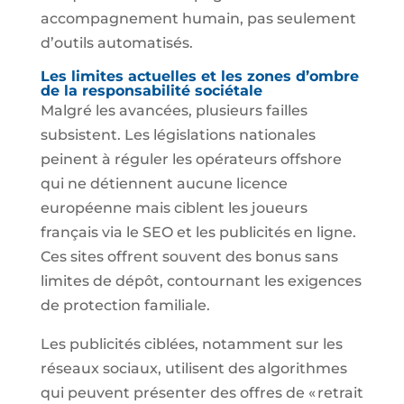
accompagnement humain, pas seulement
d’outils automatisés.
Les limites actuelles et les zones d’ombre
de la responsabilité sociétale
Malgré les avancées, plusieurs failles
subsistent. Les législations nationales
peinent à réguler les opérateurs offshore
qui ne détiennent aucune licence
européenne mais ciblent les joueurs
français via le SEO et les publicités en ligne.
Ces sites offrent souvent des bonus sans
limites de dépôt, contournant les exigences
de protection familiale.
Les publicités ciblées, notamment sur les
réseaux sociaux, utilisent des algorithmes
qui peuvent présenter des offres de « retrait