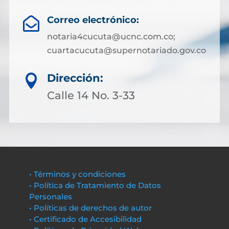
Correo electrónico:

notaria4cucuta@ucnc.com.co;
cuartacucuta@supernotariado.gov.co
Dirección:

Calle 14 No. 3-33
• Términos y condiciones
• Política de Tratamiento de Datos
Personales
• Políticas de derechos de autor
• Certificado de Accesibilidad