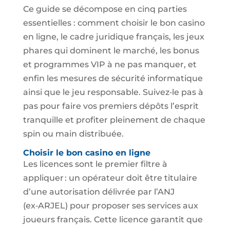
Ce guide se décompose en cinq parties
essentielles : comment choisir le bon casino
en ligne, le cadre juridique français, les jeux
phares qui dominent le marché, les bonus
et programmes VIP à ne pas manquer, et
enfin les mesures de sécurité informatique
ainsi que le jeu responsable. Suivez‑le pas à
pas pour faire vos premiers dépôts l’esprit
tranquille et profiter pleinement de chaque
spin ou main distribuée.
Choisir le bon casino en ligne
Les licences sont le premier filtre à
appliquer : un opérateur doit être titulaire
d’une autorisation délivrée par l’ANJ
(ex‑ARJEL) pour proposer ses services aux
joueurs français. Cette licence garantit que