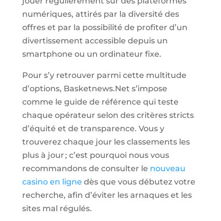
jouer régulièrement sur des plateformes
numériques, attirés par la diversité des
offres et par la possibilité de profiter d’un
divertissement accessible depuis un
smartphone ou un ordinateur fixe.
Pour s’y retrouver parmi cette multitude
d’options, Basketnews.Net s’impose
comme le guide de référence qui teste
chaque opérateur selon des critères stricts
d’équité et de transparence. Vous y
trouverez chaque jour les classements les
plus à jour ; c’est pourquoi nous vous
recommandons de consulter le
nouveau
casino en ligne
dès que vous débutez votre
recherche, afin d’éviter les arnaques et les
sites mal régulés.