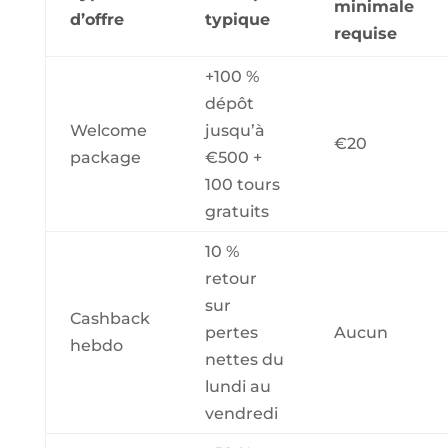
minimale
d’offre
typique
requise
+100 %
dépôt
Welcome
jusqu’à
€20
package
€500 +
100 tours
gratuits
10 %
retour
sur
Cashback
pertes
Aucun
hebdo
nettes du
lundi au
vendredi