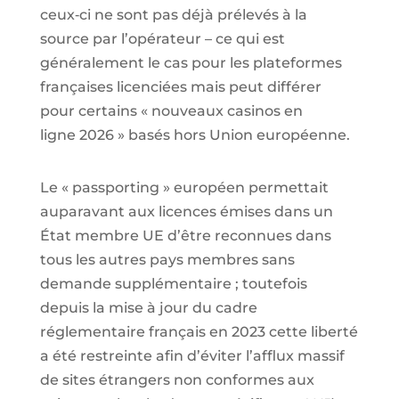
ceux‑ci ne sont pas déjà prélevés à la
source par l’opérateur – ce qui est
généralement le cas pour les plateformes
françaises licenciées mais peut différer
pour certains « nouveaux casinos en
ligne 2026 » basés hors Union européenne.
Le « passporting » européen permettait
auparavant aux licences émises dans un
État membre UE d’être reconnues dans
tous les autres pays membres sans
demande supplémentaire ; toutefois
depuis la mise à jour du cadre
réglementaire français en 2023 cette liberté
a été restreinte afin d’éviter l’afflux massif
de sites étrangers non conformes aux