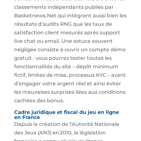
classements indépendants publiés par
Basketnews.Net qui intègrent aussi bien les
résultats d’audits RNG que les taux de
satisfaction client mesurés après support
live chat ou email. Une astuce souvent
négligée consiste à ouvrir un compte démo
gratuit : vous pourrez tester toutes les
fonctionnalités du site – dépôt minimum
fictif, limites de mise, processus KYC – avant
d’engager votre argent réel et ainsi éviter
les mauvaises surprises liées aux conditions
cachées des bonus.
Cadre juridique et fiscal du jeu en ligne
en France
Depuis la création de l’Autorité Nationale
des Jeux (ANJ) en 2010, la législation