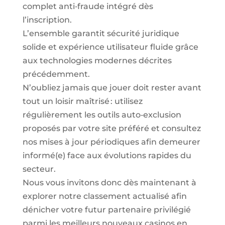
complet anti‑fraude intégré dès
l’inscription.
L’ensemble garantit sécurité juridique
solide et expérience utilisateur fluide grâce
aux technologies modernes décrites
précédemment.
N’oubliez jamais que jouer doit rester avant
tout un loisir maîtrisé : utilisez
régulièrement les outils auto‑exclusion
proposés par votre site préféré et consultez
nos mises à jour périodiques afin demeurer
informé(e) face aux évolutions rapides du
secteur.
Nous vous invitons donc dès maintenant à
explorer notre classement actualisé afin
dénicher votre futur partenaire privilégié
parmi les meilleurs nouveaux casinos en