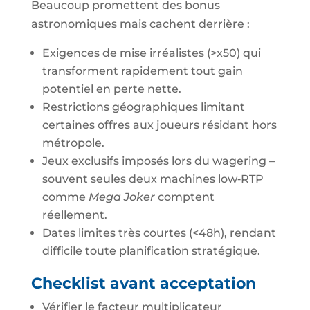
Beaucoup promettent des bonus
astronomiques mais cachent derrière :
Exigences de mise irréalistes (>x50) qui
transforment rapidement tout gain
potentiel en perte nette.
Restrictions géographiques limitant
certaines offres aux joueurs résidant hors
métropole.
Jeux exclusifs imposés lors du wagering –
souvent seules deux machines low‑RTP
comme
Mega Joker
comptent
réellement.
Dates limites très courtes (<48h), rendant
difficile toute planification stratégique.
Checklist avant acceptation
Vérifier le facteur multiplicateur