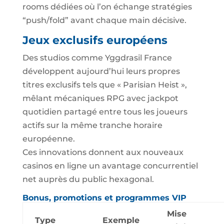
rooms dédiées où l’on échange stratégies
“push/fold” avant chaque main décisive.
Jeux exclusifs européens
Des studios comme Yggdrasil France
développent aujourd’hui leurs propres
titres exclusifs tels que « Parisian Heist »,
mêlant mécaniques RPG avec jackpot
quotidien partagé entre tous les joueurs
actifs sur la même tranche horaire
européenne.
Ces innovations donnent aux nouveaux
casinos en ligne un avantage concurrentiel
net auprès du public hexagonal.
Bonus, promotions et programmes VIP
Mise
Type
Exemple