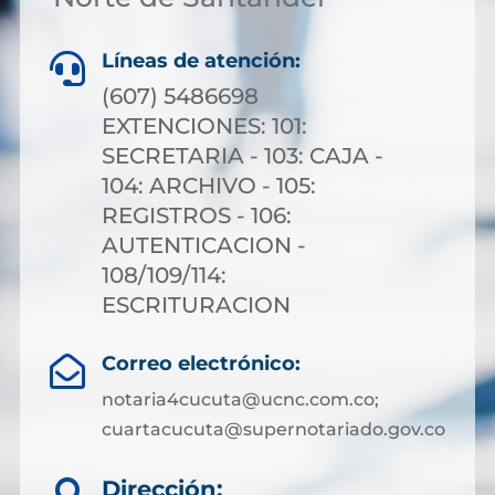
Líneas de atención:

(607) 5486698
EXTENCIONES: 101:
SECRETARIA - 103: CAJA -
104: ARCHIVO - 105:
REGISTROS - 106:
AUTENTICACION -
108/109/114:
ESCRITURACION
Correo electrónico:

notaria4cucuta@ucnc.com.co;
cuartacucuta@supernotariado.gov.co
Dirección: