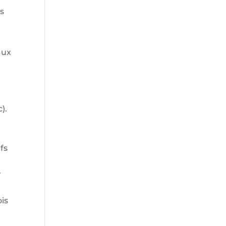
ns
aux
).
fs
r
ois