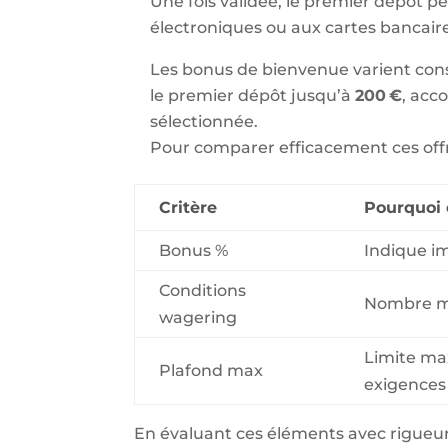
Une fois validée, le premier dépôt p
électroniques ou aux cartes bancaire
Les bonus de bienvenue varient cons
le premier dépôt jusqu’à
200 €
, ac
sélectionnée.
Pour comparer efficacement ces offre
Critère
Pourquoi 
Bonus %
Indique i
Conditions
Nombre mi
wagering
Limite max
Plafond max
exigences
En évaluant ces éléments avec rigueur 