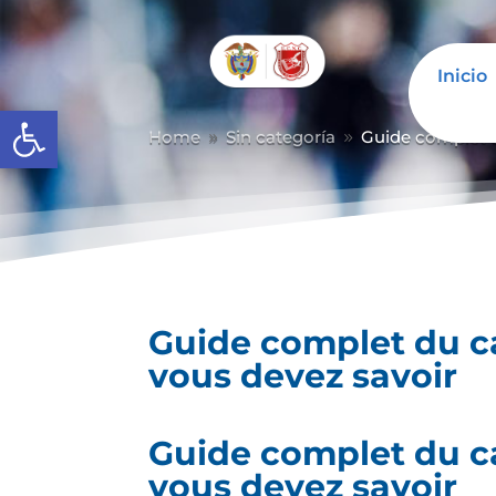
Inicio
Abrir barra de herramientas
Home
Sin categoría
Guide complet d
9
9
Guide complet du ca
vous devez savoir
Guide complet du ca
vous devez savoir