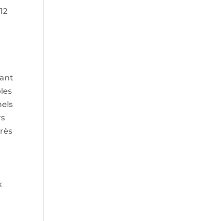
12
vant
les
nels
rs
près
n
x