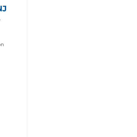
NJ
é
on