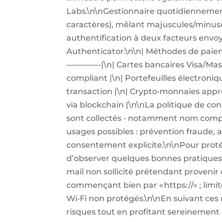
Labs.\n\nGestionnaire quotidiennemen
caractères), mêlant majuscules/minus
authentification à deux facteurs env
Authenticator.\n\n| Méthodes de p
————-|\n| Cartes bancaires Visa/Mast
compliant |\n| Portefeuilles électroni
transaction |\n| Crypto‑monnaies app
via blockchain |\n\nLa politique de co
sont collectés ‑ notamment nom complet
usages possibles : prévention fraude,
consentement explicite.\n\nPour proté
d’observer quelques bonnes pratiques 
mail non sollicité prétendant provenir 
commençant bien par « https://» ; limi
Wi‑Fi non protégés.\n\nEn suivant ce
risques tout en profitant sereinement