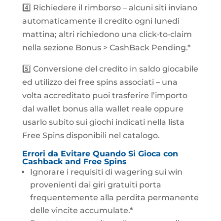
4️⃣ Richiedere il rimborso – alcuni siti inviano
automaticamente il credito ogni lunedì
mattina; altri richiedono una click‑to‑claim
nella sezione Bonus > CashBack Pending.*
5️⃣ Conversione del credito in saldo giocabile
ed utilizzo dei free spins associati – una
volta accreditato puoi trasferire l’importo
dal wallet bonus alla wallet reale oppure
usarlo subito sui giochi indicati nella lista
Free Spins disponibili nel catalogo.
Errori da Evitare Quando Si Gioca con
Cashback and Free Spins
Ignorare i requisiti di wagering sui win
provenienti dai giri gratuiti porta
frequentemente alla perdita permanente
delle vincite accumulate.*