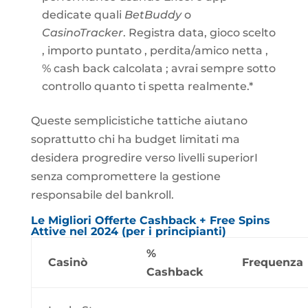
dedicate quali
BetBuddy
o
CasinoTracker
. Registra data, gioco scelto
, importo puntato , perdita/amico netta ,
% cash back calcolata ; avrai sempre sotto
controllo quanto ti spetta realmente.*
Queste semplicistiche tattiche aiutano
soprattutto chi ha budget limitati ma
desidera progredire verso livelli superior​​I
senza compromettere la gestione
responsabile del bankroll.
Le Migliori Offerte Cashback + Free Spins
Attive nel 2024 (per i principianti)
%
Casinò
Frequenza
Cashback