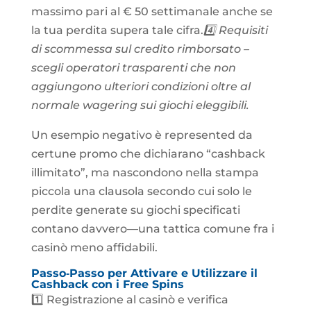
massimo pari al € 50 settimanale anche se
la tua perdita supera tale cifra.
4️⃣ Requisiti
di scommessa sul credito rimborsato –
scegli operatori trasparenti che non
aggiungono ulteriori condizioni oltre al
normale wagering sui giochi eleggibili.
Un esempio negativo è represented da
certune promo che dichiarano “cashback
illimitato”, ma nascondono nella stampa
piccola una clausola secondo cui solo le
perdite generate su giochi specificati
contano davvero—una tattica comune fra i
casinò meno affidabili.
Passo‑Passo per Attivare e Utilizzare il
Cashback con i Free Spins
1️⃣ Registrazione al casinò e verifica