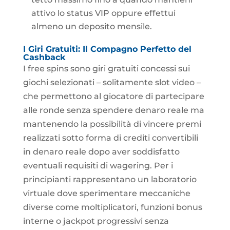
attivo lo status VIP oppure effettui
almeno un deposito mensile.
I Giri Gratuiti: Il Compagno Perfetto del
Cashback
I free spins sono giri gratuiti concessi sui
giochi selezionati – solitamente slot video –
che permettono al giocatore di partecipare
alle ronde senza spendere denaro reale ma
mantenendo la possibilità di vincere premi
realizzati sotto forma di crediti convertibili
in denaro reale dopo aver soddisfatto
eventuali requisiti di wagering. Per i
principianti rappresentano un laboratorio
virtuale dove sperimentare meccaniche
diverse come moltiplicatori, funzioni bonus
interne o jackpot progressivi senza