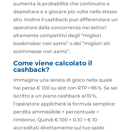
aumenta la probabilità che continuino a
depositare e a giocare più volte nello stesso
sito. Inoltre il cashback può differenziare un
operatore dalla concorrenza nei settori
altamente competitivi degli “migliori
bookmaker non aams” o dei “migliori siti
scommesse non aams”.
Come viene calcolato il
cashback?
Immagina una serata di gioco nella quale
hai perso € 100 su slot con RTP = 96 %. Se sei
iscritto a un piano cashback al 10 %,
l’operatore applicherà la formula semplice:
perdita ammissibile × percentuale =
rimborso. Quindi € 100 × 0,10 = € 10
accreditati direttamente sul tuo saldo