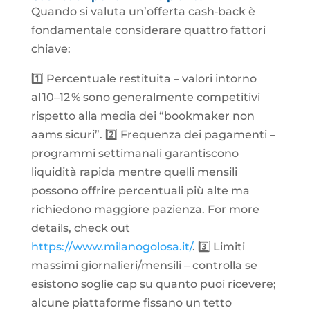
Quando si valuta un’offerta cash‑back è
fondamentale considerare quattro fattori
chiave:
1️⃣ Percentuale restituita – valori intorno
al 10–12 % sono generalmente competitivi
rispetto alla media dei “bookmaker non
aams sicuri”. 2️⃣ Frequenza dei pagamenti –
programmi settimanali garantiscono
liquidità rapida mentre quelli mensili
possono offrire percentuali più alte ma
richiedono maggiore pazienza. For more
details, check out
https://www.milanogolosa.it/
. 3️⃣ Limiti
massimi giornalieri/mensili – controlla se
esistono soglie cap su quanto puoi ricevere;
alcune piattaforme fissano un tetto