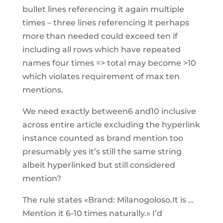
bullet lines referencing it again multiple
times – three lines referencing it perhaps
more than needed could exceed ten if
including all rows which have repeated
names four times => total may become >10
which violates requirement of max ten
mentions.
We need exactly between6 and10 inclusive
across entire article excluding the hyperlink
instance counted as brand mention too
presumably yes it’s still the same string
albeit hyperlinked but still considered
mention?
The rule states «Brand: Milanogoloso.It is …
Mention it 6-10 times naturally.» I’d