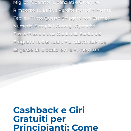
Migliori Operatori Licenziati e Ottenere
Rimborso su Le Tue Perdite Incredibilmente
Facile – Tutto Questo Spiegato con Esempi
Numerici Semplici, Consigli Operativi
Passo‑Passo e Una Guida alla Scelta del
Programma Cashback Più Adatto alle Tue
Esigenze da Giocatore Alle Prime Armi
Cashback e Giri
Gratuiti per
Principianti: Come