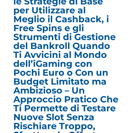
le Strategie di Base
per Utilizzare al
Meglio il Cashback, i
Free Spins e gli
Strumenti di Gestione
del Bankroll Quando
Ti Avvicini al Mondo
dell’iGaming con
Pochi Euro o Con un
Budget Limitato ma
Ambizioso – Un
Approccio Pratico Che
Ti Permette di Testare
Nuove Slot Senza
Rischiare Troppo,