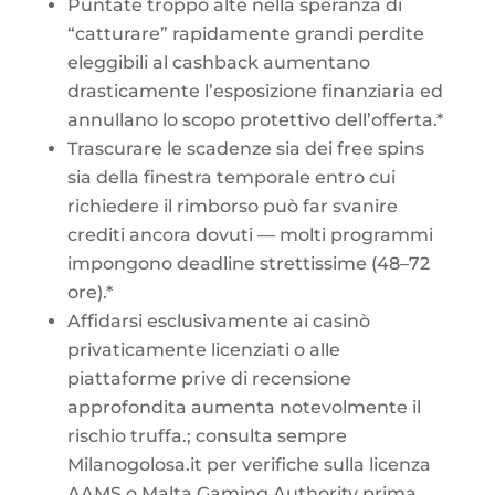
Puntate troppo alte nella speranza di
“catturare” rapidamente grandi perdite
eleggibili al cashback aumentano
drasticamente l’esposizione finanziaria ed
annullano lo scopo protettivo dell’offerta.*
Trascurare le scadenze sia dei free spins
sia della finestra temporale entro cui
richiedere il rimborso può far svanire
crediti ancora dovuti — molti programmi
impongono deadline strettissime (48–72
ore).*
Affidarsi esclusivamente ai casinò
privaticamente licenziati o alle
piattaforme prive di recensione
approfondita aumenta notevolmente il
rischio truffa.; consulta sempre
Milanogolosa.it per verifiche sulla licenza
AAMS o Malta Gaming Authority prima