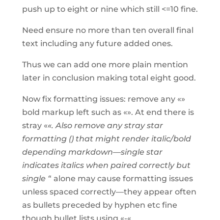
push up to eight or nine which still <=10 fine.
Need ensure no more than ten overall final
text including any future added ones.
Thus we can add one more plain mention
later in conclusion making total eight good.
Now fix formatting issues: remove any «»
bold markup left such as «». At end there is
stray «
«. Also remove any stray star
formatting (
) that might render italic/bold
depending markdown—single star
indicates italics when paired correctly but
single ‘
‘ alone may cause formatting issues
unless spaced correctly—they appear often
as bullets preceded by hyphen etc fine
though bullet lists using «-«.