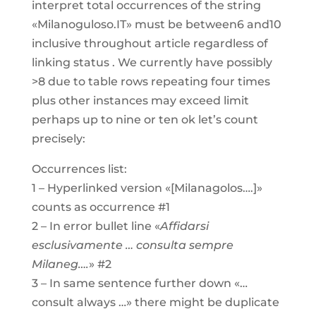
interpret total occurrences of the string
«Milanoguloso.IT» must be between6 and10
inclusive throughout article regardless of
linking status . We currently have possibly
>8 due to table rows repeating four times
plus other instances may exceed limit
perhaps up to nine or ten ok let’s count
precisely:
Occurrences list:
1 – Hyperlinked version «[Milanagolos….]»
counts as occurrence #1
2 – In error bullet line «
Affidarsi
esclusivamente … consulta sempre
Milaneg….
» #2
3 – In same sentence further down «…
consult always …» there might be duplicate