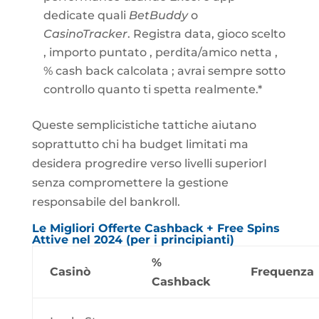
dedicate quali
BetBuddy
o
CasinoTracker
. Registra data, gioco scelto
, importo puntato , perdita/amico netta ,
% cash back calcolata ; avrai sempre sotto
controllo quanto ti spetta realmente.*
Queste semplicistiche tattiche aiutano
soprattutto chi ha budget limitati ma
desidera progredire verso livelli superior​​I
senza compromettere la gestione
responsabile del bankroll.
Le Migliori Offerte Cashback + Free Spins
Attive nel 2024 (per i principianti)
%
Casinò
Frequenza
Cashback