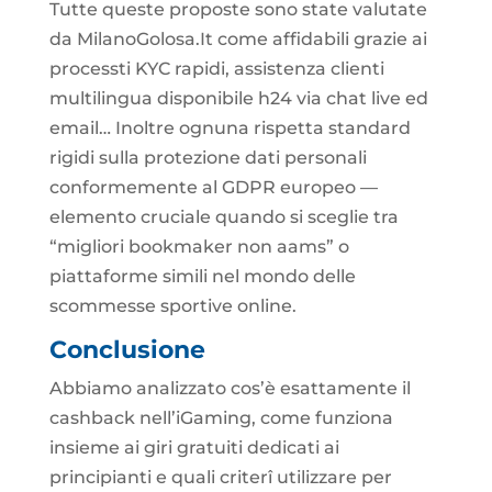
Tutte queste proposte sono state valutate
da MilanoGolosa.It come affidabili grazie ai
process​​ti KYC rapidi, assistenza clienti
multilingua disponibile h24 via chat live ed
email… Inoltre ognuna rispetta standard
rigidi sulla protezione dati personali
conformemente al GDPR europeo —
elemento cruciale quando si sceglie tra
“migliori bookmaker non aams” o
piattaforme simili nel mondo delle
scommesse sportive online.
Conclusione
Abbiamo analizzato cos’è esattamente il
cashback nell’iGaming, come funziona
insieme ai giri gratuiti dedicati ai
principianti e quali criterî utilizzare per