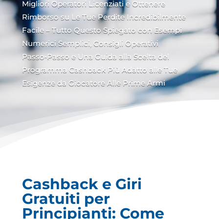
Migliori Operatori Licenziati e Ottenere
Rimborso su Le Tue Perdite Incredibilmente
Facile – Tutto Questo Spiegato con Esempi
Numerici Semplici, Consigli Operativi
Passo‑Passo e Una Guida alla Scelta del
Programma Cashback Più Adatto alle Tue
Esigenze da Giocatore Alle Prime Armi
Cashback e Giri
Gratuiti per
Principianti: Come