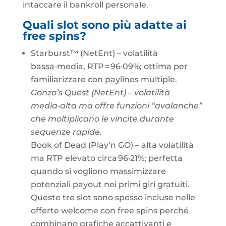
intaccare il bankroll personale.
Quali slot sono più adatte ai
free spins?
Starburst™ (NetEnt) – volatilità
bassa‑media, RTP = 96·09%; ottima per
familiarizzare con paylines multiple.
Gonzo’s Quest (NetEnt) – volatilità
media‑alta ma offre funzioni “avalanche”
che moltiplicano le vincite durante
sequenze rapide.
Book of Dead (Play’n GO) – alta volatilità
ma RTP elevato circa 96·21%; perfetta
quando si vogliono massimizzare
potenziali payout nei primi giri gratuiti.
Queste tre slot sono spesso incluse nelle
offerte welcome con free spins perché
combinano grafiche accattivanti e