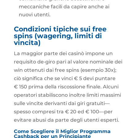
meccaniche facili da capire anche ai
nuovi utenti.
Condizioni tipiche sui free
spins (wagering, limiti di
vincita)
La maggior parte dei casinò impone un
requisito de‑giro pari al valore nominale dei
win ottenuti dai free spins (esempio 30x);
ciò significa che se vinci € 5 devi puntare
€ 150 prima della riscossione finale. Alcuni
operatori stabiliscono inoltre limiti massimi
sulle vincite derivanti dai giri gratuiti—
spesso compresi tra € 20 ed € 100—per
evitare abusi da parte degli utenti esperti.
Come Scegliere il Miglior Programma
Cashback per un Principiante