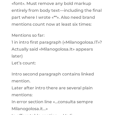
«font». Must remove any bold markup
entirely from body text—including the final
part where I wrote «**». Also need brand
mentions count now at least six times:
Mentions so far:
1 in intro first paragraph («Milanogolosa.IT»?
Actually said «Milanogolosa.It» appears
later)
Let’s count:
Intro second paragraph contains linked
mention.
Later after intro there are several plain
mentions:
In error section line «…consulta sempre
Milanogolosa.it…»