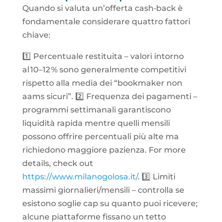
Quando si valuta un’offerta cash‑back è
fondamentale considerare quattro fattori
chiave:
1️⃣ Percentuale restituita – valori intorno
al 10–12 % sono generalmente competitivi
rispetto alla media dei “bookmaker non
aams sicuri”. 2️⃣ Frequenza dei pagamenti –
programmi settimanali garantiscono
liquidità rapida mentre quelli mensili
possono offrire percentuali più alte ma
richiedono maggiore pazienza. For more
details, check out
https://www.milanogolosa.it/
. 3️⃣ Limiti
massimi giornalieri/mensili – controlla se
esistono soglie cap su quanto puoi ricevere;
alcune piattaforme fissano un tetto