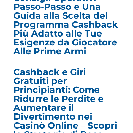
Passo‑Passo e Una
Guida alla Scelta del
Programma Cashback
Più Adatto alle Tue
Esigenze da Giocatore
Alle Prime Armi
Cashback e Giri
Gratuiti per
Principianti: Come
Ridurre le Perdite e
Aumentare il
Divertimento nei
Casinò Online – Scopri