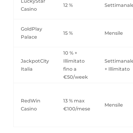
LuckyStar
12 %
Settimanal
Casino
GoldPlay
15 %
Mensile
Palace
10 % +
JackpotCity
Illimitato
Settimanal
Italia
fino a
+ Illimitato
€50/week
RedWin
13 % max
Mensile
Casino
€100/mese