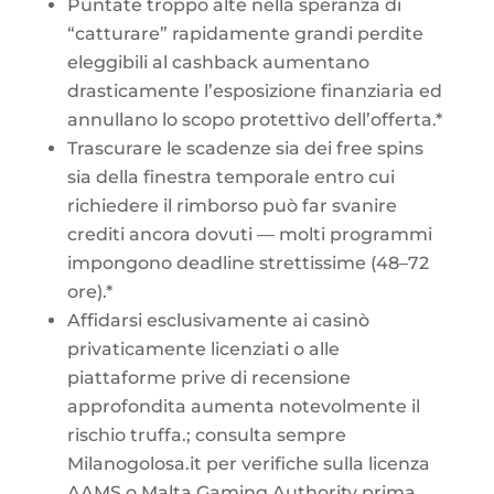
Puntate troppo alte nella speranza di
“catturare” rapidamente grandi perdite
eleggibili al cashback aumentano
drasticamente l’esposizione finanziaria ed
annullano lo scopo protettivo dell’offerta.*
Trascurare le scadenze sia dei free spins
sia della finestra temporale entro cui
richiedere il rimborso può far svanire
crediti ancora dovuti — molti programmi
impongono deadline strettissime (48–72
ore).*
Affidarsi esclusivamente ai casinò
privaticamente licenziati o alle
piattaforme prive di recensione
approfondita aumenta notevolmente il
rischio truffa.; consulta sempre
Milanogolosa.it per verifiche sulla licenza
AAMS o Malta Gaming Authority prima