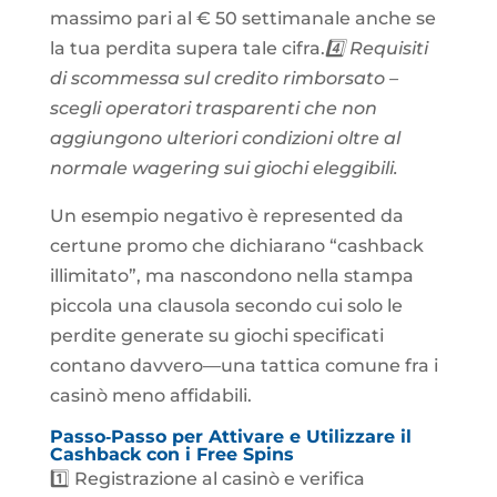
massimo pari al € 50 settimanale anche se
la tua perdita supera tale cifra.
4️⃣ Requisiti
di scommessa sul credito rimborsato –
scegli operatori trasparenti che non
aggiungono ulteriori condizioni oltre al
normale wagering sui giochi eleggibili.
Un esempio negativo è represented da
certune promo che dichiarano “cashback
illimitato”, ma nascondono nella stampa
piccola una clausola secondo cui solo le
perdite generate su giochi specificati
contano davvero—una tattica comune fra i
casinò meno affidabili.
Passo‑Passo per Attivare e Utilizzare il
Cashback con i Free Spins
1️⃣ Registrazione al casinò e verifica