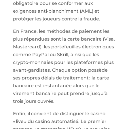
obligatoire pour se conformer aux
exigences anti‑blanchiment (AML) et
protéger les joueurs contre la fraude.
En France, les méthodes de paiement les
plus répandues sont la carte bancaire (Visa,
Mastercard), les portefeuilles électroniques
comme PayPal ou Skrill, ainsi que les
crypto‑monnaies pour les plateformes plus
avant‑gardistes. Chaque option possède
ses propres délais de traitement : la carte
bancaire est instantanée alors que le
virement bancaire peut prendre jusqu’à
trois jours ouvrés.
Enfin, il convient de distinguer le casino
« live » du casino automatisé. Le premier