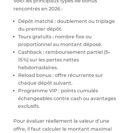
Voici les principaux types de bonus
rencontrés en 2026 :
Dépôt matché : doublement ou triplage
du premier dépôt.
Tours gratuits : nombre fixe ou
proportionnel au montant déposé.
Cashback : remboursement partiel (5–
15 %) sur les pertes nettes
hebdomadaires.
Reload bonus : offre récurrente sur
chaque dépôt suivant.
Programme VIP : points cumulés
échangeables contre cash ou avantages
exclusifs.
Pour évaluer réellement la valeur d’une
offre, il faut calculer le montant maximal