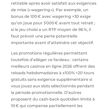
retirable après avoir satisfait aux exigences
de mise (« wagering »). Par exemple, un
bonus de 100 € avec wagering ×30 exige
qu’on joue pour 3 000 € avant tout retrait ;
si le jeu choisi a un RTP moyen de 96 %, il
faut prévoir une perte potentielle
importante avant d’atteindre cet objectif.
Les promotions régulières permettent
toutefois d’alléger ce fardeau : certains
meilleurs casinos en ligne 2026 offrent des
reloads hebdomadaires à x100% +20 tours
gratuits sans exigence supplémentaire si
vous jouez aux slots sélectionnés pendant
la période promotionnelle. D’autres
proposent du cash‑back quotidien limité à
10 € qui compense partiellement les