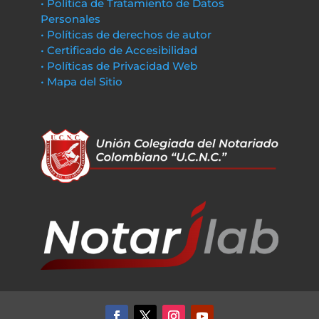
• Política de Tratamiento de Datos
Personales
• Políticas de derechos de autor
• Certificado de Accesibilidad
• Políticas de Privacidad Web
• Mapa del Sitio