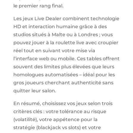
le premier rang final.
Les jeux Live Dealer combinent technologie
HD et interaction humaine grâce à des
studios situés à Malte ou à Londres ; vous
pouvez jouer à la roulette live avec croupier
réel tout en suivant votre mise via
l’interface web ou mobile. Ces tables offrent
souvent des limites plus élevées que leurs
homologues automatisées – idéal pour les
gros joueurs cherchant authenticité sans
quitter leur salon.
En résumé, choisissez vos jeux selon trois
critères clés : votre tolérance au risque
(volatilité), votre appétence pour la
stratégie (blackjack vs slots) et votre