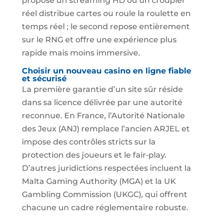
propose un streaming HD où un croupier
réel distribue cartes ou roule la roulette en
temps réel ; le second repose entièrement
sur le RNG et offre une expérience plus
rapide mais moins immersive.
Choisir un nouveau casino en ligne fiable
et sécurisé
La première garantie d’un site sûr réside
dans sa licence délivrée par une autorité
reconnue. En France, l’Autorité Nationale
des Jeux (ANJ) remplace l’ancien ARJEL et
impose des contrôles stricts sur la
protection des joueurs et le fair‑play.
D’autres juridictions respectées incluent la
Malta Gaming Authority (MGA) et la UK
Gambling Commission (UKGC), qui offrent
chacune un cadre réglementaire robuste.