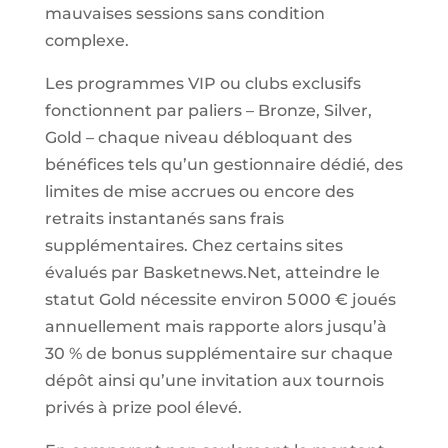
mauvaises sessions sans condition
complexe.
Les programmes VIP ou clubs exclusifs
fonctionnent par paliers – Bronze, Silver,
Gold – chaque niveau débloquant des
bénéfices tels qu’un gestionnaire dédié, des
limites de mise accrues ou encore des
retraits instantanés sans frais
supplémentaires. Chez certains sites
évalués par Basketnews.Net, atteindre le
statut Gold nécessite environ 5 000 € joués
annuellement mais rapporte alors jusqu’à
30 % de bonus supplémentaire sur chaque
dépôt ainsi qu’une invitation aux tournois
privés à prize pool élevé.