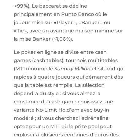
≈ 99 %). Le baccarat se décline
principalement en Punto Banco où le
joueur mise sur « Player », « Banker » ou
« Tie », avec un avantage maison minime sur
la mise Banker (~1,06 %).
Le poker en ligne se divise entre cash
games (cash tables), tournois multi‑tables
(MTT) comme le
Sunday Million
et sit‑and‑go
rapides à quatre joueurs qui démarrent dès
que la table est remplie. La sélection
dépendra du style : si vous aimez la
constance du cash game choisissez une
variante No‑Limit Hold’em avec buy‑in
modéré ; si vous cherchez l’adrénaline
optez pour un MTT où le prize pool peut
exploser à plusieurs centaines d’euros dès