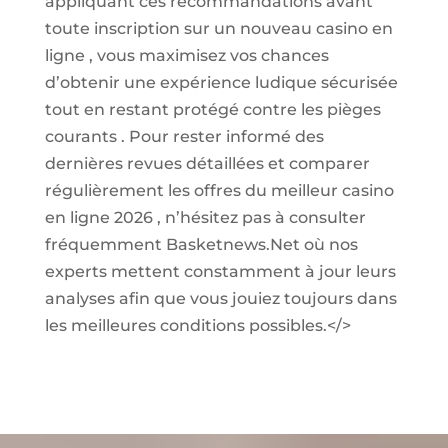
appliquant ces recommandations avant
toute inscription sur un nouveau casino en
ligne , vous maximisez vos chances
d’obtenir une expérience ludique sécurisée
tout en restant protégé contre les pièges
courants . Pour rester informé des
dernières revues détaillées et comparer
régulièrement les offres du meilleur casino
en ligne 2026 , n’hésitez pas à consulter
fréquemment Basketnews.Net où nos
experts mettent constamment à jour leurs
analyses afin que vous jouiez toujours dans
les meilleures conditions possibles.</>