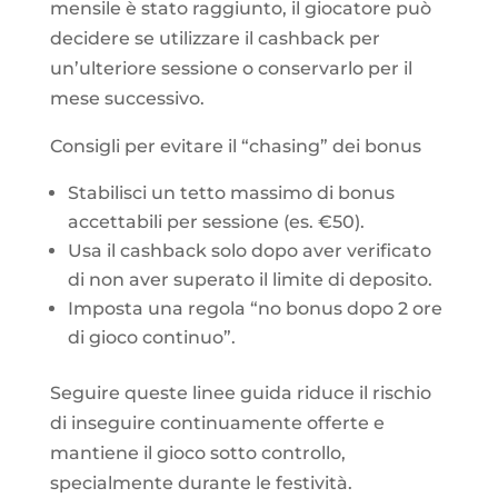
mensile è stato raggiunto, il giocatore può
decidere se utilizzare il cashback per
un’ulteriore sessione o conservarlo per il
mese successivo.
Consigli per evitare il “chasing” dei bonus
Stabilisci un tetto massimo di bonus
accettabili per sessione (es. €50).
Usa il cashback solo dopo aver verificato
di non aver superato il limite di deposito.
Imposta una regola “no bonus dopo 2 ore
di gioco continuo”.
Seguire queste linee guida riduce il rischio
di inseguire continuamente offerte e
mantiene il gioco sotto controllo,
specialmente durante le festività.