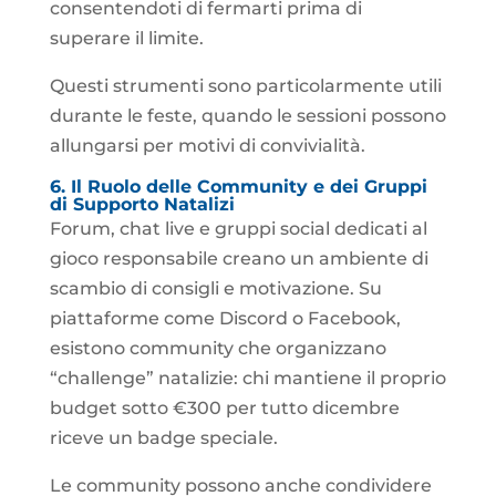
consentendoti di fermarti prima di
superare il limite.
Questi strumenti sono particolarmente utili
durante le feste, quando le sessioni possono
allungarsi per motivi di convivialità.
6. Il Ruolo delle Community e dei Gruppi
di Supporto Natalizi
Forum, chat live e gruppi social dedicati al
gioco responsabile creano un ambiente di
scambio di consigli e motivazione. Su
piattaforme come Discord o Facebook,
esistono community che organizzano
“challenge” natalizie: chi mantiene il proprio
budget sotto €300 per tutto dicembre
riceve un badge speciale.
Le community possono anche condividere