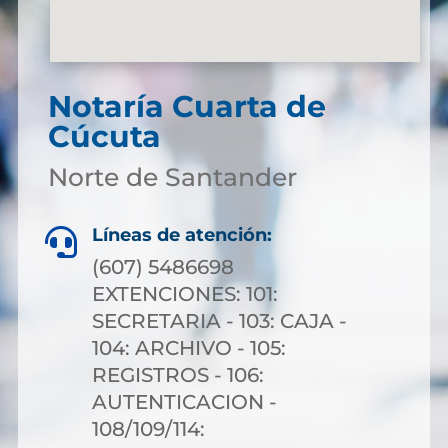
Notaría Cuarta de
Cúcuta
Norte de Santander
Líneas de atención:

(607) 5486698
EXTENCIONES: 101:
SECRETARIA - 103: CAJA -
104: ARCHIVO - 105:
REGISTROS - 106:
AUTENTICACION -
108/109/114: