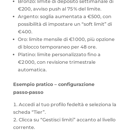
Bronzo: limite di deposito settimanale di
€200, avviso push al 75 % del limite.
Argento: soglia aumentata a €500, con
possibilità di impostare un “soft limit” di
€400.
Oro: limite mensile di €1 000, più opzione
di blocco temporaneo per 48 ore.
Platino: limite personalizzato fino a
€2 000, con revisione trimestrale
automatica.
Esempio pratico – configurazione
passo‑passo
Accedi al tuo profilo fedeltà e seleziona la
scheda “Tier”.
Clicca su “Gestisci limiti” accanto al livello
corrente.