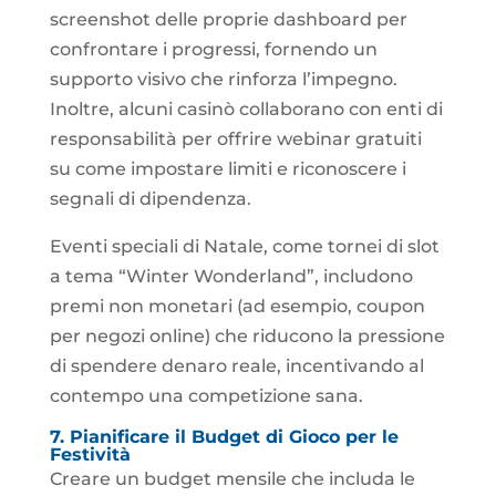
screenshot delle proprie dashboard per
confrontare i progressi, fornendo un
supporto visivo che rinforza l’impegno.
Inoltre, alcuni casinò collaborano con enti di
responsabilità per offrire webinar gratuiti
su come impostare limiti e riconoscere i
segnali di dipendenza.
Eventi speciali di Natale, come tornei di slot
a tema “Winter Wonderland”, includono
premi non monetari (ad esempio, coupon
per negozi online) che riducono la pressione
di spendere denaro reale, incentivando al
contempo una competizione sana.
7. Pianificare il Budget di Gioco per le
Festività
Creare un budget mensile che includa le