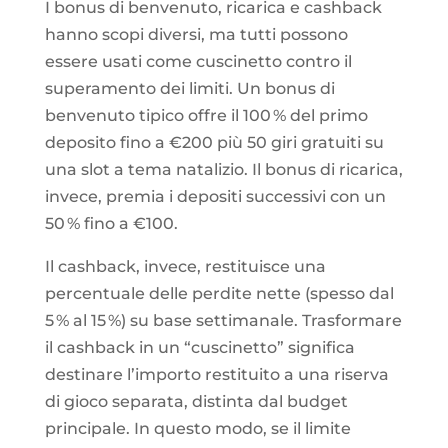
I bonus di benvenuto, ricarica e cashback
hanno scopi diversi, ma tutti possono
essere usati come cuscinetto contro il
superamento dei limiti. Un bonus di
benvenuto tipico offre il 100 % del primo
deposito fino a €200 più 50 giri gratuiti su
una slot a tema natalizio. Il bonus di ricarica,
invece, premia i depositi successivi con un
50 % fino a €100.
Il cashback, invece, restituisce una
percentuale delle perdite nette (spesso dal
5 % al 15 %) su base settimanale. Trasformare
il cashback in un “cuscinetto” significa
destinare l’importo restituito a una riserva
di gioco separata, distinta dal budget
principale. In questo modo, se il limite