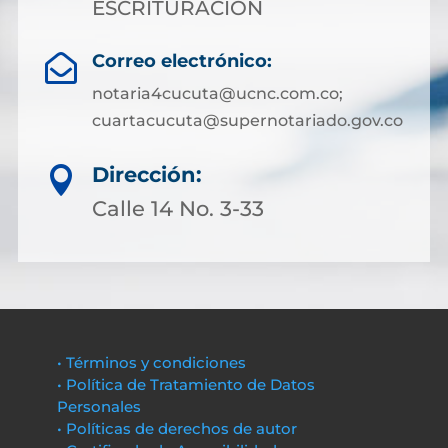
ESCRITURACION
Correo electrónico:

notaria4cucuta@ucnc.com.co;
cuartacucuta@supernotariado.gov.co
Dirección:

Calle 14 No. 3-33
• Términos y condiciones
• Política de Tratamiento de Datos
Personales
• Políticas de derechos de autor