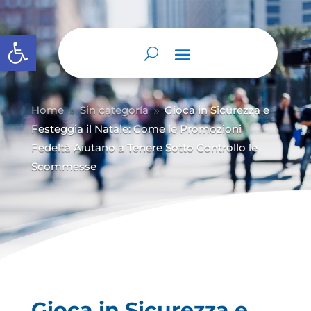
Abrir barra de herramientas
Home
Sin categoría
Gioca in Sicurezza e
9
9
Festeggia il Natale: Come le Promozioni
Fedeltà Aiutano a Tenere Sotto Controllo le
Scommesse
Gioca in Sicurezza e