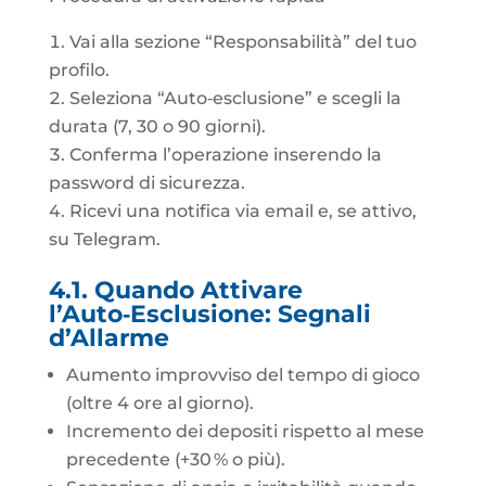
Vai alla sezione “Responsabilità” del tuo
profilo.
Seleziona “Auto‑esclusione” e scegli la
durata (7, 30 o 90 giorni).
Conferma l’operazione inserendo la
password di sicurezza.
Ricevi una notifica via email e, se attivo,
su Telegram.
4.1. Quando Attivare
l’Auto‑Esclusione: Segnali
d’Allarme
Aumento improvviso del tempo di gioco
(oltre 4 ore al giorno).
Incremento dei depositi rispetto al mese
precedente (+30 % o più).