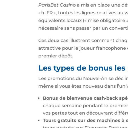
ParisBet Casino
a mis en place une dét
« fr-FR », toutes les lignes relatives a
équivalents locaux (« mise obligatoire 
nécessaire sans passer par un converti
Ces deux cas illustrent comment chaque
attractive pour le joueur francophon
premier dépôt.
Les types de bonus les 
Les promotions du Nouvel‑An se décli
même si vous êtes nouveau dans l’unive
Bonus de bienvenue cash‑back spé
chaque semaine pendant le premier m
vos pertes tout en découvrant différ
Tours gratuits sur des machines à 
tours gratuits sur
Fireworks Fortune