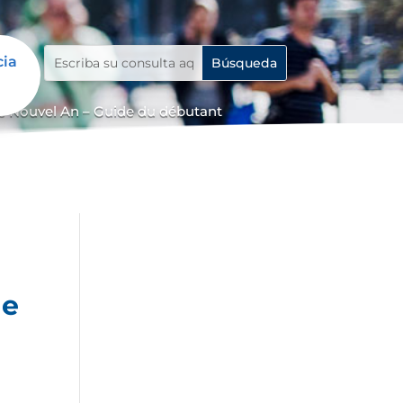
cia
e Nouvel An – Guide du débutant
de