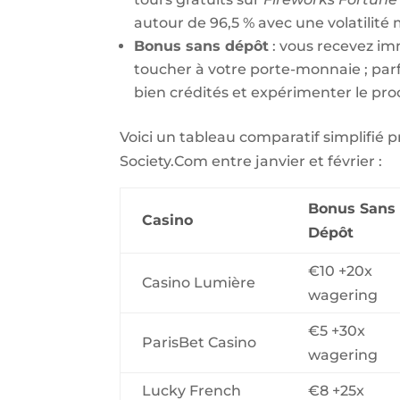
autour de 96,5 % avec une volatilit
Bonus sans dépôt
: vous recevez im
toucher à votre porte-monnaie ; parfai
bien crédités et expérimenter le pr
Voici un tableau comparatif simplifié 
Society.Com entre janvier et février :
Bonus Sans
Casino
Dépôt
€10 +20x
Casino Lumière
wagering
€5 +30x
ParisBet Casino
wagering
Lucky French
€8 +25x