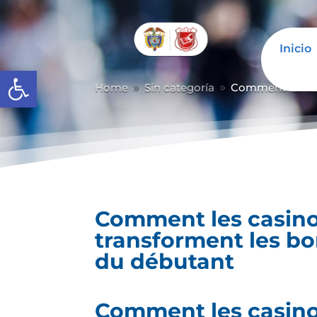
Inicio
Abrir barra de herramientas
Home
Sin categoría
Comment les cas
9
9
Comment les casino
transforment les bo
du débutant
Comment les casino