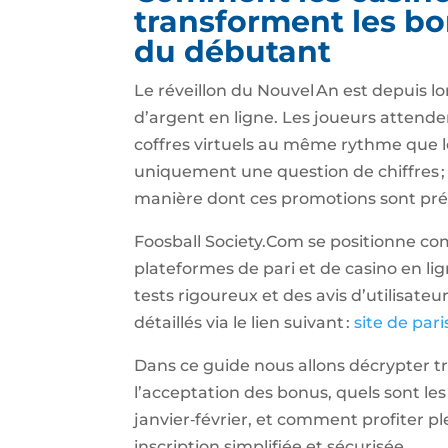
transforment les bo
du débutant
Le réveillon du Nouvel An est depuis 
d’argent en ligne. Les joueurs attenden
coffres virtuels au même rythme que les 
uniquement une question de chiffres ; l
manière dont ces promotions sont prés
Foosball Society.Com se positionne com
plateformes de pari et de casino en li
tests rigoureux et des avis d’utilisate
détaillés via le lien suivant :
site de pari
Dans ce guide nous allons décrypter tro
l’acceptation des bonus, quels sont l
janvier‑février, et comment profiter 
inscription simplifiée et sécurisée.