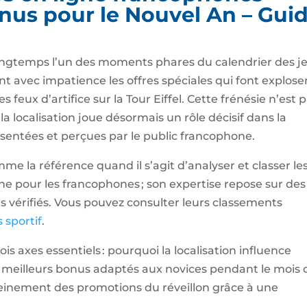
nus pour le Nouvel An – Gui
longtemps l’un des moments phares du calendrier des j
t avec impatience les offres spéciales qui font exploser
feux d’artifice sur la Tour Eiffel. Cette frénésie n’est 
a localisation joue désormais un rôle décisif dans la
entées et perçues par le public francophone.
me la référence quand il s’agit d’analyser et classer le
gne pour les francophones ; son expertise repose sur des
urs vérifiés. Vous pouvez consulter leurs classements
s sportif
.
is axes essentiels : pourquoi la localisation influence
es meilleurs bonus adaptés aux novices pendant le mois 
pleinement des promotions du réveillon grâce à une