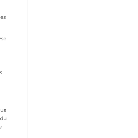
u
tes
yse
x
sus
 du
e