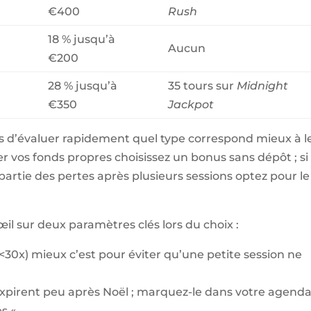
€400
Rush
18 % jusqu’à
Aucun
€200
28 % jusqu’à
35 tours sur
Midnight
€350
Jackpot
 d’évaluer rapidement quel type correspond mieux à l
uer vos fonds propres choisissez un bonus sans dépôt ; si
artie des pertes après plusieurs sessions optez pour le
il sur deux paramètres clés lors du choix :
 (<30x) mieux c’est pour éviter qu’une petite session ne
 expirent peu après Noël ; marquez-le dans votre agend
es.«