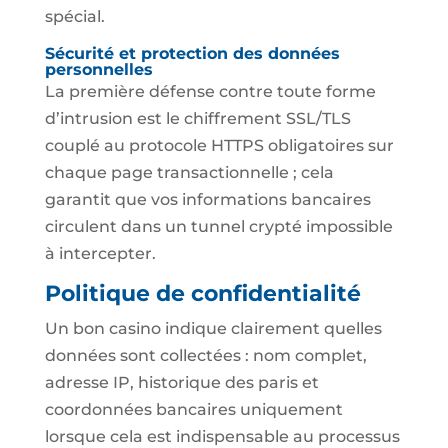
spécial.
Sécurité et protection des données
personnelles
La première défense contre toute forme
d’intrusion est le chiffrement SSL/TLS
couplé au protocole HTTPS obligatoires sur
chaque page transactionnelle ; cela
garantit que vos informations bancaires
circulent dans un tunnel crypté impossible
à intercepter.
Politique de confidentialité
Un bon casino indique clairement quelles
données sont collectées : nom complet,
adresse IP, historique des paris et
coordonnées bancaires uniquement
lorsque cela est indispensable au processus