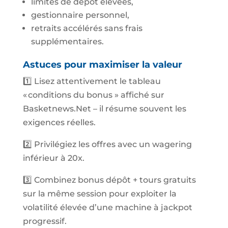
limites de dépôt élevées,
gestionnaire personnel,
retraits accélérés sans frais
supplémentaires.
Astuces pour maximiser la valeur
1️⃣ Lisez attentivement le tableau
« conditions du bonus » affiché sur
Basketnews.Net – il résume souvent les
exigences réelles.
2️⃣ Privilégiez les offres avec un wagering
inférieur à 20x.
3️⃣ Combinez bonus dépôt + tours gratuits
sur la même session pour exploiter la
volatilité élevée d’une machine à jackpot
progressif.