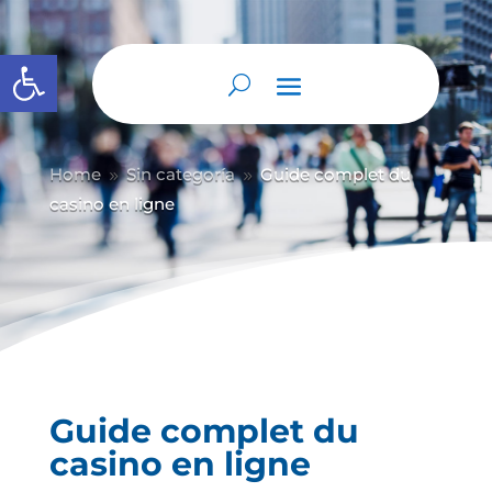
Abrir barra de herramientas
Home
Sin categoría
Guide complet du
9
9
casino en ligne
Guide complet du
casino en ligne