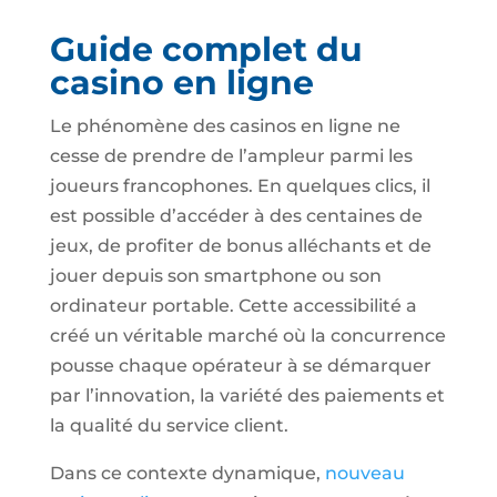
Guide complet du
casino en ligne
Le phénomène des casinos en ligne ne
cesse de prendre de l’ampleur parmi les
joueurs francophones. En quelques clics, il
est possible d’accéder à des centaines de
jeux, de profiter de bonus alléchants et de
jouer depuis son smartphone ou son
ordinateur portable. Cette accessibilité a
créé un véritable marché où la concurrence
pousse chaque opérateur à se démarquer
par l’innovation, la variété des paiements et
la qualité du service client.
Dans ce contexte dynamique,
nouveau