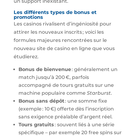
un support inexistant.
Les différents types de bonus et
promotions
Les casinos rivalisent d’ingéniosité pour
attirer les nouveaux inscrits ; voici les
formules majeures rencontrées sur le
nouveau site de casino en ligne que vous
étudierez.
Bonus de bienvenue
: généralement un
match jusqu’à 200 €, parfois
accompagné de tours gratuits sur une
machine populaire comme
Starburst
.
Bonus sans dépôt
: une somme fixe
(exemple : 10 €) offerte dès l’inscription
sans exigence préalable d’argent réel.
Tours gratuits
: souvent liés à une série
spécifique – par exemple 20 free spins sur