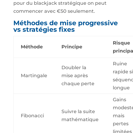
pour du blackjack stratégique on peut
commencer avec €50 seulement.
Méthodes de mise progressive
vs stratégies fixes
Risque
Méthode
Principe
principa
Ruine
Doubler la
rapide si
Martingale
mise après
séquen
chaque perte
longue
Gains
modest
Suivre la suite
Fibonacci
mais
mathématique
pertes
limitées