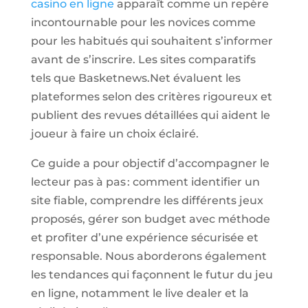
casino en ligne
apparaît comme un repère
incontournable pour les novices comme
pour les habitués qui souhaitent s’informer
avant de s’inscrire. Les sites comparatifs
tels que Basketnews.Net évaluent les
plateformes selon des critères rigoureux et
publient des revues détaillées qui aident le
joueur à faire un choix éclairé.
Ce guide a pour objectif d’accompagner le
lecteur pas à pas : comment identifier un
site fiable, comprendre les différents jeux
proposés, gérer son budget avec méthode
et profiter d’une expérience sécurisée et
responsable. Nous aborderons également
les tendances qui façonnent le futur du jeu
en ligne, notamment le live dealer et la