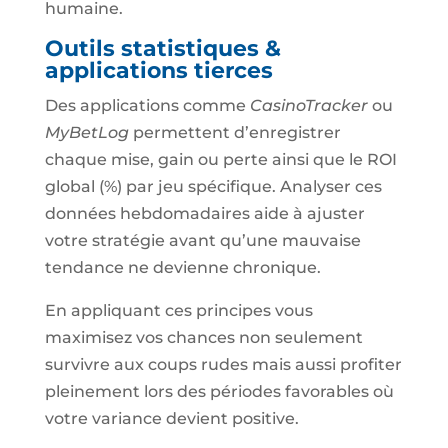
humaine.
Outils statistiques &
applications tierces
Des applications comme
CasinoTracker
ou
MyBetLog
permettent d’enregistrer
chaque mise, gain ou perte ainsi que le ROI
global (%) par jeu spécifique. Analyser ces
données hebdomadaires aide à ajuster
votre stratégie avant qu’une mauvaise
tendance ne devienne chronique.
En appliquant ces principes vous
maximisez vos chances non seulement
survivre aux coups rudes mais aussi profiter
pleinement lors des périodes favorables où
votre variance devient positive.