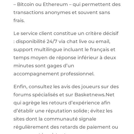
– Bitcoin ou Ethereum – qui permettent des
transactions anonymes et souvent sans
frais.
Le service client constitue un critère décisif
: disponibilité 24/7 via chat live ou email,
support multilingue incluant le français et
temps moyen de réponse inférieur à deux
minutes sont gages d’un
accompagnement professionnel.
Enfin, consultez les avis des joueurs sur des
forums spécialisés et sur Basketnews.Net
qui agrège les retours d’expérience afin
d’établir une réputation solide ; évitez les
sites dont la communauté signale
régulièrement des retards de paiement ou