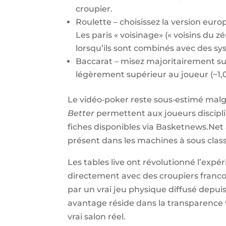
croupier.
Roulette – choisissez la version eur
Les paris « voisinage» (« voisins du 
lorsqu’ils sont combinés avec des s
Baccarat – misez majoritairement su
légèrement supérieur au joueur (~1,0
Le vidéo‑poker reste sous‑estimé mal
Better
permettent aux joueurs discipli
fiches disponibles via Basketnews.Net 
présent dans les machines à sous class
Les tables live ont révolutionné l’exp
directement avec des croupiers franc
par un vrai jeu physique diffusé depui
avantage réside dans la transparence v
vrai salon réel.