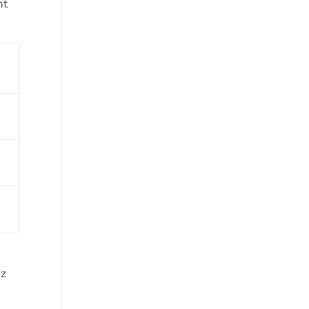
nt
ez