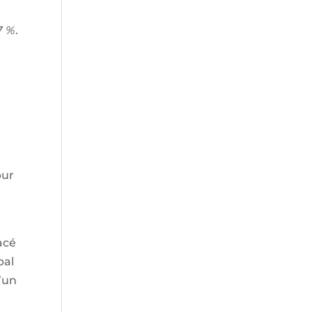
7 %
.
pur
acé
pal
’un