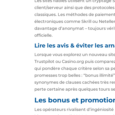
Les sites fiables utilisent un cryptag
client/serveur ainsi que des protocoles
classiques. Les méthodes de paiement 
électroniques comme Skrill ou Neteller
davantage d’anonymat – toujours vér
officielle.
Lire les avis & éviter les a
Lorsque vous explorez un nouveau site
Trustpilot ou Casino.org puis compare
qui pondère chaque critère selon sa p
promesses trop belles : “bonus illimité
synonymes de clauses cachées très rest
perte certaine après quelques tours 
Les bonus et promotion
Les opérateurs rivalisent d’ingéniosité 