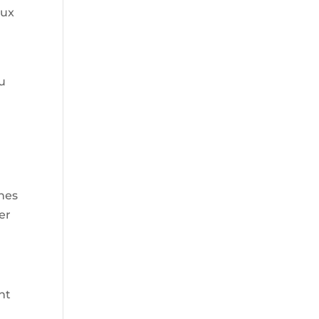
aux
du
gnes
er
nt