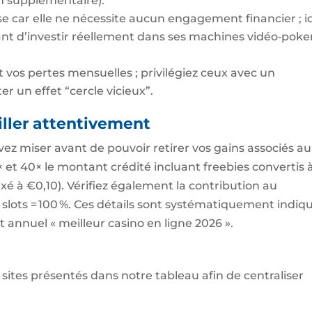
h supplémentaire).
se car elle ne nécessite aucun engagement financier ; i
nt d’investir réellement dans ses machines vidéo‑poke
vos pertes mensuelles ; privilégiez ceux avec un
r un effet “cercle vicieux”.
iller attentivement
z miser avant de pouvoir retirer vos gains associés au
× et 40× le montant crédité incluant freebies convertis 
ixé à €0,10). Vérifiez également la contribution au
 slots = 100 %. Ces détails sont systématiquement indiq
annuel « meilleur casino en ligne 2026 ».
 sites présentés dans notre tableau afin de centraliser