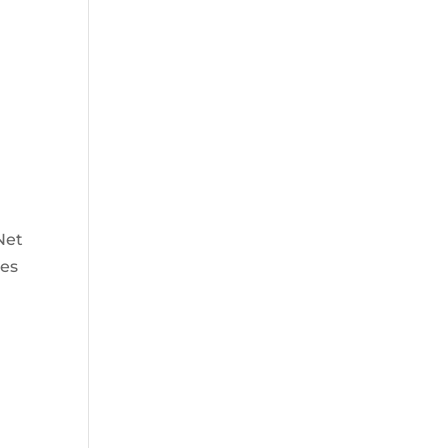
Net
des
n