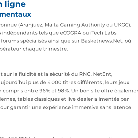
n ligne
damentaux
econnue (Aranjuez, Malta Gaming Authority ou UKGC).
s indépendants tels que eCOGRA ou iTech Labs.
es forums spécialisés ainsi que sur Basketnews.Net, où
opérateur chaque trimestre.
 sur la fluidité et la sécurité du RNG. NetEnt,
ourd’hui plus de 4 000 titres différents ; leurs jeux
compris entre 96 % et 98 %. Un bon site offre égaleme
ernes, tables classiques et live dealer alimentés par
our garantir une expérience immersive sans latence