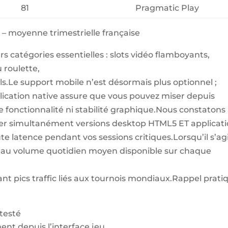
81
Pragmatic Play
– moyenne trimestrielle française
rs catégories essentielles : slots vidéo flamboyants,
u roulette,
els.Le support mobile n’est désormais plus optionnel ;
ication native assure que vous pouvez miser depuis
 fonctionnalité ni stabilité graphique.Nous constatons
er simultanément versions desktop HTML5 ET applicat
te latence pendant vos sessions critiques.Lorsqu’il s’ag
s au volume quotidien moyen disponible sur chaque
nt pics traffic liés aux tournois mondiaux.Rappel prati
 testé
nt depuis l’interface jeu