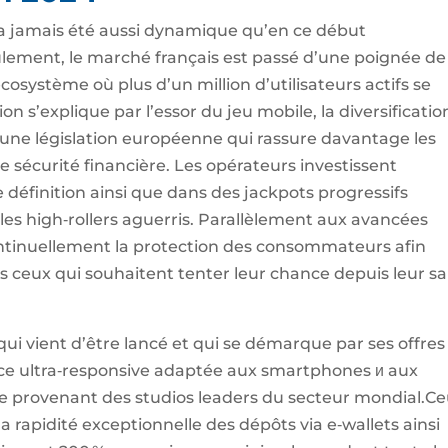
a jamais été aussi dynamique qu’en ce début
lement, le marché français est passé d’une poignée de
osystème où plus d’un million d’utilisateurs actifs se
 s’explique par l’essor du jeu mobile, la diversificatio
 une législation européenne qui rassure davantage les
e sécurité financière. Les opérateurs investissent
éfinition ainsi que dans des jackpots progressifs
 les high‑rollers aguerris. Parallèlement aux avancées
continuellement la protection des consommateurs afin
us ceux qui souhaitent tenter leur chance depuis leur s
qui vient d’être lancé et qui se démarque par ses offres
face ultra‑responsive adaptée aux smartphones и aux
tue provenant des studios leaders du secteur mondial.C
 rapidité exceptionnelle des dépôts via e‑wallets ainsi