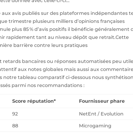
 cette donnée avec celle-ci-ci…
 aux avis publiés sur des plateformes indépendantes te
 trimestre plusieurs milliers d’opinions françaises
e plus 85 % d’avis positifs il bénéficie généralement 
venir rapidement tant au niveau dépôt que retrait.Cette
ière barrière contre leurs pratiques
t retards bancaires ou réponses automatisées peu util
 attentif aux notes globales mais aussi aux commentair
ans notre tableau comparatif ci-dessous nous synthétiso
lassés parmi nos recommandations :
Score réputation*
Fournisseur phare
92
NetEnt / Evolution
88
Microgaming