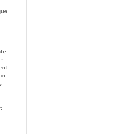
 que
nte
ne
ment
fin
s
nt