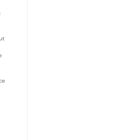
c
ut
e
ce