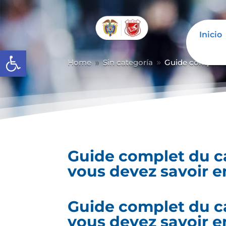
Inicio
Abrir barra de herramientas
Home
Sin categoría
Guide complet d
9
9
Guide complet du ca
vous devez savoir e
Guide complet du ca
vous devez savoir e