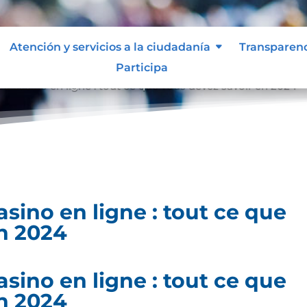
Atención y servicios a la ciudadanía
Transparen
Participa
u casino en ligne : tout ce que vous devez savoir en 2024
sino en ligne : tout ce que
n 2024
sino en ligne : tout ce que
n 2024