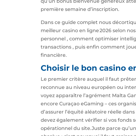
qu’un bonus bienvenue généreux atte
première semaine d’inscription.​
Dans ce guide complet nous décortiqu
meilleur casino en ligne 2026 selon nos 
personnel , comment optimiser intell
transactions , puis enfin comment jouer
financière.
Choisir le bon casino e
Le premier critère auquel il faut prêter
reconnue au niveau européen ou inter
voyez apparaître l’agrément Malta G
encore Curaçao eGaming – ces organi
d’assurer l’équité aléatoire réelle dan
devez également vérifier si vos fond
opérationnel du site.Juste parce qu’u