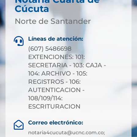
Cúcuta
Norte de Santander
Líneas de atención:

(607) 5486698
EXTENCIONES: 101:
SECRETARIA - 103: CAJA -
104: ARCHIVO - 105:
REGISTROS - 106:
AUTENTICACION -
108/109/114:
ESCRITURACION
Correo electrónico:

notaria4cucuta@ucnc.com.co;