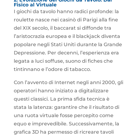
Fisico al Virtuale
I giochi da tavolo hanno radici profonde: la
roulette nasce nei casinò di Parigi alla fine
del XIX secolo, il baccarat si diffonde tra
l’aristocrazia europea e il blackjack diventa
popolare negli Stati Uniti durante la Grande
Depressione. Per decenni, l’esperienza era
legata a luci soffuse, suono di fiches che
tintinnano e l’odore di tabacco.
Con l’avvento di Internet negli anni 2000, gli
operatori hanno iniziato a digitalizzare
questi classici. La prima sfida tecnica è
stata la latenza: garantire che il risultato di
una ruota virtuale fosse percepito come
equo e imprevedibile. Successivamente, la
grafica 3D ha permesso di ricreare tavoli