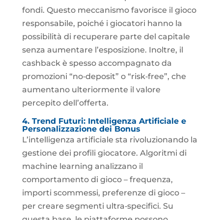
fondi. Questo meccanismo favorisce il gioco
responsabile, poiché i giocatori hanno la
possibilità di recuperare parte del capitale
senza aumentare l’esposizione. Inoltre, il
cashback è spesso accompagnato da
promozioni “no‑deposit” o “risk‑free”, che
aumentano ulteriormente il valore
percepito dell’offerta.
4. Trend Futuri: Intelligenza Artificiale e
Personalizzazione dei Bonus
L’intelligenza artificiale sta rivoluzionando la
gestione dei profili giocatore. Algoritmi di
machine learning analizzano il
comportamento di gioco – frequenza,
importi scommessi, preferenze di gioco –
per creare segmenti ultra‑specifici. Su
questa base, le piattaforme possono