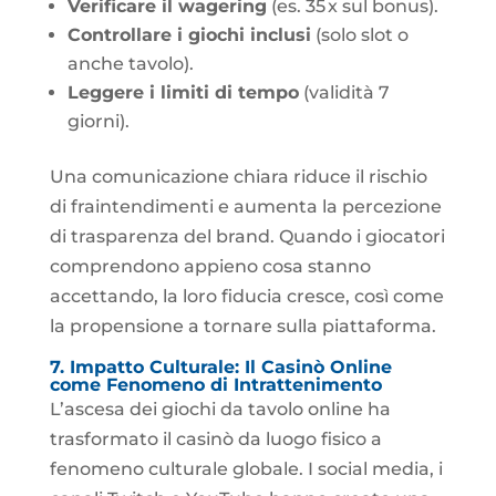
Verificare il wagering
(es. 35 x sul bonus).
Controllare i giochi inclusi
(solo slot o
anche tavolo).
Leggere i limiti di tempo
(validità 7
giorni).
Una comunicazione chiara riduce il rischio
di fraintendimenti e aumenta la percezione
di trasparenza del brand. Quando i giocatori
comprendono appieno cosa stanno
accettando, la loro fiducia cresce, così come
la propensione a tornare sulla piattaforma.
7. Impatto Culturale: Il Casinò Online
come Fenomeno di Intrattenimento
L’ascesa dei giochi da tavolo online ha
trasformato il casinò da luogo fisico a
fenomeno culturale globale. I social media, i