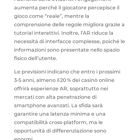
aumenta perché il giocatore percepisce il
gioco come “reale”, mentre la
comprensione delle regole migliora grazie a
tutorial interattivi. Inoltre, l’AR riduce la
necessità di interfacce complesse, poiché le
informazioni sono presentate nello spazio
fisico dell’utente.
Le previsioni indicano che entro i prossimi
3‑5 anni, almeno il 20 % dei casinò online
offrirà esperienze AR, soprattutto nei
mercati con alta penetrazione di
smartphone avanzati. La sfida sarà
garantire una latenza minima e una
compatibilità cross‑platform, ma le
opportunità di differenziazione sono
enormi.