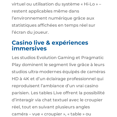
virtuel ou utilisation du système « Hi‑Lo » –
restent applicables même dans
l’environnement numérique grâce aux
statistiques affichées en temps réel sur
l’écran du joueur.
Casino live & expériences
immersives
Les studios Evolution Gaming et Pragmatic
Play dominent le segment live grâce à leurs
studios ultra‑modernes équipés de caméras
HD à 4K et d’un éclairage professionnel qui
reproduisent l’ambiance d’un vrai casino
parisien. Les tables Live offrent la possibilité
d’interagir via chat textuel avec le croupier
réel, tout en suivant plusieurs angles
caméra – vue « croupier », « table » ou