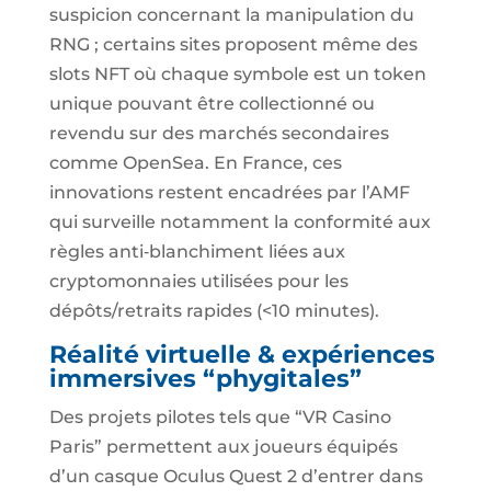
suspicion concernant la manipulation du
RNG ; certains sites proposent même des
slots NFT où chaque symbole est un token
unique pouvant être collectionné ou
revendu sur des marchés secondaires
comme OpenSea. En France, ces
innovations restent encadrées par l’AMF
qui surveille notamment la conformité aux
règles anti‑blanchiment liées aux
cryptomonnaies utilisées pour les
dépôts/retraits rapides (<10 minutes).
Réalité virtuelle & expériences
immersives “phygitales”
Des projets pilotes tels que “VR Casino
Paris” permettent aux joueurs équipés
d’un casque Oculus Quest 2 d’entrer dans