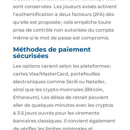
sont conservées. Les joueurs avisés activent
l’authentification à deux facteurs (2FA) dès
qu’elle est proposée ; cela empêche toute
prise de contrôle non autorisée du compte
même si le mot de passe est compromis.
Méthodes de paiement
sécurisées
Les options varient selon les plateformes :
cartes Visa/MasterCard, portefeuilles
électroniques comme Skrill ou Neteller,
ainsi que les crypto‑monnaies (Bitcoin,
Ethereum). Les délais de retrait peuvent
aller de quelques minutes avec les cryptos
à 3‑5 jours ouvrés pour les virements
bancaires classiques. Il convient également
de vérifier les limites minimales et