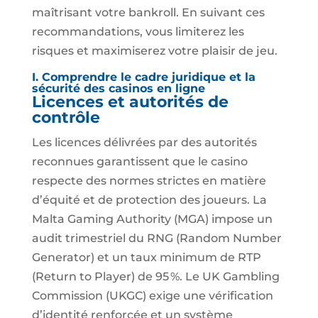
maîtrisant votre bankroll. En suivant ces
recommandations, vous limiterez les
risques et maximiserez votre plaisir de jeu.
I. Comprendre le cadre juridique et la
sécurité des casinos en ligne
Licences et autorités de
contrôle
Les licences délivrées par des autorités
reconnues garantissent que le casino
respecte des normes strictes en matière
d’équité et de protection des joueurs. La
Malta Gaming Authority (MGA) impose un
audit trimestriel du RNG (Random Number
Generator) et un taux minimum de RTP
(Return to Player) de 95 %. Le UK Gambling
Commission (UKGC) exige une vérification
d’identité renforcée et un système