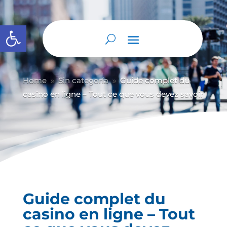
Abrir barra de herramientas
Home
Sin categoría
Guide complet du
9
9
casino en ligne – Tout ce que vous devez savoir
Guide complet du
casino en ligne – Tout