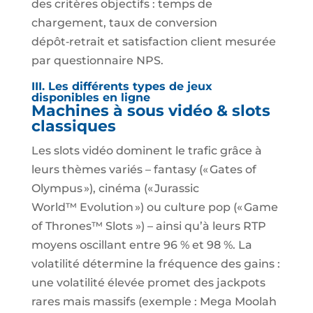
des critères objectifs : temps de
chargement, taux de conversion
dépôt‑retrait et satisfaction client mesurée
par questionnaire NPS.
III. Les différents types de jeux
disponibles en ligne
Machines à sous vidéo & slots
classiques
Les slots vidéo dominent le trafic grâce à
leurs thèmes variés – fantasy (« Gates of
Olympus »), cinéma (« Jurassic
World™ Evolution ») ou culture pop (« Game
of Thrones™ Slots ») – ainsi qu’à leurs RTP
moyens oscillant entre 96 % et 98 %. La
volatilité détermine la fréquence des gains :
une volatilité élevée promet des jackpots
rares mais massifs (exemple : Mega Moolah