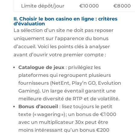
Limite dépôt/jour
€10 000
€8 000
II. Choisir le bon casino en ligne : critères
d’évaluation
La sélection d’un site ne doit pas reposer
uniquement sur l’apparence du bonus
d’accueil. Voici les points clés à analyser
avant d’ouvrir votre premier compte :
Catalogue de jeux
: privilégiez les
plateformes qui regroupent plusieurs
fournisseurs (NetEnt, Play’n GO, Evolution
Gaming). Un large éventail garantit une
meilleure diversité de RTP et de volatilité.
Bonus d’accueil
: lisez toujours le petit
texte (« wagering ») ; un bonus de €1 000
avec un multiplicateur 30x peut être
moins intéressant qu’un bonus €200