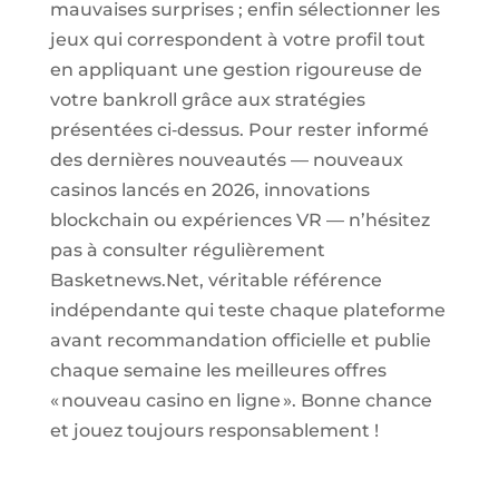
mauvaises surprises ; enfin sélectionner les
jeux qui correspondent à votre profil tout
en appliquant une gestion rigoureuse de
votre bankroll grâce aux stratégies
présentées ci‑dessus. Pour rester informé
des dernières nouveautés — nouveaux
casinos lancés en 2026, innovations
blockchain ou expériences VR — n’hésitez
pas à consulter régulièrement
Basketnews.Net, véritable référence
indépendante qui teste chaque plateforme
avant recommandation officielle et publie
chaque semaine les meilleures offres
« nouveau casino en ligne ». Bonne chance
et jouez toujours responsablement !