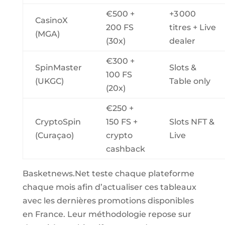
€500 +
+3 000
CasinoX
200 FS
titres + Live
(MGA)
(30x)
dealer
€300 +
SpinMaster
Slots &
100 FS
(UKGC)
Table only
(20x)
€250 +
CryptoSpin
150 FS +
Slots NFT &
(Curaçao)
crypto
Live
cashback
Basketnews.Net teste chaque plateforme
chaque mois afin d’actualiser ces tableaux
avec les dernières promotions disponibles
en France. Leur méthodologie repose sur