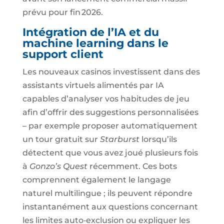
prévu pour fin 2026.
Intégration de l’IA et du
machine learning dans le
support client
Les nouveaux casinos investissent dans des
assistants virtuels alimentés par IA
capables d’analyser vos habitudes de jeu
afin d’offrir des suggestions personnalisées
– par exemple proposer automatiquement
un tour gratuit sur
Starburst
lorsqu’ils
détectent que vous avez joué plusieurs fois
à
Gonzo’s Quest
récemment. Ces bots
comprennent également le langage
naturel multilingue ; ils peuvent répondre
instantanément aux questions concernant
les limites auto‑exclusion ou expliquer les