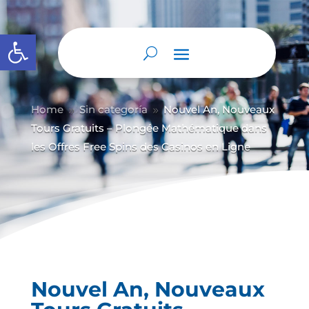
Abrir barra de herramientas
Home
Sin categoría
Nouvel An, Nouveaux
9
9
Tours Gratuits – Plongée Mathématique dans
les Offres Free Spins des Casinos en Ligne
Nouvel An, Nouveaux