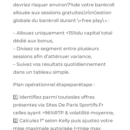
devriez risquer environ7%de votre bankroll
allouée aux sessions gratuites.\n\nGestion
globale du bankroll durant \« free play\ » :
– Allouez uniquement <15%du capital total
dédié aux bonus,
– Divisez ce segment entre plusieurs
sessions afin d’atténuer variance,
– Suivez vos résultats quotidiennement
dans un tableau simple.
Plan opérationnel étapeparétape :
1️⃣ Identifiez parmi toutesles offres
présentes via Sites De Paris Sportifs.Fr
celles ayant >96%RTP & volatilité moyenne,
2️⃣ Calculez f* selon Kelly puis ajustez votre
mise maximale autorisée (<mise max