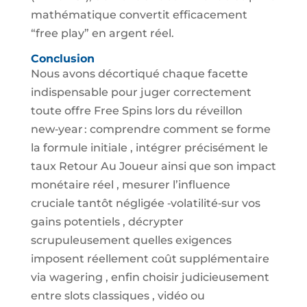
mathématique convertit efficacement
“free play” en argent réel.
Conclusion
Nous avons décortiqué chaque facette
indispensable pour juger correctement
toute offre Free Spins lors du réveillon
new‑year : comprendre comment se forme
la formule initiale , intégrer précisément le
taux Retour Au Joueur ainsi que son impact
monétaire réel , mesurer l’influence
cruciale tantôt négligée ‑volatilité‑sur vos
gains potentiels , décrypter
scrupuleusement quelles exigences
imposent réellement coût supplémentaire
via wagering , enfin choisir judicieusement
entre slots classiques , vidéo ou