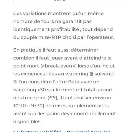
Ces variations montrent qu’un même
nombre de tours ne garantit pas
identiquement profitabilité ; tout dépend
du couple mise/RTP choisi par l’opérateur.
En pratique il faut aussi déterminer
combien il faut jouer avant d’atteindre le
point mort (« break‑even ») lorsqu’on inclut
les exigences liées au wagering (§ suivant).
Si l’on considère l’offre Beta avec un
wagering x30 sur le montant total gagné
des free spins (€9), il faut réaliser environ
€270 (=9×30) en mises supplémentaires
avant que les gains deviennent réellement
disponibles.