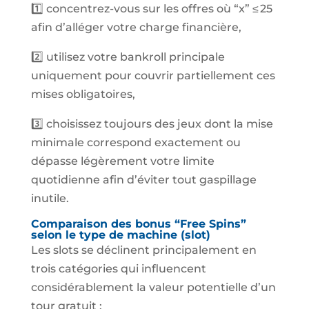
1️⃣ concentrez-vous sur les offres où “x” ≤ 25
afin d’alléger votre charge financière,
2️⃣ utilisez votre bankroll principale
uniquement pour couvrir partiellement ces
mises obligatoires,
3️⃣ choisissez toujours des jeux dont la mise
minimale correspond exactement ou
dépasse légèrement votre limite
quotidienne afin d’éviter tout gaspillage
inutile.
Comparaison des bonus “Free Spins”
selon le type de machine (slot)
Les slots se déclinent principalement en
trois catégories qui influencent
considérablement la valeur potentielle d’un
tour gratuit :