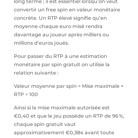
long terme ; il est essentiel lorsqu’on veut
convertir un free spin en valeur monétaire
concrète. Un RTP élevé signifie qu’en
moyenne chaque euro misé rendra
davantage au joueur après milliers ou
millions d’euros joués.
Pour passer du RTP à une estimation
monétaire par spin gratuit on utilise la
relation suivante :
Valeur moyenne par spin = Mise maximale ×
RTP ÷ 100
Ainsi si la mise maximale autorisée est
€0,40 et que le jeu possède un RTP de 96 %,
chaque spin gratuit vaut
approximativement €0,384 avant toute