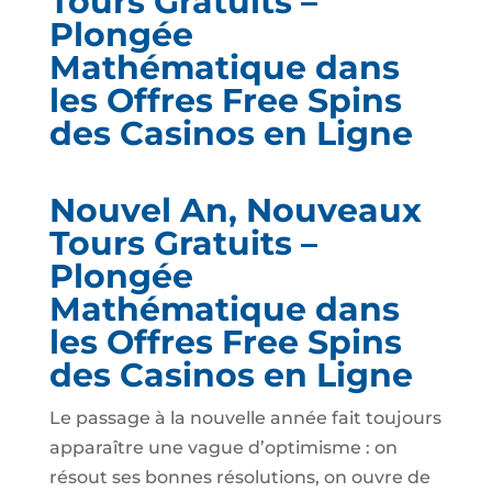
Tours Gratuits –
Plongée
Mathématique dans
les Offres Free Spins
des Casinos en Ligne
Nouvel An, Nouveaux
Tours Gratuits –
Plongée
Mathématique dans
les Offres Free Spins
des Casinos en Ligne
Le passage à la nouvelle année fait toujours
apparaître une vague d’optimisme : on
résout ses bonnes résolutions, on ouvre de