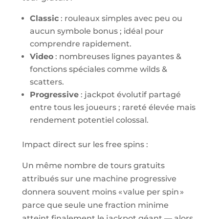
Classic
: rouleaux simples avec peu ou
aucun symbole bonus ; idéal pour
comprendre rapidement.
Video
: nombreuses lignes payantes &
fonctions spéciales comme wilds &
scatters.
Progressive
: jackpot évolutif partagé
entre tous les joueurs ; rareté élevée mais
rendement potentiel colossal.
Impact direct sur les free spins :
Un même nombre de tours gratuits
attribués sur une machine progressive
donnera souvent moins « value per spin »
parce que seule une fraction minime
atteint finalement le jackpot géant — alors