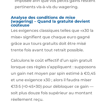
imposée afin que vos petits gains restent
pertinents vis‑à‑vis du wagering.
Analyse des conditions de mise
(wagering) – Quand la gratuité devient
coûteuse
Les exigences classiques telles que «x30 la
mise» signifient que chaque euro gagné
grâce aux tours gratuits doit être misé
trente fois avant tout retrait possible.
Calculons le coût effectif d’un spin gratuit
lorsque ces règles s’appliquent : supposons
un gain net moyen par spin estimé à €0,45
et une exigence x30 ; alors il faudra miser
€13·5 (=0·45×30) pour débloquer ce gain —
soit plus douze fois supérieur au montant
réellement reçu.