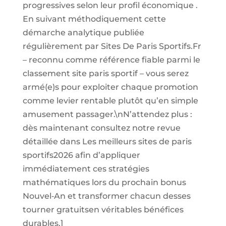
progressives selon leur profil économique .
En suivant méthodiquement cette
démarche analytique publiée
régulièrement par Sites De Paris Sportifs.Fr
– reconnu comme référence fiable parmi le
classement site paris sportif – vous serez
armé(e)s pour exploiter chaque promotion
comme levier rentable plutôt qu’en simple
amusement passager.\nN’attendez plus :
dès maintenant consultez notre revue
détaillée dans Les meilleurs sites de paris
sportifs2026 afin d’appliquer
immédiatement ces stratégies
mathématiques lors du prochain bonus
Nouvel‑An et transformer chacun desses
tourner gratuitsen véritables bénéfices
durables.]