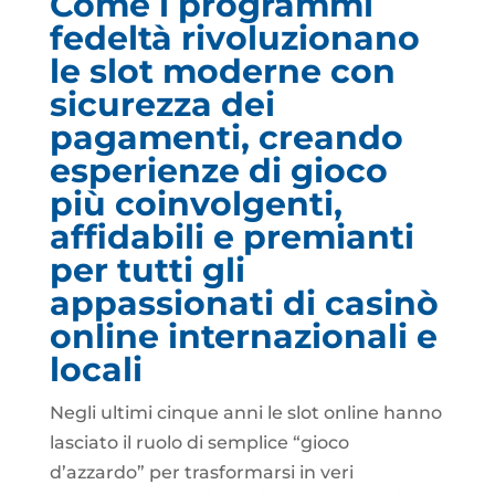
Come i programmi
fedeltà rivoluzionano
le slot moderne con
sicurezza dei
pagamenti, creando
esperienze di gioco
più coinvolgenti,
affidabili e premianti
per tutti gli
appassionati di casinò
online internazionali e
locali
Negli ultimi cinque anni le slot online hanno
lasciato il ruolo di semplice “gioco
d’azzardo” per trasformarsi in veri