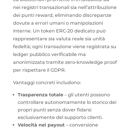
nei registri transazionali sia nell’attribuzione
dei punti reward, eliminando discrepanze
dovute a errori umani o manipolazioni
interne. Un token ERC‑20 dedicato può
rappresentare sia valuta reale sia unità
fedeltà; ogni transazione viene registrata su
ledger pubblico verificabile ma
anonimizzata tramite zero‑knowledge proof
per rispettare il GDPR.
Vantaggi concreti includono:
Trasparenza totale
– gli utenti possono
controllare autonomamente lo storico dei
propri punti senza dover fidarsi
esclusivamente del supporto clienti.
Velocità nei payout
– conversione