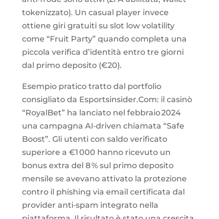
tokenizzato). Un casual player invece
ottiene giri gratuiti su slot low volatility
come “Fruit Party” quando completa una
piccola verifica d’identità entro tre giorni
dal primo deposito (€20).
Esempio pratico tratto dal portfolio
consigliato da Esportsinsider.Com: il casinò
“RoyalBet” ha lanciato nel febbraio 2024
una campagna AI‑driven chiamata “Safe
Boost”. Gli utenti con saldo verificato
superiore a €1 000 hanno ricevuto un
bonus extra del 8 % sul primo deposito
mensile se avevano attivato la protezione
contro il phishing via email certificata dal
provider anti‑spam integrato nella
piattaforma. Il risultato è stato una crescita