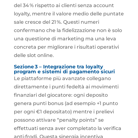
del 34 % rispetto ai clienti senza account
loyalty, mentre il valore medio delle puntate
sale cresce del 21 %. Questi numeri
confermano che la fidelizzazione non è solo
una questione di marketing ma una leva
concreta per migliorare i risultati operativi
delle slot online.
Sezione 3 – Integrazione tra loyalty
program e sistemi di pagamento sicuri
Le piattaforme più avanzate collegano
direttamente i punti fedeltà ai movimenti
finanziari del giocatore: ogni deposito
genera punti bonus (ad esempio +1 punto
per ogni €1 depositato) mentre i prelievi
possono attivare “penalty points” se
effettuati senza aver completato la verifica
anti‑frodi. Questa sinergia incentiva