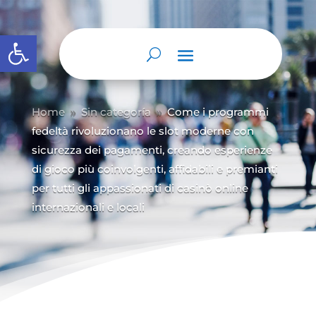
Abrir barra de herramientas
Home
Sin categoría
Come i programmi
9
9
fedeltà rivoluzionano le slot moderne con
sicurezza dei pagamenti, creando esperienze
di gioco più coinvolgenti, affidabili e premianti
per tutti gli appassionati di casinò online
internazionali e locali