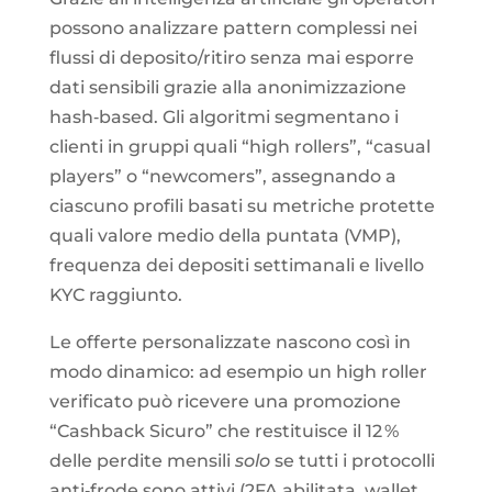
possono analizzare pattern complessi nei
flussi di deposito/ritiro senza mai esporre
dati sensibili grazie alla anonimizzazione
hash‑based. Gli algoritmi segmentano i
clienti in gruppi quali “high rollers”, “casual
players” o “newcomers”, assegnando a
ciascuno profili basati su metriche protette
quali valore medio della puntata (VMP),
frequenza dei depositi settimanali e livello
KYC raggiunto.
Le offerte personalizzate nascono così in
modo dinamico: ad esempio un high roller
verificato può ricevere una promozione
“Cashback Sicuro” che restituisce il 12 %
delle perdite mensili
solo
se tutti i protocolli
anti‑frode sono attivi (2FA abilitata, wallet