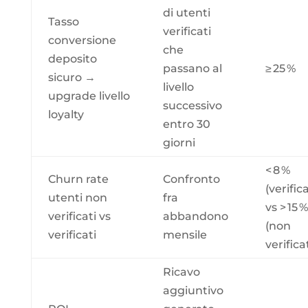
di utenti
Tasso
verificati
conversione
che
deposito
passano al
≥ 25 %
sicuro →
livello
upgrade livello
successivo
loyalty
entro 30
giorni
< 8 %
Churn rate
Confronto
(verifica
utenti non
fra
vs > 15 %
verificati vs
abbandono
(non
verificati
mensile
verificat
Ricavo
aggiuntivo