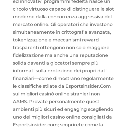
ed innovativi programmi fedeltà nasce un
circolo virtuoso capace di distinguere le slot
moderne dalla concorrenza aggressiva del
mercato online. Gli operatori che investono
simultaneamente in crittografia avanzata,
tokenizzazione e meccanismi reward
trasparenti ottengono non solo maggiore
fidelizzazione ma anche una reputazione
solida davanti a giocatori sempre più
informati sulla protezione dei propri dati
finanziari—come dimostrano regolarmente
le classifiche stilate da Esportsinsider.Com
sui migliori casinò online stranieri non
AAMS. Provate personalmente questi
ambienti più sicuri ed engaging scegliendo
uno dei migliori casino online consigliati da
Esportsinsider.com; scoprirete come la