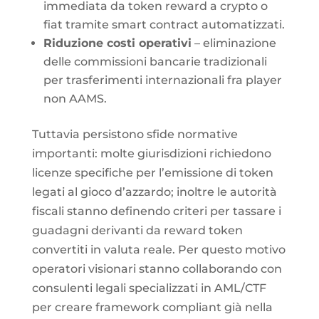
immediata da token reward a crypto o
fiat tramite smart contract automatizzati.
Riduzione costi operativi
– eliminazione
delle commissioni bancarie tradizionali
per trasferimenti internazionali fra player
non AAMS.
Tuttavia persistono sfide normative
importanti: molte giurisdizioni richiedono
licenze specifiche per l’emissione di token
legati al gioco d’azzardo; inoltre le autorità
fiscali stanno definendo criteri per tassare i
guadagni derivanti da reward token
convertiti in valuta reale. Per questo motivo
operatori visionari stanno collaborando con
consulenti legali specializzati in AML/CTF
per creare framework compliant già nella