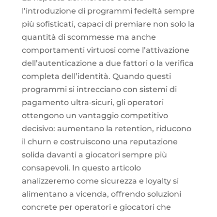
l’introduzione di programmi fedeltà sempre
più sofisticati, capaci di premiare non solo la
quantità di scommesse ma anche
comportamenti virtuosi come l’attivazione
dell’autenticazione a due fattori o la verifica
completa dell’identità. Quando questi
programmi si intrecciano con sistemi di
pagamento ultra‑sicuri, gli operatori
ottengono un vantaggio competitivo
decisivo: aumentano la retention, riducono
il churn e costruiscono una reputazione
solida davanti a giocatori sempre più
consapevoli. In questo articolo
analizzeremo come sicurezza e loyalty si
alimentano a vicenda, offrendo soluzioni
concrete per operatori e giocatori che