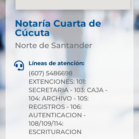
Notaría Cuarta de
Cúcuta
Norte de Santander
Líneas de atención:

(607) 5486698
EXTENCIONES: 101:
SECRETARIA - 103: CAJA -
104: ARCHIVO - 105:
REGISTROS - 106:
AUTENTICACION -
108/109/114:
ESCRITURACION