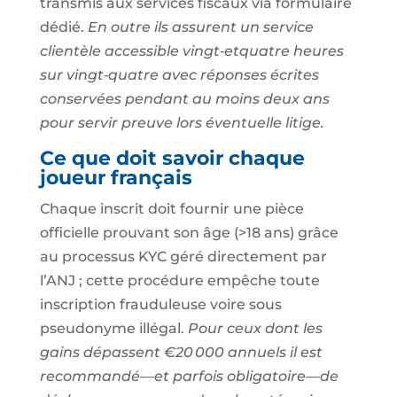
transmis aux services fiscaux via formulaire
dédié.
En outre ils assurent un service
clientèle accessible vingt‑et­quatre heures
sur vingt‑quatre avec réponses écrites
conservées pendant au moins deux ans
pour servir preuve lors éventuelle litige.
Ce que doit savoir chaque
joueur français
Chaque inscrit doit fournir une pièce
officielle prouvant son âge (>18 ans) grâce
au processus KYC géré directement par
l’ANJ ; cette procédure empêche toute
inscription frauduleuse voire sous
pseudonyme illégal.
Pour ceux dont les
gains dépassent €20 000 annuels il est
recommandé—et parfois obligatoire—de