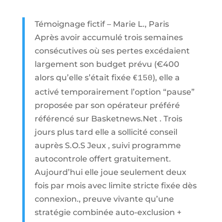
Témoignage fictif – Marie L., Paris
Après avoir accumulé trois semaines
consécutives où ses pertes excédaient
largement son budget prévu (€400
alors qu’elle s’était fixée
), elle a
€150
activé temporairement l’option “pause”
proposée par son opérateur préféré
référencé sur Basketnews.Net . Trois
jours plus tard elle a sollicité conseil
auprès S.O.S Jeux , suivi programme
autocontrole offert gratuitement.​
Aujourd’hui elle joue seulement deux
fois par mois avec limite stricte fixée dès
connexion., preuve vivante qu’une
stratégie combinée auto-exclusion +