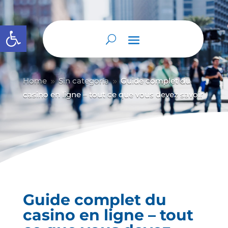
Abrir barra de herramientas
Home
Sin categoría
Guide complet du
9
9
casino en ligne – tout ce que vous devez savoir
Guide complet du
casino en ligne – tout