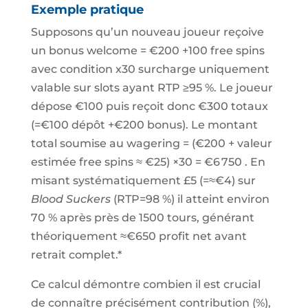
Exemple pratique
Supposons qu’un nouveau joueur reçoive
un bonus welcome = €200 +100 free spins
avec condition x30 surcharge uniquement
valable sur slots ayant RTP ≥95 %. Le joueur
dépose €100 puis reçoit donc €300 totaux
(=€100 dépôt +€200 bonus). Le montant
total soumise au wagering = (€200 + valeur
estimée free spins ≈ €25) ×30 = €6 750 . En
misant systématiquement £5 (=≈€4) sur
Blood Suckers
(RTP=98 %) il atteint environ
70 % après près de 1500 tours, générant
théoriquement ≈€650 profit net avant
retrait complet.*
Ce calcul démontre combien il est crucial
de connaître précisément contribution (%),