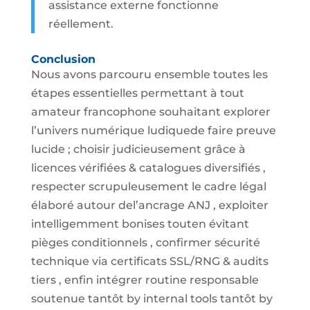
assistance externe fonctionne
réellement.
Conclusion
Nous avons parcouru ensemble toutes les
étapes essentielles permettant à tout
amateur francophone souhaitant explorer
l’univers numérique ludique​de faire preuve
lucide ; choisir judicieusement grâce à
licences vérifiées & catalogues diversifiés ,
respecter scrupuleusement le cadre légal
élaboré autour del’ancrage ANJ , exploiter
intelligemment boni­ses touten évitant
pièges conditionnels , confirmer sécurité
technique via certificats SSL/RNG & audits
tiers , enfin intégrer routine responsable
soutenue tantôt by internal tools tantôt by