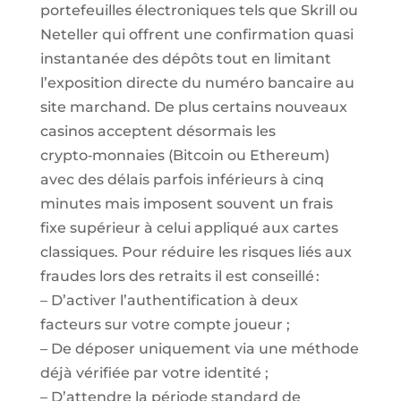
portefeuilles électroniques tels que Skrill ou
Neteller qui offrent une confirmation quasi
instantanée des dépôts tout en limitant
l’exposition directe du numéro bancaire au
site marchand. De plus certains nouveaux
casinos acceptent désormais les
crypto‑monnaies (Bitcoin ou Ethereum)
avec des délais parfois inférieurs à cinq
minutes mais imposent souvent un frais
fixe supérieur à celui appliqué aux cartes
classiques. Pour réduire les risques liés aux
fraudes lors des retraits il est conseillé :
– D’activer l’authentification à deux
facteurs sur votre compte joueur ;
– De déposer uniquement via une méthode
déjà vérifiée par votre identité ;
– D’attendre la période standard de