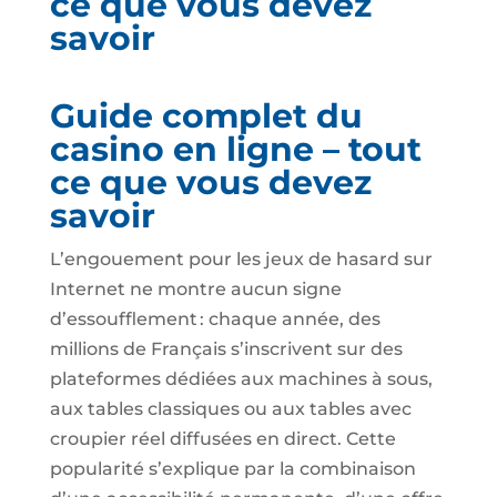
ce que vous devez
savoir
Guide complet du
casino en ligne – tout
ce que vous devez
savoir
L’engouement pour les jeux de hasard sur
Internet ne montre aucun signe
d’essoufflement : chaque année, des
millions de Français s’inscrivent sur des
plateformes dédiées aux machines à sous,
aux tables classiques ou aux tables avec
croupier réel diffusées en direct. Cette
popularité s’explique par la combinaison