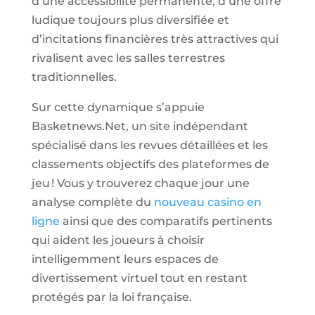
d’une accessibilité permanente, d’une offre
ludique toujours plus diversifiée et
d’incitations financières très attractives qui
rivalisent avec les salles terrestres
traditionnelles.
Sur cette dynamique s’appuie
Basketnews.Net, un site indépendant
spécialisé dans les revues détaillées et les
classements objectifs des plateformes de
jeu ! Vous y trouverez chaque jour une
analyse complète du
nouveau casino en
ligne
ainsi que des comparatifs pertinents
qui aident les joueurs à choisir
intelligemment leurs espaces de
divertissement virtuel tout en restant
protégés par la loi française.