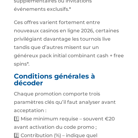
supplémentaires ou invitations
événements exclusifs.*
Ces offres varient fortement entre
nouveaux casinos en ligne 2026, certaines
privilégiant davantage les tournois live
tandis que d’autres misent sur un
généreux pack initial combinant cash + free
spins*.
Conditions générales à
décoder
Chaque promotion comporte trois
paramètres clés qu’il faut analyser avant
acceptation :
1️⃣ Mise minimum requise – souvent €20
avant activation du code promo ;
2️⃣ Contribution (%) – indique quel