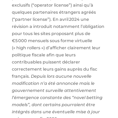
exclusifs (“operator license”) ainsi qu’à
quelques partenaires étrangers agréés
(“partner license”). En avril 2024 une
révision a introduit notamment l’obligation
pour tous les sites proposant plus de
€5 000 mensuels sous forme virtuelle
(« high rollers ») d’afficher clairement leur
politique fiscale afin que leurs
contribuables puissent déclarer
correctement leurs gains auprès du fisc
français.
Depuis lors aucune nouvelle
modification n’a été annoncée mais le
gouvernement surveille attentivement
l’émergence constante des “novel betting
models”, dont certains pourraient être
intégrés dans une éventuelle mise à jour