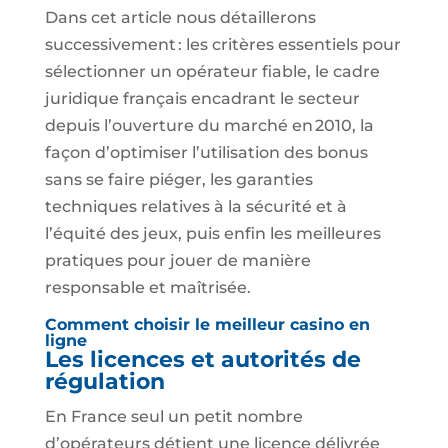
Dans cet article nous détaillerons
successivement : les critères essentiels pour
sélectionner un opérateur fiable, le cadre
juridique français encadrant le secteur
depuis l’ouverture du marché en 2010, la
façon d’optimiser l’utilisation des bonus
sans se faire piéger, les garanties
techniques relatives à la sécurité et à
l’équité des jeux, puis enfin les meilleures
pratiques pour jouer de manière
responsable et maîtrisée.
Comment choisir le meilleur casino en
ligne
Les licences et autorités de
régulation
En France seul un petit nombre
d’opérateurs détient une licence délivrée