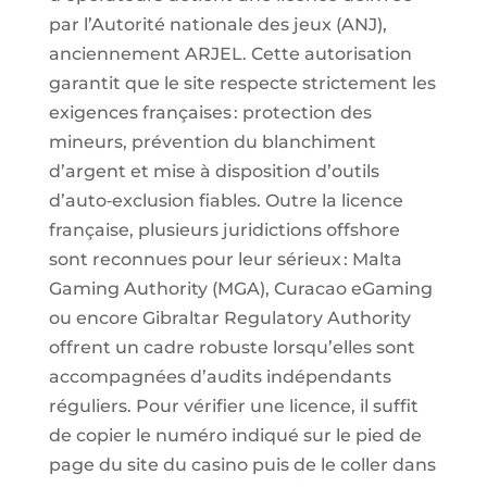
par l’Autorité nationale des jeux (ANJ),
anciennement ARJEL. Cette autorisation
garantit que le site respecte strictement les
exigences françaises : protection des
mineurs, prévention du blanchiment
d’argent et mise à disposition d’outils
d’auto‑exclusion fiables. Outre la licence
française, plusieurs juridictions offshore
sont reconnues pour leur sérieux : Malta
Gaming Authority (MGA), Curacao eGaming
ou encore Gibraltar Regulatory Authority
offrent un cadre robuste lorsqu’elles sont
accompagnées d’audits indépendants
réguliers. Pour vérifier une licence, il suffit
de copier le numéro indiqué sur le pied de
page du site du casino puis de le coller dans