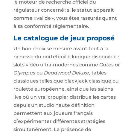
le moteur de recherche officiel du
régulateur concerné ; si le statut apparaît
comme « valide », vous êtes rassurés quant
à sa conformité réglementaire.
Le catalogue de jeux proposé
Un bon choix se mesure avant tout à la
richesse du portefeuille ludique disponible :
slots vidéo ultra‑modernes comme
Gates of
Olympus
ou
Deadwood Deluxe
, tables
classiques telles que blackjack classique ou
roulette européenne, ainsi que les salons
live où un vrai croupier distribue les cartes
depuis un studio haute définition
permettent aux joueurs français
d’expérimenter différentes stratégies
simultanément. La présence de