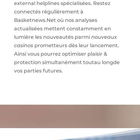
external helplines spécialisées​. Restez
connectés régulièrement à
Basketnews.Net où nos analyses
actualisées mettent constamment ​en
lumière ​les nouveautés parmi
nouveaux
casinos
prometteurs dès leur lancement.​
Ainsi vous pourrez optimiser plaisir &
protection simultanément toutau long​de
vos parties futures.​