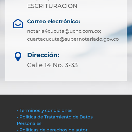
ESCRITURACION
Correo electrónico:

notaria4cucuta@ucnc.com.co;
cuartacucuta@supernotariado.gov.co
Dirección:

Calle 14 No. 3-33
• Términos y condiciones
• Política de Tratamiento de Datos
Personales
• Políticas de derechos de autor