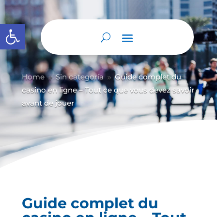
Abrir barra de herramientas
Home
Sin categoría
Guide complet du
9
9
casino en ligne – Tout ce que vous devez savoir
avant de jouer
Guide complet du