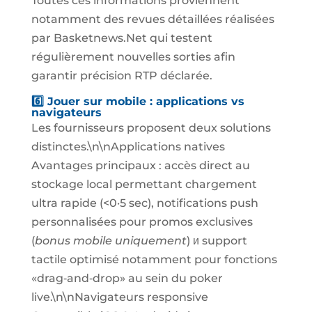
Toutes ces informations proviennent
notamment des revues détaillées réalisées
par Basketnews.Net qui testent
régulièrement nouvelles sorties afin
garantir précision RTP déclarée.
6️⃣ Jouer sur mobile : applications vs
navigateurs
Les fournisseurs proposent deux solutions
distinctes.\n\nApplications natives
Avantages principaux : accès direct au
stockage local permettant chargement
ultra rapide (<0·5 sec), notifications push
personnalisées pour promos exclusives
(
bonus mobile uniquement
) и support
tactile optimisé notamment pour fonctions
«drag‑and‑drop» au sein du poker
live.\n\nNavigateurs responsive