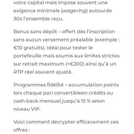
votre capital mais impose souvent une
exigence minimale (
wagering
) autourde
30x l’ensemble reçu.
Bonus sans dépôt – offert dès l’inscription
sans aucun versement préalable (exemple :
€10 gratuits). Idéal pour tester le
portefeuille mais soumis aux limites strictes
sur retrait maximum (<€200) ainsi qu’à un
RTP
réel souvent ajusté.
Programmes fidélité – accumulation points
lors chaque pari convertibleen crédits ou
cash‑back mensuel jusqu’à 15 % selon
niveau VIP.
Voici comment décrypter efficacement ces
offres :