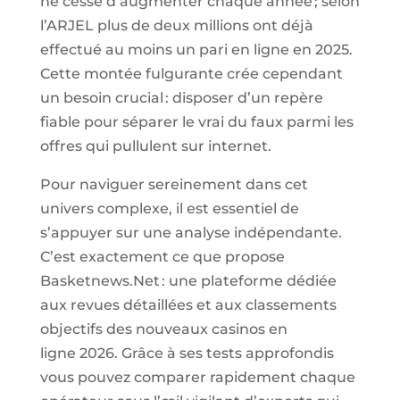
ne cesse d’augmenter chaque année ; selon
l’ARJEL plus de deux millions ont déjà
effectué au moins un pari en ligne en 2025.
Cette montée fulgurante crée cependant
un besoin crucial : disposer d’un repère
fiable pour séparer le vrai du faux parmi les
offres qui pullulent sur internet.
Pour naviguer sereinement dans cet
univers complexe, il est essentiel de
s’appuyer sur une analyse indépendante.
C’est exactement ce que propose
Basketnews.Net : une plateforme dédiée
aux revues détaillées et aux classements
objectifs des nouveaux casinos en
ligne 2026. Grâce à ses tests approfondis
vous pouvez comparer rapidement chaque