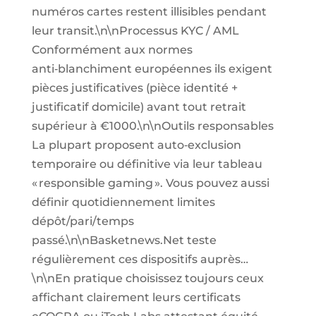
numéros cartes restent illisibles pendant
leur transit.\n\nProcessus KYC / AML
Conformément aux normes
anti‑blanchiment européennes ils exigent
pièces justificatives (pièce identité +
justificatif domicile) avant tout retrait
supérieur à €1000.\n\nOutils responsables
La plupart proposent auto‑exclusion
temporaire ou définitive via leur tableau
« responsible gaming ». Vous pouvez aussi
définir quotidiennement limites
dépôt/pari/temps
passé.\n\nBasketnews.Net teste
régulièrement ces dispositifs auprès…
\n\nEn pratique choisissez toujours ceux
affichant clairement leurs certificats