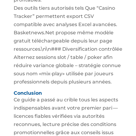
Des outils tiers autorisés tels Que “Casino
Tracker” permettent export CSV
compatible avec analyses Excel avancées.
Basketnews.Net propose même modèle
gratuit téléchargeable depuis leur page
ressources.\n\n### Diversification contrôlée
Alternez sessions slot / table / poker afin
réduire variance globale – stratégie connue
sous nom «mix‑play» utilisée par joueurs
professionnels depuis plusieurs années.
Conclusion
Ce guide a passé au crible tous les aspects
indispensables avant votre premier pari —
licences fiables vérifiées via autorités
reconnues, lecture précise des conditions
promotionnelles grâce aux conseils issus