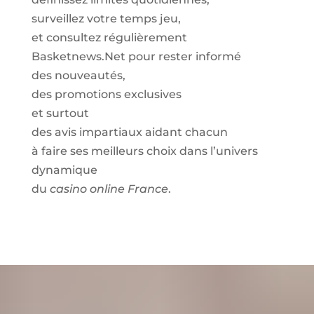
surveillez votre temps jeu,
et consultez régulièrement
Basketnews.Net pour rester informé
des nouveautés,
des promotions exclusives
et surtout
des avis impartiaux aidant chacun
à faire ses meilleurs choix dans l’univers
dynamique
du
casino online France
.