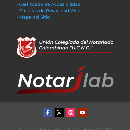
• Certificado de Accesibilidad
• Políticas de Privacidad Web
• Mapa del Sitio
©Unión Colegiada del Notariado Colombiano UCNC | 2022