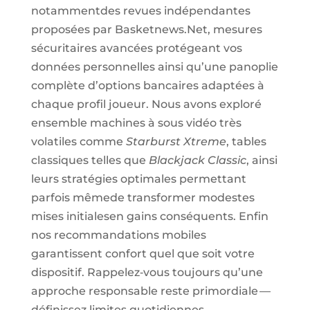
notammentdes revues indépendantes
proposées par Basketnews.Net, mesures
sécuritaires avancées protégeant vos
données personnelles ainsi qu’une panoplie
complète d’options bancaires adaptées à
chaque profil joueur.​ Nous avons exploré
ensemble machines à sous vidéo très
volatiles comme
Starburst Xtreme
, tables
classiques telles que
Blackjack Classic
, ainsi
leurs stratégies optimales permettant
parfois mêmede transformer modestes
mises initiales​en gains conséquents.​ Enfin
nos recommandations mobiles
garantissent confort quel que soit votre
dispositif.​ Rappelez‑vous toujours qu’une
approche responsable reste primordiale —
définissez limites quotidiennes,