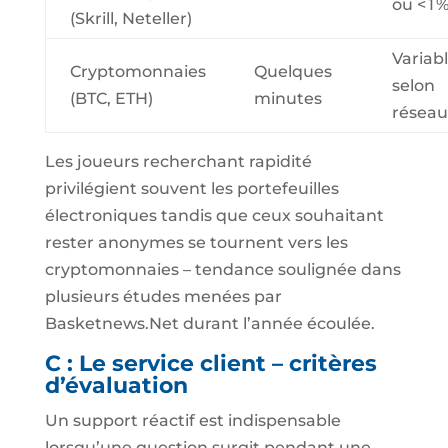
ou < 1 
(Skrill, Neteller)
Variab
Cryptomonnaies
Quelques
selon
(BTC, ETH)
minutes
réseau
Les joueurs recherchant rapidité
privilégient souvent les portefeuilles
électroniques tandis que ceux souhaitant
rester anonymes se tournent vers les
cryptomonnaies – tendance soulignée dans
plusieurs études menées par
Basketnews.Net durant l’année écoulée.
C : Le service client – critères
d’évaluation
Un support réactif est indispensable
lorsqu’une question surgit pendant une