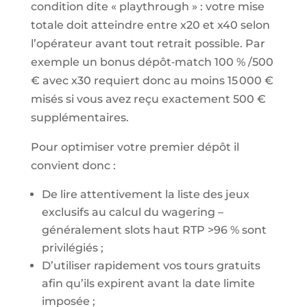
condition dite « playthrough » : votre mise
totale doit atteindre entre x20 et x40 selon
l’opérateur avant tout retrait possible. Par
exemple un bonus dépôt‑match 100 % /500
€ avec x30 requiert donc au moins 15 000 €
misés si vous avez reçu exactement 500 €
supplémentaires.
Pour optimiser votre premier dépôt il
convient donc :
De lire attentivement la liste des jeux
exclusifs au calcul du wagering –
généralement slots haut RTP >96 % sont
privilégiés ;
D’utiliser rapidement vos tours gratuits
afin qu’ils expirent avant la date limite
imposée ;