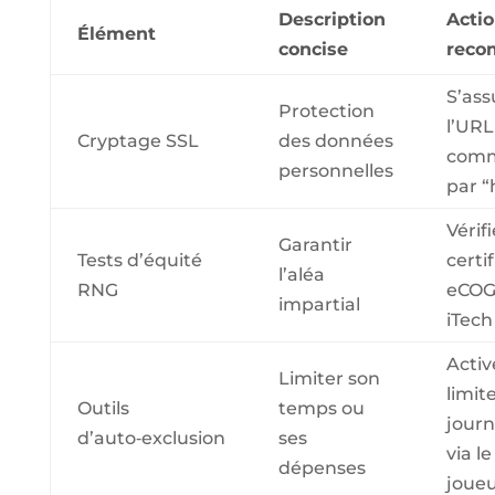
Description
Acti
Élément
concise
rec
S’ass
Protection
l’URL
Cryptage SSL
des données
com
personnelles
par “
Vérifi
Garantir
Tests d’équité
certi
l’aléa
RNG
eCOG
impartial
iTech
Activ
Limiter son
limit
Outils
temps ou
journ
d’auto‑exclusion
ses
via le
dépenses
joue