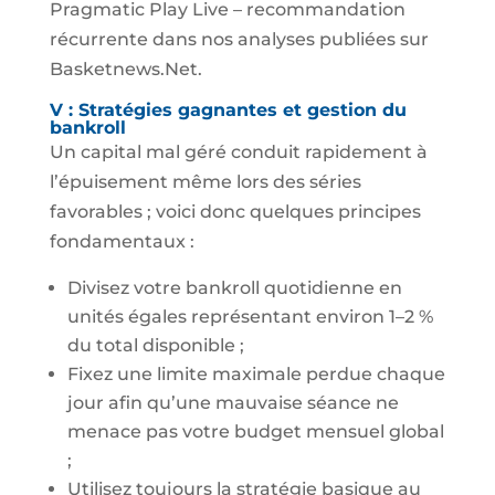
Pragmatic Play Live – recommandation
récurrente dans nos analyses publiées sur
Basketnews.Net.
V : Stratégies gagnantes et gestion du
bankroll
Un capital mal géré conduit rapidement à
l’épuisement même lors des séries
favorables ; voici donc quelques principes
fondamentaux :
Divisez votre bankroll quotidienne en
unités égales représentant environ 1–2 %
du total disponible ;
Fixez une limite maximale perdue chaque
jour afin qu’une mauvaise séance ne
menace pas votre budget mensuel global
;
Utilisez toujours la stratégie basique au