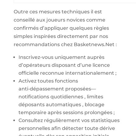
Outre ces mesures techniques il est
conseillé aux joueurs novices comme
confirmés d’appliquer quelques règles
simples inspirées directement par nos
recommandations chez Basketnews.Net :
Inscrivez-vous uniquement auprès
d’opérateurs disposant d’une licence
officielle reconnue internationalement ;
Activez toutes fonctions
anti‑dépassement proposées—
notifications quotidiennes , limites
déposants automatiques , blocage
temporaire après sessions prolongées ;
Consultez régulièrement vos statistiques
personnelles afin détecter toute dérive