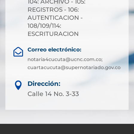
104: ARCHIVO - 105:
REGISTROS - 106:
AUTENTICACION -
108/109/114:
ESCRITURACION
Correo electrónico:

notaria4cucuta@ucnc.com.co;
cuartacucuta@supernotariado.gov.co
Dirección:

Calle 14 No. 3-33