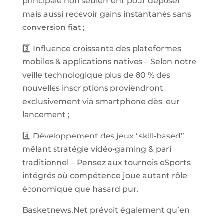
principale non seulement pour déposer
mais aussi recevoir gains instantanés sans
conversion fiat ;
3️⃣ Influence croissante des plateformes
mobiles & applications natives – Selon notre
veille technologique plus de 80 % des
nouvelles inscriptions proviendront
exclusivement via smartphone dès leur
lancement ;
4️⃣ Développement des jeux “skill‑based”
mêlant stratégie vidéo‑gaming & pari
traditionnel – Pensez aux tournois eSports
intégrés où compétence joue autant rôle
économique que hasard pur.
Basketnews.Net prévoit également qu’en