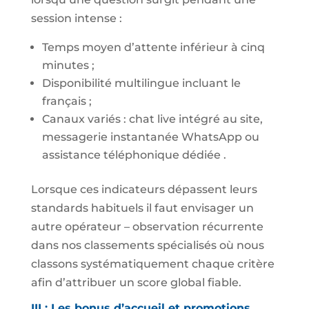
session intense :
Temps moyen d’attente inférieur à cinq
minutes ;
Disponibilité multilingue incluant le
français ;
Canaux variés : chat live intégré au site,
messagerie instantanée WhatsApp ou
assistance téléphonique dédiée .
Lorsque ces indicateurs dépassent leurs
standards habituels il faut envisager un
autre opérateur – observation récurrente
dans nos classements spécialisés où nous
classons systématiquement chaque critère
afin d’attribuer un score global fiable.
III : Les bonus d’accueil et promotions