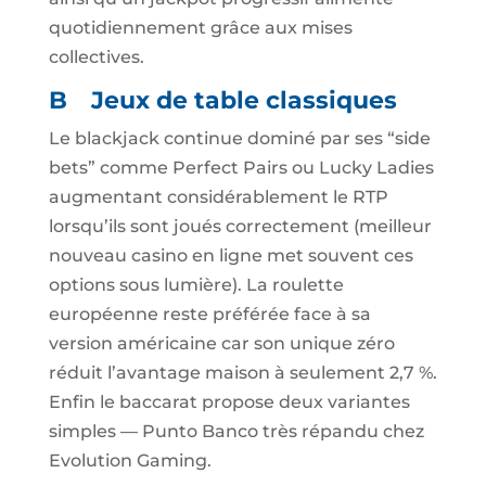
quotidiennement grâce aux mises
collectives.
B Jeux de table classiques
Le blackjack continue dominé par ses “side
bets” comme Perfect Pairs ou Lucky Ladies
augmentant considérablement le RTP
lorsqu’ils sont joués correctement (meilleur
nouveau casino en ligne met souvent ces
options sous lumière). La roulette
européenne reste préférée face à sa
version américaine car son unique zéro
réduit l’avantage maison à seulement 2,7 %.
Enfin le baccarat propose deux variantes
simples — Punto Banco très répandu chez
Evolution Gaming.