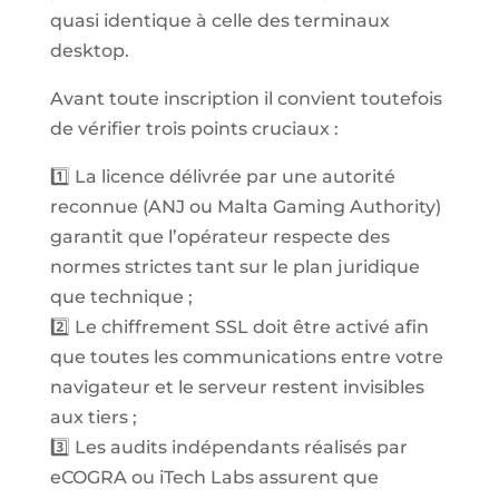
quasi identique à celle des terminaux
desktop.
Avant toute inscription il convient toutefois
de vérifier trois points cruciaux :
1️⃣ La licence délivrée par une autorité
reconnue (ANJ ou Malta Gaming Authority)
garantit que l’opérateur respecte des
normes strictes tant sur le plan juridique
que technique ;
2️⃣ Le chiffrement SSL doit être activé afin
que toutes les communications entre votre
navigateur et le serveur restent invisibles
aux tiers ;
3️⃣ Les audits indépendants réalisés par
eCOGRA ou iTech Labs assurent que