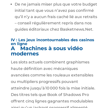
De ne jamais miser plus que votre budget
initial tant que vous n’avez pas confirmé
qu’il n’y a aucun frais caché lié aux retraits
– conseil régulièrement repris dans nos
guides éditoriaux chez Basketnews.Net.
IV : Les jeux incontournables des casinos
en ligne
A Machines à sous vidéo
modernes
Les slots actuels combinent graphismes
haute définition avec mécaniques
avancées comme les rouleaux extensibles
ou multipliers progressifs pouvant
atteindre jusqu’à 10 000 fois la mise initiale.
Des titres tels que Book of Shadows Pro
offrent cinq lignes gagnantes modulables
ainsi qu’un jackpot progressif alimenté