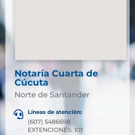
Notaría Cuarta de
Cúcuta
Norte de Santander
Líneas de atención:

(607) 5486698
EXTENCIONES: 101: