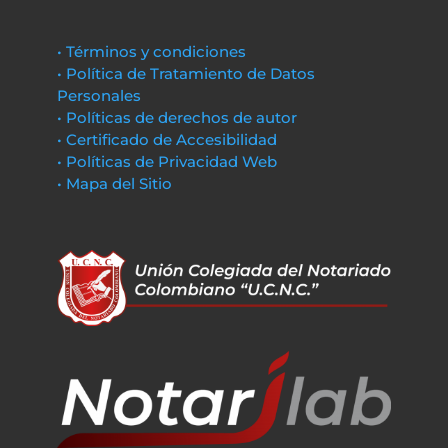
• Términos y condiciones
• Política de Tratamiento de Datos
Personales
• Políticas de derechos de autor
• Certificado de Accesibilidad
• Políticas de Privacidad Web
• Mapa del Sitio