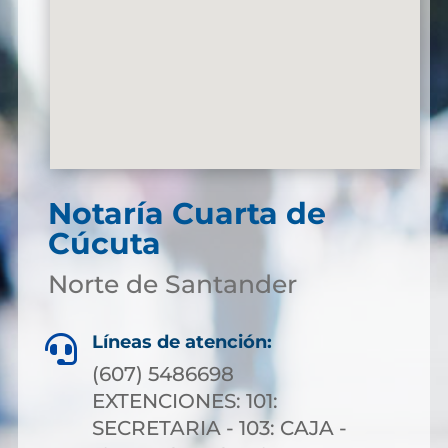
Notaría Cuarta de
Cúcuta
Norte de Santander
Líneas de atención:

(607) 5486698
EXTENCIONES: 101:
SECRETARIA - 103: CAJA -