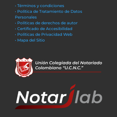
• Términos y condiciones
• Política de Tratamiento de Datos
Personales
• Políticas de derechos de autor
• Certificado de Accesibilidad
• Políticas de Privacidad Web
• Mapa del Sitio