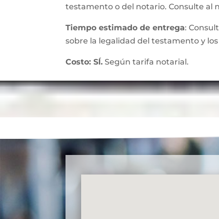
testamento o del notario. Consulte al 
Tiempo estimado de entrega
: Consul
sobre la legalidad del testamento y los
Costo: SÍ.
Según tarifa notarial.