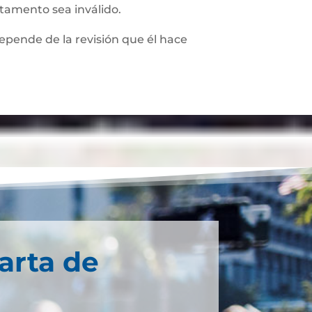
stamento sea inválido.
depende de la revisión que él hace
arta de