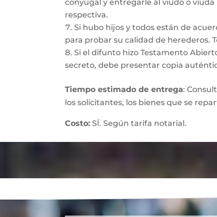
conyugal y entregarle al viudo o viuda
respectiva.
Si hubo hijos y todos están de acuer
para probar su calidad de herederos. 
Si el difunto hizo Testamento Abiert
secreto, debe presentar copia auténtic
Tiempo estimado de entrega
: Consul
los solicitantes, los bienes que se repa
Costo:
SÍ. Según tarifa notarial.