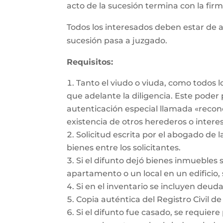
acto de la sucesión termina con la firma
Todos los interesados deben estar de a
sucesión pasa a juzgado.
Requisitos:
Tanto el viudo o viuda, como todos 
que adelante la diligencia. Este pode
autenticación especial llamada «recon
existencia de otros herederos o intere
Solicitud escrita por el abogado de l
bienes entre los solicitantes.
Si el difunto dejó bienes inmuebles 
apartamento o un local en un edificio, 
Si en el inventario se incluyen deu
Copia auténtica del Registro Civil de
Si el difunto fue casado, se requiere