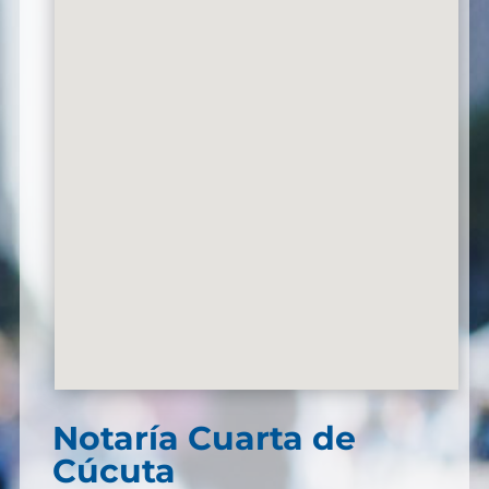
Notaría Cuarta de
Cúcuta