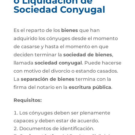
o Liquidación de
Sociedad Conyugal
Es el reparto de los
bienes
que han
adquirido los cónyuges desde el momento
de casarse y hasta el momento en que
deciden terminar la
sociedad de bienes
,
llamada
sociedad conyugal
. Puede hacerse
con motivo del divorcio o estando casados.
La
separación de bienes
termina con la
firma del notario en la
escritura pública
.
Requisitos:
Los cónyuges deben ser plenamente
capaces y deben estar de acuerdo.
Documentos de identificación.