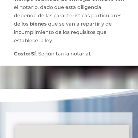
el notario, dado que esta diligencia
depende de las características particulares
de los
bienes
que se van a repartir y de
incumplimiento de los requisitos que
establece la ley.
Costo:
SÍ
. Según tarifa notarial.