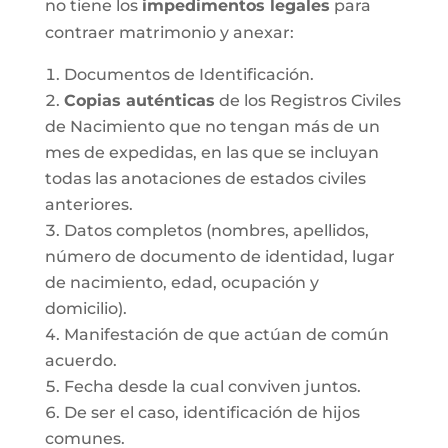
no tiene los
impedimentos legales
para
contraer matrimonio y anexar:
Documentos de Identificación.
Copias auténticas
de los Registros Civiles
de Nacimiento que no tengan más de un
mes de expedidas, en las que se incluyan
todas las anotaciones de estados civiles
anteriores.
Datos completos (nombres, apellidos,
número de documento de identidad, lugar
de nacimiento, edad, ocupación y
domicilio).
Manifestación de que actúan de común
acuerdo.
Fecha desde la cual conviven juntos.
De ser el caso, identificación de hijos
comunes.