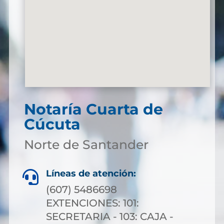
Notaría Cuarta de
Cúcuta
Norte de Santander
Líneas de atención:

(607) 5486698
EXTENCIONES: 101:
SECRETARIA - 103: CAJA -