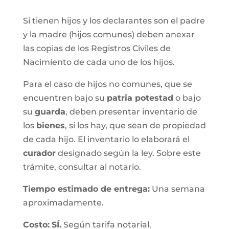
Si tienen hijos y los declarantes son el padre
y la madre (hijos comunes) deben anexar
las copias de los Registros Civiles de
Nacimiento de cada uno de los hijos.
Para el caso de hijos no comunes, que se
encuentren bajo su
patria potestad
o bajo
su
guarda
, deben presentar inventario de
los
bienes
, si los hay, que sean de propiedad
de cada hijo. El inventario lo elaborará el
curador
designado según la ley. Sobre este
trámite, consultar al notario.
Tiempo estimado de entrega
:
Una semana
aproximadamente.
Costo:
SÍ.
Según tarifa notarial.