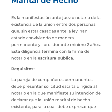
Marital de Hecho
Es la manifestación ante juez o notario de la
existencia de la unión entre dos personas
que, sin estar casadas ante la ley, han
estado conviviendo de manera
permanente y libre, durante mínimo 2 años.
Esta diligencia termina con la firma del
notario en la
escritura pública
.
Requisitos:
La pareja de compañeros permanentes
debe presentar solicitud escrita dirigida al
notario en la que manifieste su intención de
declarar que la unión marital de hecho
existente, para lo cual, debe expresar que