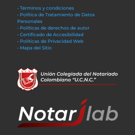
• Términos y condiciones
• Política de Tratamiento de Datos
Personales
• Políticas de derechos de autor
• Certificado de Accesibilidad
• Políticas de Privacidad Web
• Mapa del Sitio