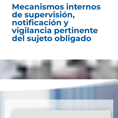
Mecanismos internos
de supervisión,
notificación y
vigilancia pertinente
del sujeto obligado