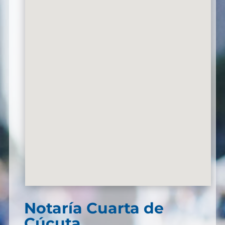
Notaría Cuarta de
Cúcuta