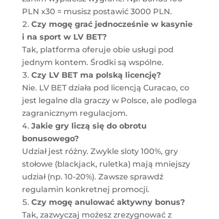
PLN x30 = musisz postawić 3000 PLN.
Czy mogę grać jednocześnie w kasynie
i na sport w LV BET?
Tak, platforma oferuje obie usługi pod
jednym kontem. Środki są wspólne.
Czy LV BET ma polską licencję?
Nie. LV BET działa pod licencją Curacao, co
jest legalne dla graczy w Polsce, ale podlega
zagranicznym regulacjom.
Jakie gry liczą się do obrotu
bonusowego?
Udział jest różny. Zwykle sloty 100%, gry
stołowe (blackjack, ruletka) mają mniejszy
udział (np. 10-20%). Zawsze sprawdź
regulamin konkretnej promocji.
Czy mogę anulować aktywny bonus?
Tak, zazwyczaj możesz zrezygnować z