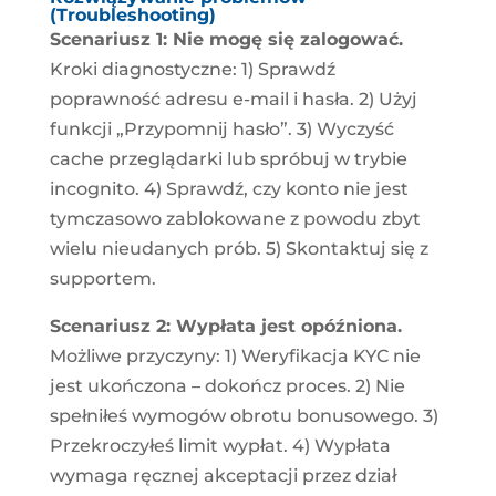
(Troubleshooting)
Scenariusz 1: Nie mogę się zalogować.
Kroki diagnostyczne: 1) Sprawdź
poprawność adresu e-mail i hasła. 2) Użyj
funkcji „Przypomnij hasło”. 3) Wyczyść
cache przeglądarki lub spróbuj w trybie
incognito. 4) Sprawdź, czy konto nie jest
tymczasowo zablokowane z powodu zbyt
wielu nieudanych prób. 5) Skontaktuj się z
supportem.
Scenariusz 2: Wypłata jest opóźniona.
Możliwe przyczyny: 1) Weryfikacja KYC nie
jest ukończona – dokończ proces. 2) Nie
spełniłeś wymogów obrotu bonusowego. 3)
Przekroczyłeś limit wypłat. 4) Wypłata
wymaga ręcznej akceptacji przez dział