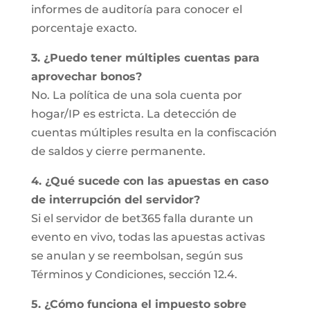
informes de auditoría para conocer el
porcentaje exacto.
3. ¿Puedo tener múltiples cuentas para
aprovechar bonos?
No. La política de una sola cuenta por
hogar/IP es estricta. La detección de
cuentas múltiples resulta en la confiscación
de saldos y cierre permanente.
4. ¿Qué sucede con las apuestas en caso
de interrupción del servidor?
Si el servidor de bet365 falla durante un
evento en vivo, todas las apuestas activas
se anulan y se reembolsan, según sus
Términos y Condiciones, sección 12.4.
5. ¿Cómo funciona el impuesto sobre