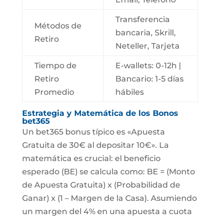
Transferencia
Métodos de
bancaria, Skrill,
Retiro
Neteller, Tarjeta
Tiempo de
E-wallets: 0-12h |
Retiro
Bancario: 1-5 días
Promedio
hábiles
Estrategia y Matemática de los Bonos
bet365
Un bet365 bonus típico es «Apuesta
Gratuita de 30€ al depositar 10€». La
matemática es crucial: el beneficio
esperado (BE) se calcula como: BE = (Monto
de Apuesta Gratuita) x (Probabilidad de
Ganar) x (1 – Margen de la Casa). Asumiendo
un margen del 4% en una apuesta a cuota