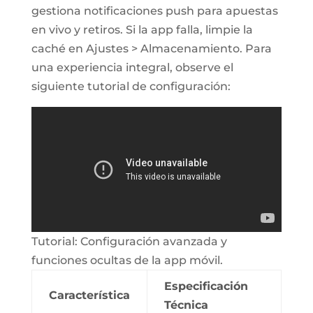
gestiona notificaciones push para apuestas
en vivo y retiros. Si la app falla, limpie la
caché en Ajustes > Almacenamiento. Para
una experiencia integral, observe el
siguiente tutorial de configuración:
Tutorial: Configuración avanzada y
funciones ocultas de la app móvil.
Especificación
Característica
Técnica