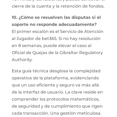
cierre de la cuenta y la retención de fondos.
10. ¿Cómo se resuelven las disputas si el
soporte no responde adecuadamente?
El primer escalón es el Servicio de Atención
al Jugador de bet365. Si no hay resolución
en 8 semanas, puede elevar el caso al
Oficial de Quejas de la Gibraltar Regulatory
Authority.
Esta guía técnica desglosa la complejidad
operativa de la plataforma, evidenciando
que un uso eficiente y seguro va más allá
de la interfaz de usuario. La clave reside en
comprender los protocolos matemáticos,
de seguridad y de cumplimiento que rigen
cada transacción. Una gestión meticulosa