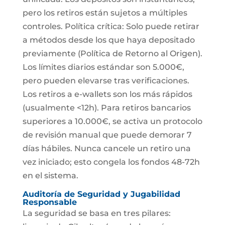
pero los retiros están sujetos a múltiples
controles. Política crítica: Solo puede retirar
a métodos desde los que haya depositado
previamente (Política de Retorno al Origen).
Los límites diarios estándar son 5.000€,
pero pueden elevarse tras verificaciones.
Los retiros a e-wallets son los más rápidos
(usualmente <12h). Para retiros bancarios
superiores a 10.000€, se activa un protocolo
de revisión manual que puede demorar 7
días hábiles. Nunca cancele un retiro una
vez iniciado; esto congela los fondos 48-72h
en el sistema.
Auditoría de Seguridad y Jugabilidad
Responsable
La seguridad se basa en tres pilares: