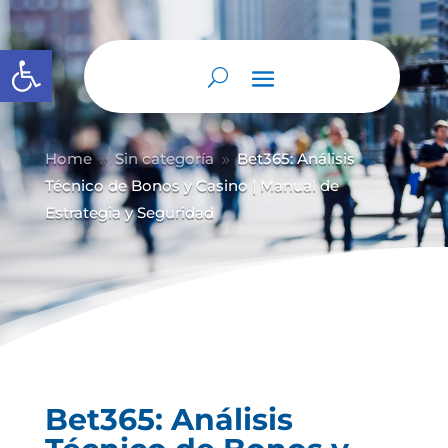
Abrir barra de herramientas
Home
Sin categoría
Bet365: Análisis
9
9
Técnico de Bonos y Casino | Manual de
Estrategia y Seguridad
Bet365: Análisis