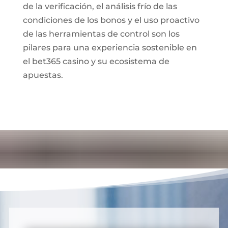
de la verificación, el análisis frío de las
condiciones de los bonos y el uso proactivo
de las herramientas de control son los
pilares para una experiencia sostenible en
el bet365 casino y su ecosistema de
apuestas.