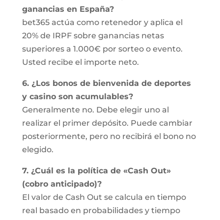
ganancias en España?
bet365 actúa como retenedor y aplica el
20% de IRPF sobre ganancias netas
superiores a 1.000€ por sorteo o evento.
Usted recibe el importe neto.
6. ¿Los bonos de bienvenida de deportes
y casino son acumulables?
Generalmente no. Debe elegir uno al
realizar el primer depósito. Puede cambiar
posteriormente, pero no recibirá el bono no
elegido.
7. ¿Cuál es la política de «Cash Out»
(cobro anticipado)?
El valor de Cash Out se calcula en tiempo
real basado en probabilidades y tiempo