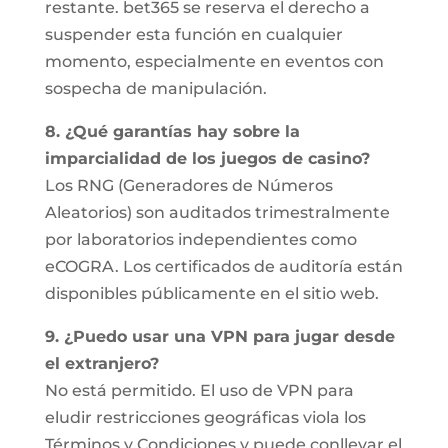
restante. bet365 se reserva el derecho a
suspender esta función en cualquier
momento, especialmente en eventos con
sospecha de manipulación.
8. ¿Qué garantías hay sobre la
imparcialidad de los juegos de casino?
Los RNG (Generadores de Números
Aleatorios) son auditados trimestralmente
por laboratorios independientes como
eCOGRA. Los certificados de auditoría están
disponibles públicamente en el sitio web.
9. ¿Puedo usar una VPN para jugar desde
el extranjero?
No está permitido. El uso de VPN para
eludir restricciones geográficas viola los
Términos y Condiciones y puede conllevar el