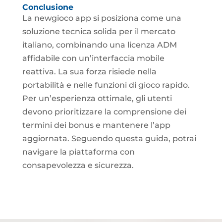
Conclusione
La newgioco app si posiziona come una
soluzione tecnica solida per il mercato
italiano, combinando una licenza ADM
affidabile con un’interfaccia mobile
reattiva. La sua forza risiede nella
portabilità e nelle funzioni di gioco rapido.
Per un’esperienza ottimale, gli utenti
devono prioritizzare la comprensione dei
termini dei bonus e mantenere l’app
aggiornata. Seguendo questa guida, potrai
navigare la piattaforma con
consapevolezza e sicurezza.