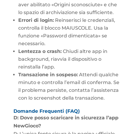
aver abilitato «Origini sconosciute» e che
lo spazio di archiviazione sia sufficiente.
Errori di login:
Reinserisci le credenziali,
controlla il blocco MAIUSCOLE. Usa la
funzione «Password dimenticata» se
necessario.
Lentezza o crash:
Chiudi altre app in
background, riavvia il dispositivo o
reinstalla l’app.
Transazione in sospeso:
Attendi qualche
minuto e controlla l’email di conferma. Se
il problema persiste, contatta l’assistenza
con lo screenshot della transazione.
Domande Frequenti (FAQ)
D: Dove posso scaricare in sicurezza l’app
NewGioco?
R: L’unica fonte sicura è la pagina ufficiale