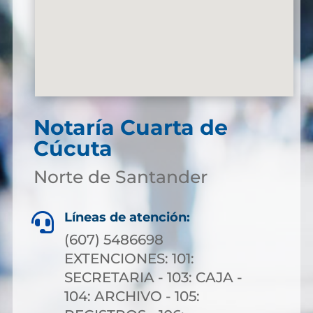
Notaría Cuarta de
Cúcuta
Norte de Santander
Líneas de atención:

(607) 5486698
EXTENCIONES: 101:
SECRETARIA - 103: CAJA -
104: ARCHIVO - 105: