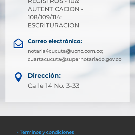
REGISTROS - 106:
AUTENTICACION -
108/109/114:
ESCRITURACION
Correo electrónico:

notaria4cucuta@ucnc.com.co;
cuartacucuta@supernotariado.gov.co
Dirección:

Calle 14 No. 3-33
• Términos y condiciones