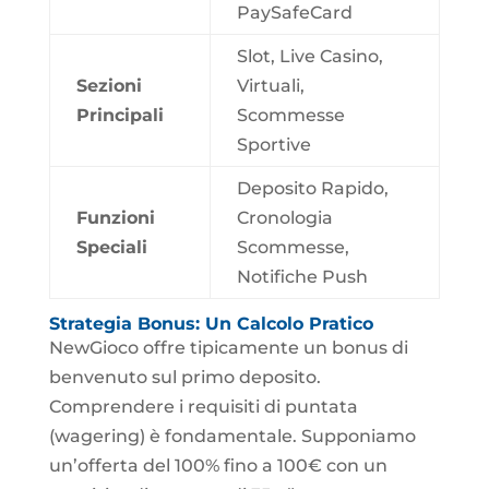
PaySafeCard
Slot, Live Casino,
Sezioni
Virtuali,
Principali
Scommesse
Sportive
Deposito Rapido,
Funzioni
Cronologia
Speciali
Scommesse,
Notifiche Push
Strategia Bonus: Un Calcolo Pratico
NewGioco offre tipicamente un bonus di
benvenuto sul primo deposito.
Comprendere i requisiti di puntata
(wagering) è fondamentale. Supponiamo
un’offerta del 100% fino a 100€ con un