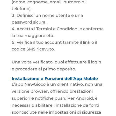
(nome, cognome, email, numero di
telefono).
Definisci un nome utente e una
password sicura.
Accetta i Termini e Condizioni e conferma
la tua maggiore età.
Verifica il tuo account tramite il link o il
codice SMS ricevuto.
Una volta verificato, puoi effettuare il login
e procedere al primo deposito.
Installazione e Funzioni dell’App Mobile
L’app NewGioco è un client nativo, non una
versione browser, offrendo prestazioni
superiori e notifiche push. Per Android, è
necessario abilitare l’installazione da fonti
sconosciute nelle impostazioni di sicurezza