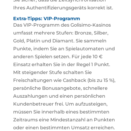
Ihres Authentifizierungsgeräts korrekt ist.
Extra-Tipps: VIP-Programm
Das VIP-Programm des Golisimo-Kasinos
umfasst mehrere Stufen: Bronze, Silber,
Gold, Platin und Diamant. Sie sammeln
Punkte, indem Sie an Spielautomaten und
anderen Spielen setzen. Für jede 10 €
Einsatz erhalten Sie in der Regel 1 Punkt.
Mit steigender Stufe schalten Sie
Freischaltungen wie Cashback (bis zu 15 %),
persönliche Bonusangebote, schnellere
Auszahlungen und einen persönlichen
Kundenbetreuer frei. Um aufzusteigen,
müssen Sie innerhalb eines bestimmten
Zeitraums eine Mindestanzahl an Punkten
oder einen bestimmten Umsatz erreichen.