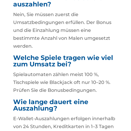
auszahlen?
Nein, Sie müssen zuerst die
Umsatzbedingungen erfüllen. Der Bonus
und die Einzahlung müssen eine
bestimmte Anzahl von Malen umgesetzt
werden.
Welche Spiele tragen wie viel
zum Umsatz bei?
Spielautomaten zählen meist 100 %,
Tischspiele wie Blackjack oft nur 10–20 %.
Prüfen Sie die Bonusbedingungen.
Wie lange dauert eine
Auszahlung?
E-Wallet-Auszahlungen erfolgen innerhalb
von 24 Stunden, Kreditkarten in 1–3 Tagen