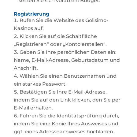
setzen Sie sich vorab ein Budget.
Registrierung
Rufen Sie die Website des Golisimo-
Kasinos auf.
Klicken Sie auf die Schaltfläche
„Registrieren“ oder „Konto erstellen“.
Geben Sie Ihre persönlichen Daten ein:
Name, E-Mail-Adresse, Geburtsdatum und
Anschrift.
Wählen Sie einen Benutzernamen und
ein starkes Passwort.
Bestätigen Sie Ihre E-Mail-Adresse,
indem Sie auf den Link klicken, den Sie per
E-Mail erhalten.
Führen Sie die Identitätsprüfung durch,
indem Sie eine Kopie Ihres Ausweises und
ggf. eines Adressnachweises hochladen.