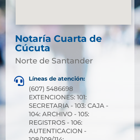
Notaría Cuarta de
Cúcuta
Norte de Santander
Líneas de atención:

(607) 5486698
EXTENCIONES: 101:
SECRETARIA - 103: CAJA -
104: ARCHIVO - 105:
REGISTROS - 106:
AUTENTICACION -
108/109/114: