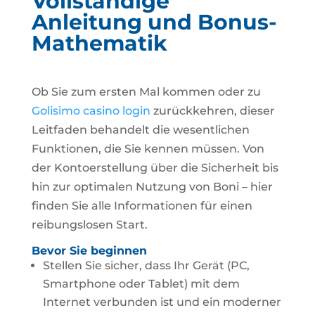
Vollständige
Anleitung und Bonus-
Mathematik
Ob Sie zum ersten Mal kommen oder zu
Golisimo casino login
zurückkehren, dieser
Leitfaden behandelt die wesentlichen
Funktionen, die Sie kennen müssen. Von
der Kontoerstellung über die Sicherheit bis
hin zur optimalen Nutzung von Boni – hier
finden Sie alle Informationen für einen
reibungslosen Start.
Bevor Sie beginnen
Stellen Sie sicher, dass Ihr Gerät (PC,
Smartphone oder Tablet) mit dem
Internet verbunden ist und ein moderner