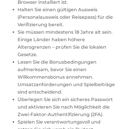
Browser installiert ist.
Halten Sie einen gültigen Ausweis
(Personalausweis oder Reisepass) für die
Verifizierung bereit.
Sie müssen mindestens 18 Jahre alt sein.
Einige Länder haben höhere
Altersgrenzen – prüfen Sie die lokalen
Gesetze.
Lesen Sie die Bonusbedingungen
aufmerksam, bevor Sie einen
Willkommensbonus annehmen.
Umsatzanforderungen und Spielbeiträge
sind entscheidend.
Überlegen Sie sich ein sicheres Passwort
und aktivieren Sie nach Möglichkeit die
Zwei-Faktor-Authentifizierung (2FA).
Spielen Sie verantwortungsvoll und