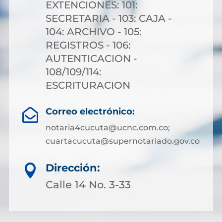
EXTENCIONES: 101:
SECRETARIA - 103: CAJA -
104: ARCHIVO - 105:
REGISTROS - 106:
AUTENTICACION -
108/109/114:
ESCRITURACION
Correo electrónico:

notaria4cucuta@ucnc.com.co;
cuartacucuta@supernotariado.gov.co
Dirección:

Calle 14 No. 3-33