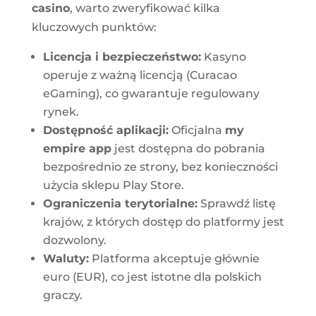
casino
, warto zweryfikować kilka
kluczowych punktów:
Licencja i bezpieczeństwo:
Kasyno
operuje z ważną licencją (Curacao
eGaming), co gwarantuje regulowany
rynek.
Dostępność aplikacji:
Oficjalna
my
empire app
jest dostępna do pobrania
bezpośrednio ze strony, bez konieczności
użycia sklepu Play Store.
Ograniczenia terytorialne:
Sprawdź listę
krajów, z których dostęp do platformy jest
dozwolony.
Waluty:
Platforma akceptuje głównie
euro (EUR), co jest istotne dla polskich
graczy.