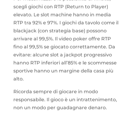
scegli giochi con RTP (Return to Player)
elevato. Le slot machine hanno in media
RTP tra 92% e 97%. I giochi da tavolo come il
blackjack (con strategia base) possono
arrivare al 99,5%. Il video poker offre RTP
fino al 99,5% se giocato correttamente. Da
evitare: alcune slot a jackpot progressivo
hanno RTP inferiori all’85% e le scommesse
sportive hanno un margine della casa più
alto.
Ricorda sempre di giocare in modo
responsabile. Il gioco è un intrattenimento,
non un modo per guadagnare denaro.