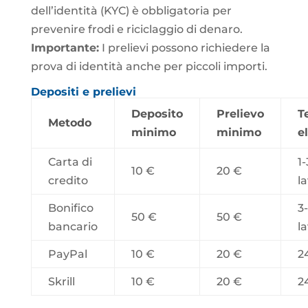
dell’identità (KYC) è obbligatoria per
prevenire frodi e riciclaggio di denaro.
Importante:
I prelievi possono richiedere la
prova di identità anche per piccoli importi.
Depositi e prelievi
Deposito
Prelievo
T
Metodo
minimo
minimo
e
Carta di
1-
10 €
20 €
credito
la
Bonifico
3-
50 €
50 €
bancario
la
PayPal
10 €
20 €
2
Skrill
10 €
20 €
2