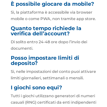
È possibile giocare da mobile?
Sì, la piattaforma è accessibile via browser
mobile o come PWA, non tramite app store.
Quanto tempo richiede la
verifica dell’account?
Di solito entro 24-48 ore dopo l’invio dei
documenti.
Posso impostare limiti di
deposito?
Sì, nelle impostazioni del conto puoi attivare
limiti giornalieri, settimanali o mensili.
I giochi sono equi?
Tutti i giochi utilizzano generatori di numeri
casuali (RNG) certificati da enti indipendenti