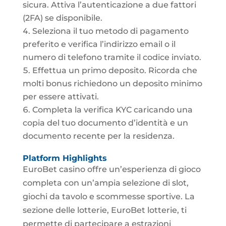
sicura. Attiva l’autenticazione a due fattori
(2FA) se disponibile.
Seleziona il tuo metodo di pagamento
preferito e verifica l’indirizzo email o il
numero di telefono tramite il codice inviato.
Effettua un primo deposito. Ricorda che
molti bonus richiedono un deposito minimo
per essere attivati.
Completa la verifica KYC caricando una
copia del tuo documento d’identità e un
documento recente per la residenza.
Platform Highlights
EuroBet casino offre un’esperienza di gioco
completa con un’ampia selezione di slot,
giochi da tavolo e scommesse sportive. La
sezione delle lotterie, EuroBet lotterie, ti
permette di partecipare a estrazioni