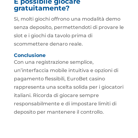
È possibile giocare
gratuitamente?
Sì, molti giochi offrono una modalità demo
senza deposito, permettendoti di provare le
slot e i giochi da tavolo prima di
scommettere denaro reale.
Conclusione
Con una registrazione semplice,
un’interfaccia mobile intuitiva e opzioni di
pagamento flessibili, EuroBet casino
rappresenta una scelta solida per i giocatori
italiani. Ricorda di giocare sempre
responsabilmente e di impostare limiti di
deposito per mantenere il controllo.